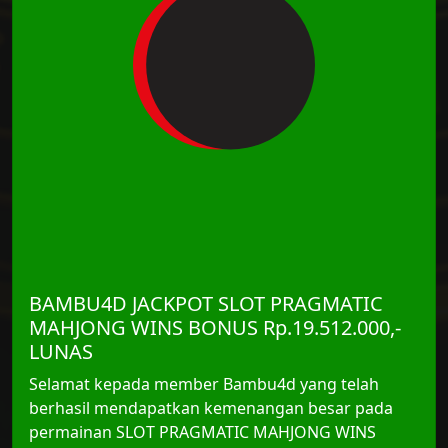
BAMBU4D JACKPOT SLOT PRAGMATIC
MAHJONG WINS BONUS Rp.19.512.000,-
LUNAS
Selamat kepada member Bambu4d yang telah
berhasil mendapatkan kemenangan besar pada
permainan SLOT PRAGMATIC MAHJONG WINS