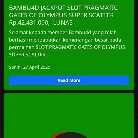
BAMBU4D JACKPOT SLOT PRAGMATIC
GATES OF OLYMPUS SUPER SCATTER
Rp.42.431.000,- LUNAS
Selamat kepada member Bambu4d yang telah
berhasil mendapatkan kemenangan besar pada
permainan SLOT PRAGMATIC GATES OF OLYMPUS
SUPER SCATTER
Senin, 27 April 2026
Read More