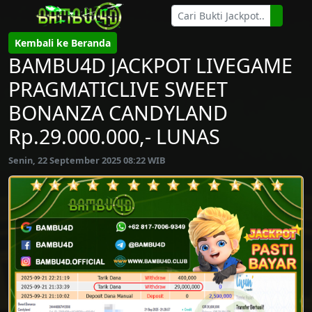
Kembali ke Beranda
BAMBU4D JACKPOT LIVEGAME
PRAGMATICLIVE SWEET
BONANZA CANDYLAND
Rp.29.000.000,- LUNAS
Senin, 22 September 2025 08:22 WIB