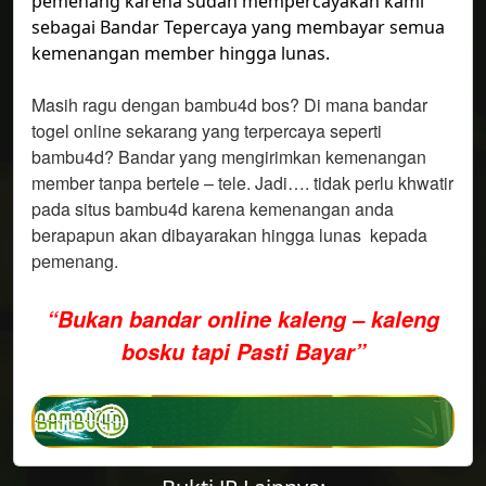
pemenang karena sudah mempercayakan kami
sebagai Bandar Tepercaya yang membayar semua
kemenangan member hingga lunas.
Masih ragu dengan bambu4d bos? Di mana bandar
togel online sekarang yang terpercaya seperti
bambu4d? Bandar yang mengirimkan kemenangan
member tanpa bertele – tele. Jadi…. tidak perlu khwatir
pada situs bambu4d karena kemenangan anda
berapapun akan dibayarakan hingga lunas kepada
pemenang.
“Bukan bandar online kaleng – kaleng
bosku tapi Pasti Bayar”