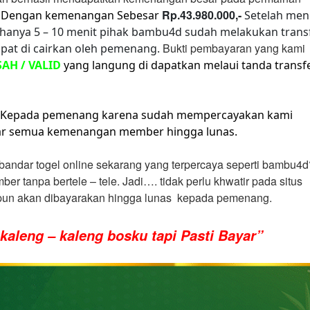
Rp.43.980.000
,-
2
Dengan kemenangan Sebesar
Setelah men
hanya 5 – 10 menit pihak bambu4d sudah melakukan trans
Bukti pembayaran yang kami
pat di cairkan oleh pemenang.
SAH / VALID
yang langung di dapatkan melaui tanda transf
Kepada pemenang karena sudah mempercayakan kami
ar semua kemenangan member hingga lunas.
ndar togel online sekarang yang terpercaya seperti
bambu4d
tanpa bertele – tele. Jadi…. tidak perlu khwatir pada situs
un akan dibayarakan hingga lunas kepada pemenang.
kaleng – kaleng bosku tapi Pasti Bayar”