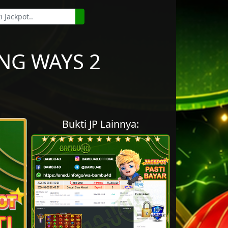
NG WAYS 2
Bukti JP Lainnya: