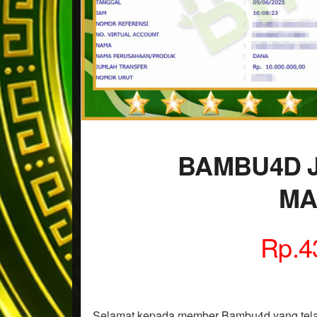
BAMBU4D 
MA
Rp.4
Selamat kepada member Bambu4d yang tela