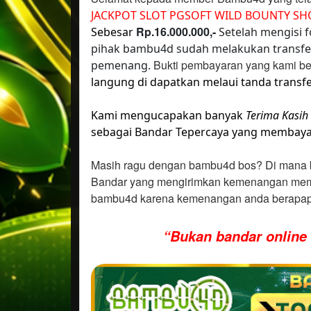
JACKPOT SLOT PGSOFT WILD BOUNTY 
Rp.16.000.000
,-
Sebesar
Setelah mengisi 
pihak bambu4d sudah melakukan transfer 
Bukti pembayaran yang kami b
pemenang.
langung di dapatkan melaui tanda transfe
Kami mengucapakan banyak
Terima Kasih
sebagai Bandar Tepercaya yang membay
Masih ragu dengan bambu4d bos? Di mana ba
Bandar yang mengirimkan kemenangan member 
bambu4d karena kemenangan anda berapap
“Bukan bandar online 