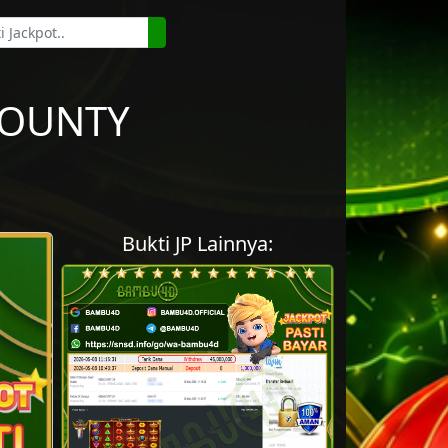
BOUNTY
Bukti JP Lainnya: