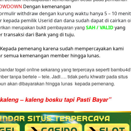
SHOWDOWN
Dengan kemenangan
formulir withdraw dengan kurung waktu hanya 5 – 10 menit
kepada pemilik Userid dan dana sudah dapat di cairkan o
erikan merupakan bukti pembayaran yang
SAH / VALID
yang
r transaksi dari Bank yang di
tuju.
Kepada pemenang karena sudah mempercayakan kami
ar semua kemenangan member hingga lunas.
ndar togel online sekarang yang terpercaya seperti
bambu4d
tanpa bertele – tele. Jadi…. tidak perlu khwatir pada situs
un akan dibayarakan hingga lunas kepada pemenang.
kaleng – kaleng bosku tapi Pasti Bayar”