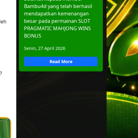
Bambu4d yang telah berhasil
mendapatkan kemenangan
besar pada permainan SLOT
leh
PRAGMATIC MAHJONG WINS
BONUS
Senin, 27 April 2026
Read More
?