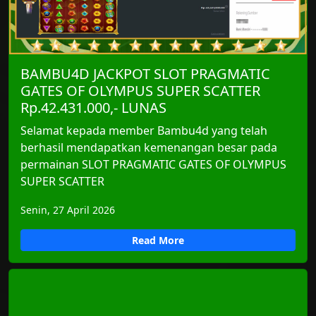
BAMBU4D JACKPOT SLOT PRAGMATIC
GATES OF OLYMPUS SUPER SCATTER
Rp.42.431.000,- LUNAS
Selamat kepada member Bambu4d yang telah
berhasil mendapatkan kemenangan besar pada
permainan SLOT PRAGMATIC GATES OF OLYMPUS
SUPER SCATTER
Senin, 27 April 2026
Read More