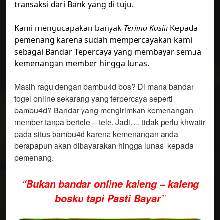
transaksi dari Bank yang di
tuju.
Kami mengucapakan banyak
Terima Kasih
Kepada
pemenang karena sudah mempercayakan kami
sebagai Bandar Tepercaya yang membayar semua
kemenangan member hingga lunas.
Masih ragu dengan bambu4d bos? Di mana bandar
togel online sekarang yang terpercaya seperti
bambu4d? Bandar yang mengirimkan kemenangan
member tanpa bertele – tele. Jadi…. tidak perlu khwatir
pada situs bambu4d karena kemenangan anda
berapapun akan dibayarakan hingga lunas kepada
pemenang.
“Bukan bandar online kaleng – kaleng
bosku tapi Pasti Bayar”