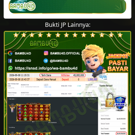
Bukti JP Lainnya: