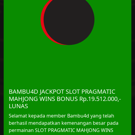
BAMBU4D JACKPOT SLOT PRAGMATIC
MAHJONG WINS BONUS Rp.19.512.000,-
LUNAS
Selamat kepada member Bambu4d yang telah
berhasil mendapatkan kemenangan besar pada
permainan SLOT PRAGMATIC MAHJONG WINS