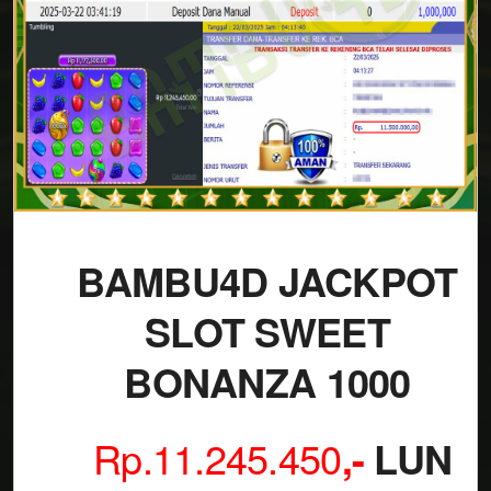
BAMBU4D JACKPOT
SLOT SWEET
BONANZA 1000
Rp.11.245.450
,-
LUN