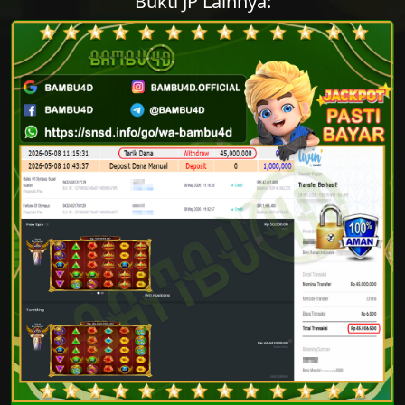
Bukti JP Lainnya: