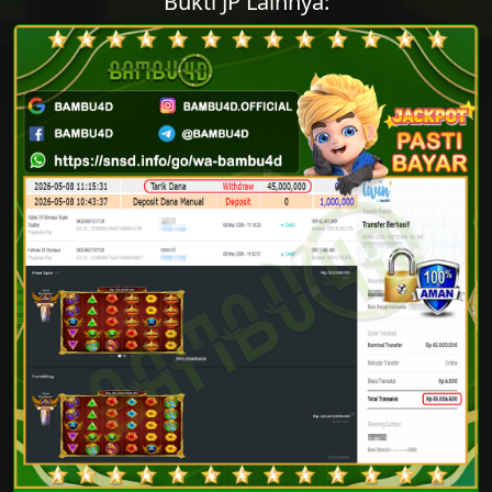
Bukti JP Lainnya: