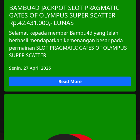
BAMBU4D JACKPOT SLOT PRAGMATIC
GATES OF OLYMPUS SUPER SCATTER
Rp.42.431.000,- LUNAS
Selamat kepada member Bambu4d yang telah
berhasil mendapatkan kemenangan besar pada
permainan SLOT PRAGMATIC GATES OF OLYMPUS
SUPER SCATTER
Senin, 27 April 2026
Read More