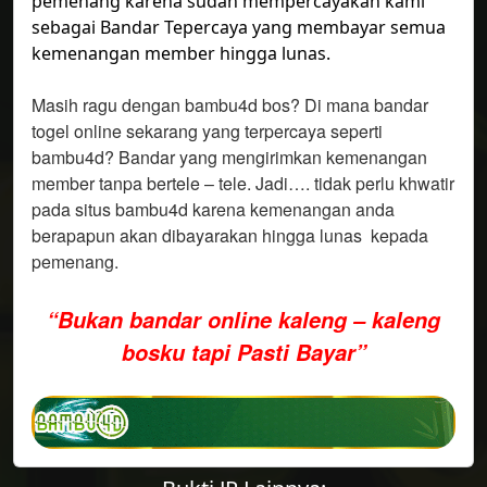
pemenang karena sudah mempercayakan kami
sebagai Bandar Tepercaya yang membayar semua
kemenangan member hingga lunas.
Masih ragu dengan bambu4d bos? Di mana bandar
togel online sekarang yang terpercaya seperti
bambu4d? Bandar yang mengirimkan kemenangan
member tanpa bertele – tele. Jadi…. tidak perlu khwatir
pada situs bambu4d karena kemenangan anda
berapapun akan dibayarakan hingga lunas kepada
pemenang.
“Bukan bandar online kaleng – kaleng
bosku tapi Pasti Bayar”