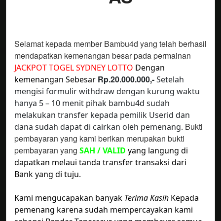
Selamat kepada member Bambu4d yang telah berhasil
mendapatkan kemenangan besar pada permainan
JACKPOT TOGEL SYDNEY LOTTO
Dengan
Rp.20.000.000
,-
kemenangan Sebesar
Setelah
mengisi formulir withdraw dengan kurung waktu
hanya 5 – 10 menit pihak bambu4d sudah
melakukan transfer kepada pemilik Userid dan
Bukti
dana sudah dapat di cairkan oleh pemenang.
pembayaran yang kami berikan merupakan bukti
pembayaran yang
SAH / VALID
yang langung di
dapatkan melaui tanda transfer transaksi dari
Bank yang di
tuju.
Kami mengucapakan banyak
Terima Kasih
Kepada
pemenang karena sudah mempercayakan kami