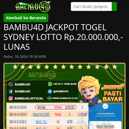
Kembali ke Beranda
BAMBU4D JACKPOT TOGEL
SYDNEY LOTTO Rp.20.000.000,-
LUNAS
Rabu, 16 2024 19:36 WIB