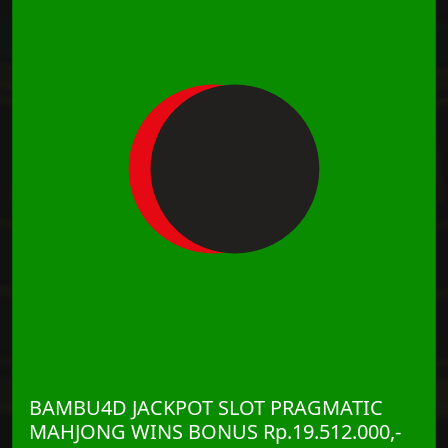
BAMBU4D JACKPOT SLOT PRAGMATIC
MAHJONG WINS BONUS Rp.19.512.000,-