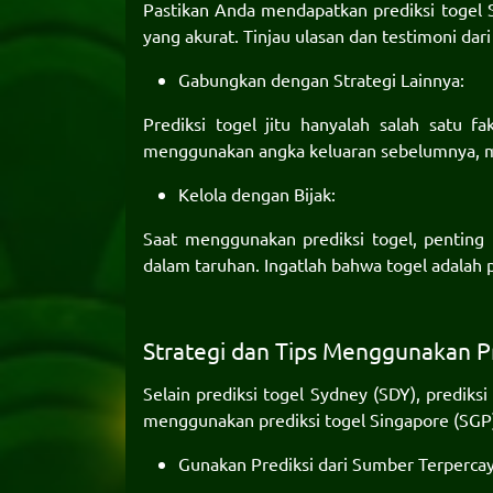
Pastikan Anda mendapatkan prediksi togel 
yang akurat. Tinjau ulasan dan testimoni da
Gabungkan dengan Strategi Lainnya:
Prediksi togel jitu
hanyalah salah satu fa
menggunakan angka keluaran sebelumnya, me
Kelola dengan Bijak:
Saat menggunakan prediksi togel, penting 
dalam taruhan. Ingatlah bahwa togel adalah p
Strategi dan Tips Menggunakan Pr
Selain prediksi togel Sydney (SDY), prediksi
menggunakan prediksi togel Singapore (SGP)
Gunakan Prediksi dari Sumber Terpercay