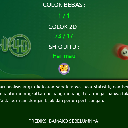
COLOK BEBAS :
1 / 1
COLOK 2D :
73 / 17
SHIO JITU :
Harimau
ari analisis angka keluaran sebelumnya, pola statistik, dan 
membantu meningkatkan peluang menang, tetap ingat bahwa fa
 Anda bermain dengan bijak dan penuh perhitungan.
PREDIKSI BAMAKO SEBELUMNYA: