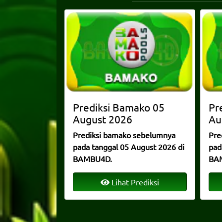
ako
06
Prediksi
Bamako
05
Pr
August 2026
Au
 sebelumnya
Prediksi bamako sebelumnya
Pre
August 2026 di
pada tanggal 05 August 2026 di
pad
BAMBU4D.
BA
rediksi
Lihat Prediksi