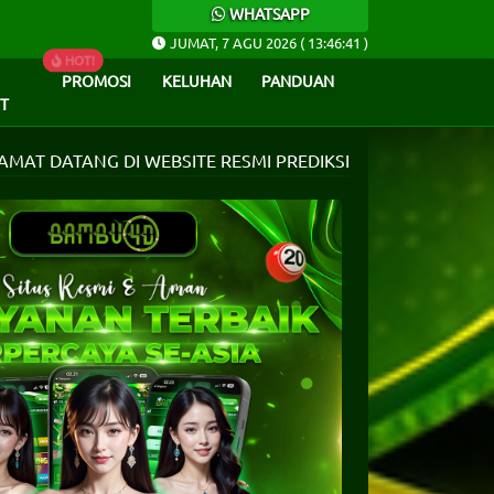
WHATSAPP
JUMAT
, 7 AGU 2026
(
13
:
46
:
43
)
HOT!
PROMOSI
KELUHAN
PANDUAN
T
TANG DI WEBSITE RESMI PREDIKSI BAMBU4D - PREDIKSI SDY