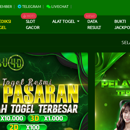
MEMBER
TELEGRAM
LIVECHAT
HOT!
NEW!
EDIKSI
SLOT
ALAT TOGEL
DATA
BUKTI
GEL
GACOR
RESULT
JACKPO
SELAMAT DA