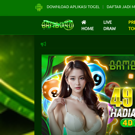
DOWNLOAD APLIKASI TOGEL
DAFTAR JADI 
LIVE
PR
HOME
DRAW
TO