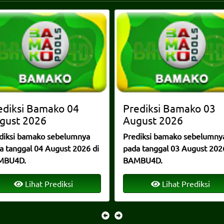
ediksi
Bamako
04
Prediksi
Bamako
03
gust 2026
August 2026
diksi bamako sebelumnya
Prediksi bamako sebelumny
a tanggal 04 August 2026 di
pada tanggal 03 August 202
MBU4D.
BAMBU4D.
Lihat Prediksi
Lihat Prediksi