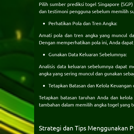
Pilih sumber prediksi togel Singapore (SGP)
dan testimoni pengguna sebelum memilih su
Perhatikan Pola dan Tren Angka:
Amati pola dan tren angka yang muncul da
Dengan memperhatikan pola ini, Anda dap
Gunakan Data Keluaran Sebelumnya:
Analisis data keluaran sebelumnya dapat 
angka yang sering muncul dan gunakan sebag
Tetapkan Batasan dan Kelola Keuangan 
Tetapkan batasan taruhan Anda dan kelola 
tambahan dalam memilih angka togel yang t
Strategi dan Tips Menggunakan P