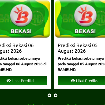
ediksi
Bekasi
06
Prediksi
Bekasi
05
gust 2026
August 2026
diksi bekasi sebelumnya
Prediksi bekasi sebelumnya
a tanggal 06 August 2026 di
pada tanggal 05 August 202
MBU4D.
BAMBU4D.
Lihat Prediksi
Lihat Prediksi