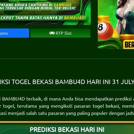
omo
RTP Slot
KSI TOGEL BEKASI BAMBU4D HARI INI 31 JUL
i
BAMBU4D terbaik, di mana Anda bisa mendapatkan prediksi ang
 togel, terutama yang mengikuti pasaran togel bekasi, memili
 menjadi salah satu pasaran yang paling populer dengan jadwa
PREDIKSI BEKASI HARI INI