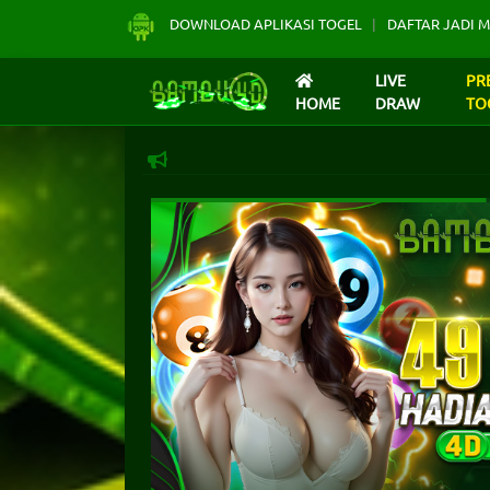
DOWNLOAD APLIKASI TOGEL
DAFTAR JADI 
LIVE
PR
HOME
DRAW
TO