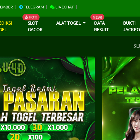
MEMBER
TELEGRAM
LIVECHAT
HOT!
NEW!
EDIKSI
SLOT
ALAT TOGEL
DATA
BUKTI
GEL
GACOR
RESULT
JACKPO
SELAMAT D