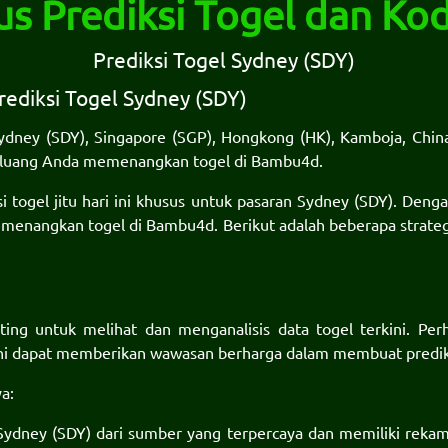
 Prediksi Togel dan Kode 
Prediksi Togel Sydney (SDY)
ediksi Togel Sydney (SDY)
dney (SDY), Singapore (SGP), Hongkong (HK), Kamboja, Chin
peluang Anda memenangkan togel di
Bambu4d
.
si togel jitu hari ini khusus untuk pasaran Sydney (SDY). Deng
emenangkan togel di
Bambu4d
. Berikut adalah beberapa strat
ting untuk melihat dan menganalisis data togel terkini. Pe
 ini dapat memberikan wawasan berharga dalam membuat predik
a:
Sydney (SDY) dari sumber yang terpercaya dan memiliki rekam