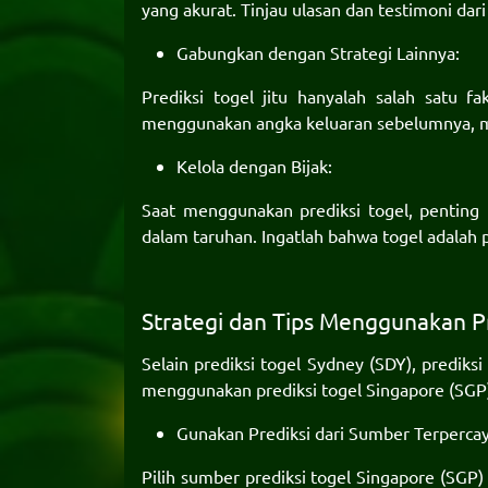
yang akurat. Tinjau ulasan dan testimoni da
Gabungkan dengan Strategi Lainnya:
Prediksi togel jitu
hanyalah salah satu fa
menggunakan angka keluaran sebelumnya, me
Kelola dengan Bijak:
Saat menggunakan prediksi togel, penting 
dalam taruhan. Ingatlah bahwa togel adalah p
Strategi dan Tips Menggunakan Pr
Selain prediksi togel Sydney (SDY), prediksi
menggunakan prediksi togel Singapore (SGP)
Gunakan Prediksi dari Sumber Terpercay
Pilih sumber prediksi togel Singapore (SGP)