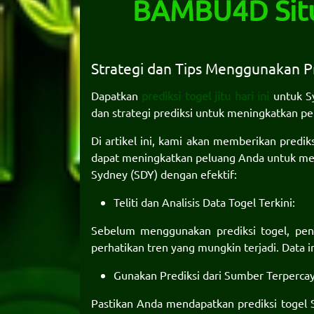
BAMBU4D Situs
Strategi dan Tips Menggunakan Pr
Dapatkan
prediksi togel jitu hari ini
untuk Sy
dan strategi prediksi untuk meningkatkan 
Di artikel ini, kami akan memberikan predik
dapat meningkatkan peluang Anda untuk m
Sydney
(SDY) dengan efektif:
Teliti dan Analisis Data Togel Terkini:
Sebelum menggunakan
prediksi togel
, pen
perhatikan tren yang mungkin terjadi. Data
Gunakan Prediksi dari Sumber Terpercay
Pastikan Anda mendapatkan prediksi togel 