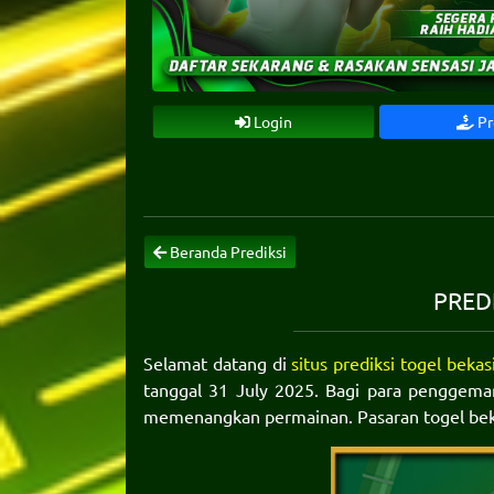
Login
Pr
Beranda Prediksi
PREDI
Selamat datang di
situs prediksi togel bekas
tanggal 31 July 2025. Bagi para penggemar
memenangkan permainan. Pasaran togel bekasi