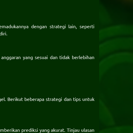
madukannya dengan strategi lain, seperti
iri.
 anggaran yang sesuai dan tidak berlebihan
gel. Berikut beberapa strategi dan tips untuk
mberikan prediksi yang akurat. Tinjau ulasan