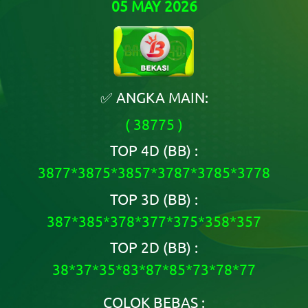
05 MAY 2026
✅ ANGKA MAIN:
( 38775 )
TOP 4D (BB) :
3877*3875*3857*3787*3785*3778
TOP 3D (BB) :
387*385*378*377*375*358*357
TOP 2D (BB) :
38*37*35*83*87*85*73*78*77
COLOK BEBAS :