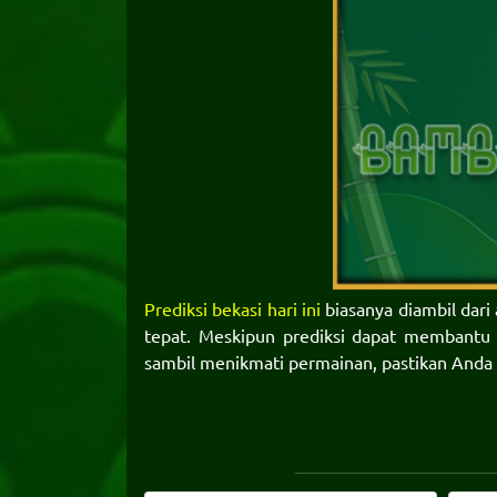
Prediksi bekasi hari ini
biasanya diambil dari
tepat. Meskipun prediksi dapat membantu
sambil menikmati permainan, pastikan Anda