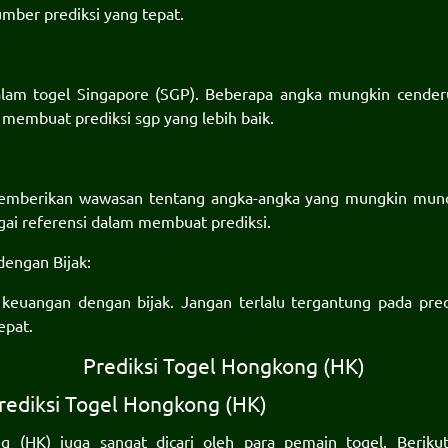
mber prediksi yang tepat.
lam togel Singapore (SGP). Beberapa angka mungkin cenderun
at membuat
prediksi sgp
yang lebih baik.
memberikan wawasan tentang angka-angka yang mungkin muncu
ai referensi dalam membuat prediksi.
dengan Bijak:
keuangan dengan bijak. Jangan terlalu tergantung pada pred
epat.
Prediksi Togel Hongkong (HK)
rediksi Togel Hongkong (HK)
ng
(HK) juga sangat dicari oleh para pemain togel. Berikut