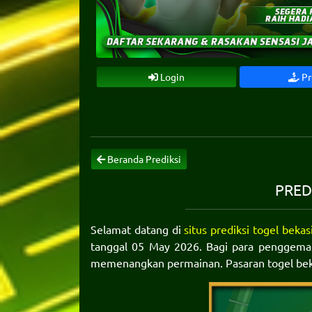
Login
Pr
Beranda Prediksi
PRED
Selamat datang di
situs prediksi togel bekas
tanggal 05 May 2026. Bagi para penggemar 
memenangkan permainan. Pasaran togel bekasi