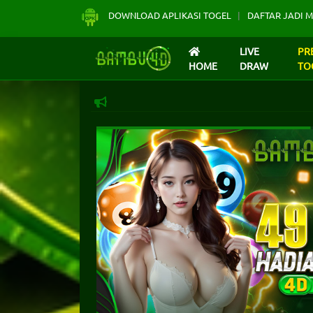
DOWNLOAD APLIKASI TOGEL
DAFTAR JADI 
LIVE
PR
HOME
DRAW
TO