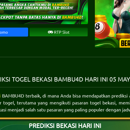
omo
RTP Slot
IKSI TOGEL BEKASI BAMBU4D HARI INI 05 MAY
i
BAMBU4D terbaik, di mana Anda bisa mendapatkan prediksi ang
togel, terutama yang mengikuti pasaran togel bekasi, memili
 menjadi salah satu pasaran yang paling populer dengan jadwa
PREDIKSI BEKASI HARI INI