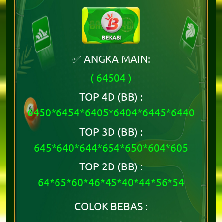
✅ ANGKA MAIN:
( 64504 )
TOP 4D (BB) :
6450*6454*6405*6404*6445*6440
TOP 3D (BB) :
645*640*644*654*650*604*605
TOP 2D (BB) :
64*65*60*46*45*40*44*56*54
COLOK BEBAS :