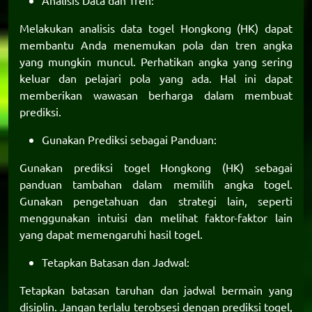
Analisis Data dan Tren:
Melakukan analisis data togel Hongkong (HK) dapat
membantu Anda menemukan pola dan tren angka
yang mungkin muncul. Perhatikan angka yang sering
keluar dan pelajari pola yang ada. Hal ini dapat
memberikan wawasan berharga dalam membuat
prediksi.
Gunakan Prediksi sebagai Panduan:
Gunakan prediksi togel Hongkong (HK) sebagai
panduan tambahan dalam memilih angka togel.
Gunakan pengetahuan dan strategi lain, seperti
menggunakan intuisi dan melihat faktor-faktor lain
yang dapat memengaruhi hasil togel.
Tetapkan Batasan dan Jadwal:
Tetapkan batasan taruhan dan jadwal bermain yang
disiplin. Jangan terlalu terobsesi dengan prediksi togel,