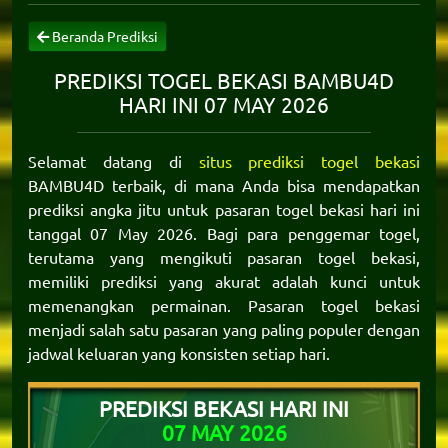
Beranda Prediksi
PREDIKSI TOGEL BEKASI BAMBU4D
HARI INI 07 MAY 2026
Selamat datang di
situs prediksi togel bekasi
BAMBU4D terbaik, di mana Anda bisa mendapatkan
prediksi angka jitu untuk pasaran togel bekasi hari ini
tanggal 07 May 2026. Bagi para penggemar togel,
terutama yang mengikuti pasaran togel bekasi,
memiliki prediksi yang akurat adalah kunci untuk
memenangkan permainan. Pasaran togel bekasi
menjadi salah satu pasaran yang paling populer dengan
jadwal keluaran yang konsisten setiap hari.
PREDIKSI BEKASI HARI INI
07 MAY 2026