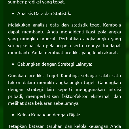
sumber prediksi yang tepat.
Analisis Data dan Statistik:
Melakukan analisis data dan statistik togel Kamboja
dapat membantu Anda mengidentifikasi pola angka
yang mungkin muncul. Perhatikan angka-angka yang
sering keluar dan pelajari pola serta trennya. Ini dapat
membantu Anda membuat prediksi yang lebih akurat.
Gabungkan dengan Strategi Lainnya:
Gunakan prediksi togel Kamboja sebagai salah satu
faktor dalam memilih angka-angka togel. Gabungkan
dengan strategi lain seperti menggunakan intuisi
pribadi, memperhatikan faktor-faktor eksternal, dan
melihat data keluaran sebelumnya.
Kelola Keuangan dengan Bijak:
Tetapkan batasan taruhan dan kelola keuangan Anda