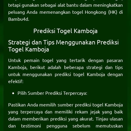
tetapi gunakan sebagai alat bantu dalam meningkatkan
peluang Anda memenangkan togel Hongkong (HK) di
Bambu4d
.
Prediksi Togel Kamboja
Strategi dan Tips Menggunakan Prediksi
Togel Kamboja
Untuk pemain togel yang tertarik dengan pasaran
Kamboja, berikut adalah beberapa strategi dan tips
untuk menggunakan
prediksi togel Kamboja
dengan
efektif:
Pilih Sumber Prediksi Terpercaya:
Pastikan Anda memilih sumber prediksi togel Kamboja
yang terpercaya dan memiliki rekam jejak yang baik
dalam memberikan prediksi yang akurat. Tinjau ulasan
dan testimoni pengguna sebelum memutuskan