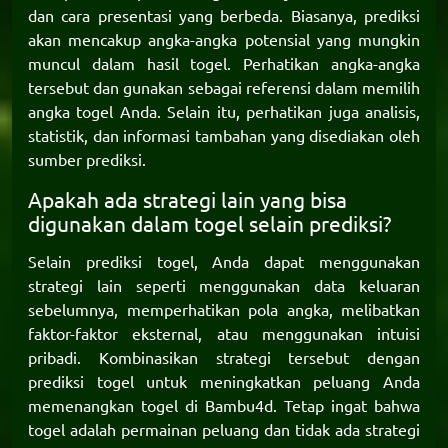
dan cara presentasi yang berbeda. Biasanya, prediksi
akan mencakup angka-angka potensial yang mungkin
muncul dalam hasil togel. Perhatikan angka-angka
tersebut dan gunakan sebagai referensi dalam memilih
angka togel Anda. Selain itu, perhatikan juga analisis,
statistik, dan informasi tambahan yang disediakan oleh
sumber prediksi.
Apakah ada strategi lain yang bisa
digunakan dalam togel selain prediksi?
Selain prediksi togel, Anda dapat menggunakan
strategi lain seperti menggunakan data keluaran
sebelumnya, memperhatikan pola angka, melibatkan
faktor-faktor eksternal, atau menggunakan intuisi
pribadi. Kombinasikan strategi tersebut dengan
prediksi togel untuk meningkatkan peluang Anda
memenangkan togel di
Bambu4d
. Tetap ingat bahwa
togel adalah permainan peluang dan tidak ada strategi