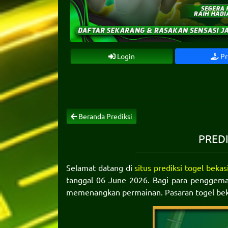
Login
Pr
Beranda Prediksi
PREDI
Selamat datang di
situs prediksi togel bekas
tanggal 06 June 2026. Bagi para penggemar
memenangkan permainan. Pasaran togel bekasi