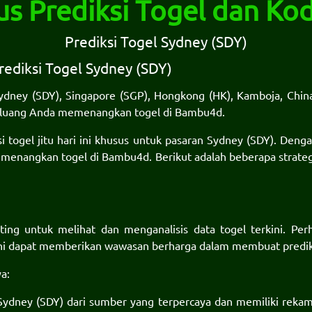
 Prediksi Togel dan Kode 
Prediksi Togel Sydney (SDY)
ediksi Togel Sydney (SDY)
dney (SDY), Singapore (SGP), Hongkong (HK), Kamboja, Chin
peluang Anda memenangkan togel di
Bambu4d
.
si togel jitu hari ini khusus untuk pasaran Sydney (SDY). Deng
emenangkan togel di
Bambu4d
. Berikut adalah beberapa strat
ting untuk melihat dan menganalisis data togel terkini. Pe
 ini dapat memberikan wawasan berharga dalam membuat predik
a:
Sydney (SDY) dari sumber yang terpercaya dan memiliki rekam