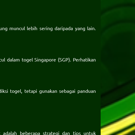
g muncul lebih sering daripada yang lain.
l dalam togel Singapore (SGP). Perhatikan
iksi togel, tetapi gunakan sebagai panduan
 adalah beberapa strategi dan tips untuk