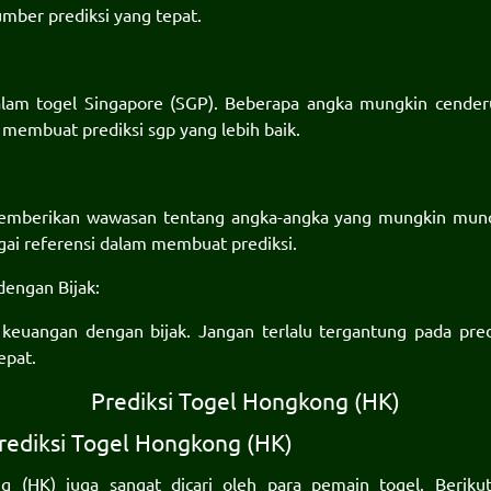
mber prediksi yang tepat.
lam togel Singapore (SGP). Beberapa angka mungkin cenderun
at membuat
prediksi sgp
yang lebih baik.
memberikan wawasan tentang angka-angka yang mungkin muncu
ai referensi dalam membuat prediksi.
dengan Bijak:
keuangan dengan bijak. Jangan terlalu tergantung pada pred
epat.
Prediksi Togel Hongkong (HK)
rediksi Togel Hongkong (HK)
ng
(HK) juga sangat dicari oleh para pemain togel. Berikut