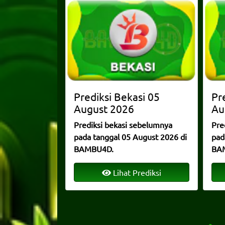
si
06
Prediksi
Bekasi
05
Pr
August 2026
Au
sebelumnya
Prediksi bekasi sebelumnya
Pre
August 2026 di
pada tanggal 05 August 2026 di
pad
BAMBU4D.
BA
rediksi
Lihat Prediksi