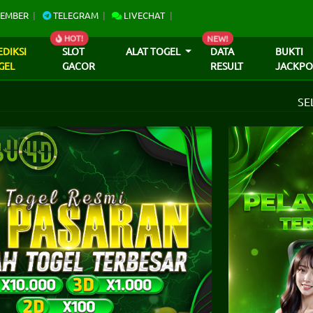
MEMBER
TELEGRAM
LIVECHAT
HOT!
NEW!
EDIKSI
SLOT
ALAT TOGEL
DATA
BUKTI
GEL
GACOR
RESULT
JACKPO
SELAMAT D