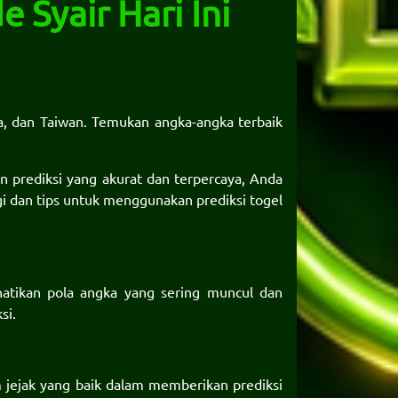
Syair Hari Ini
a, dan Taiwan. Temukan angka-angka terbaik
an prediksi yang akurat dan terpercaya, Anda
egi dan tips untuk menggunakan
prediksi togel
rhatikan pola angka yang sering muncul dan
si.
 jejak yang baik dalam memberikan prediksi