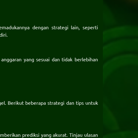
madukannya dengan strategi lain, seperti
iri.
 anggaran yang sesuai dan tidak berlebihan
gel. Berikut beberapa strategi dan tips untuk
mberikan prediksi yang akurat. Tinjau ulasan