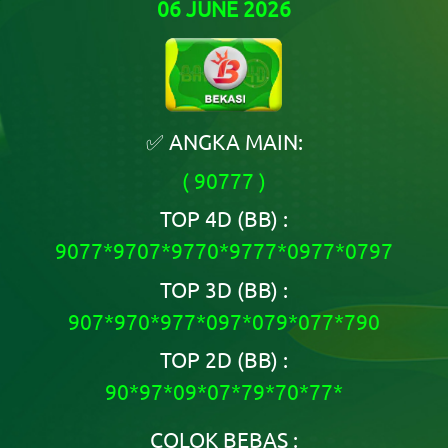
06 JUNE 2026
✅ ANGKA MAIN:
( 90777 )
TOP 4D (BB) :
9077*9707*9770*9777*0977*0797
TOP 3D (BB) :
907*970*977*097*079*077*790
TOP 2D (BB) :
90*97*09*07*79*70*77*
COLOK BEBAS :