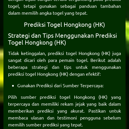
togel, tetapi gunakan sebagai panduan tambahan
dalam memilih angka togel yang tepat.
Prediksi Togel Hongkong (HK)
Strategi dan Tips Menggunakan Prediksi
Togel Hongkong (HK)
Tidak ketinggalan,
prediksi togel Hongkong
(HK) juga
sangat dicari oleh para pemain togel. Berikut adalah
beberapa strategi dan tips untuk menggunakan
prediksi togel Hongkong (HK) dengan efektif:
Gunakan Prediksi dari Sumber Terpercaya:
Pilih sumber prediksi togel Hongkong (HK) yang
terpercaya dan memiliki rekam jejak yang baik dalam
memberikan prediksi yang akurat. Pastikan untuk
membaca ulasan dan testimoni pengguna sebelum
memilih sumber prediksi yang tepat.