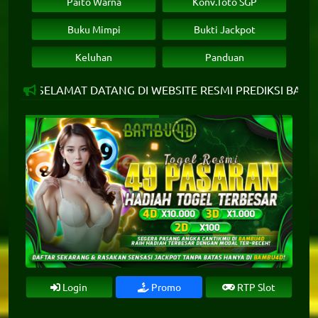
Paito Warna
Konv.Toto SGP
Buku Mimpi
Bukti Jackpot
Keluhan
Panduan
SELAMAT DATANG DI WEBSITE RESMI PREDIKSI BAMBU4D - P
Login
Promo
RTP Slot