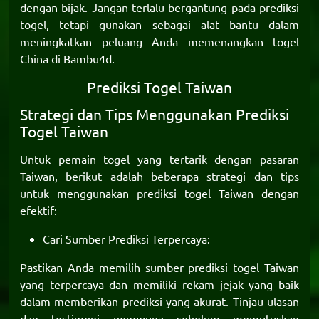
dengan bijak. Jangan terlalu bergantung pada prediksi
togel, tetapi gunakan sebagai alat bantu dalam
meningkatkan peluang Anda memenangkan togel
China di
Bambu4d
.
Prediksi Togel Taiwan
Strategi dan Tips Menggunakan Prediksi
Togel Taiwan
Untuk pemain togel yang tertarik dengan pasaran
Taiwan, berikut adalah beberapa strategi dan tips
untuk menggunakan
prediksi togel Taiwan
dengan
efektif:
Cari Sumber Prediksi Terpercaya:
Pastikan Anda memilih sumber prediksi togel Taiwan
yang terpercaya dan memiliki rekam jejak yang baik
dalam memberikan prediksi yang akurat. Tinjau ulasan
dan testimoni pengguna sebelum memutuskan