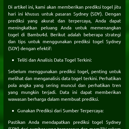
Di artikel ini, kami akan memberikan prediksi togel jitu
hari ini khusus untuk pasaran Sydney (SDY). Dengan
prediksi yang akurat dan terpercaya, Anda dapat
meningkatkan peluang Anda untuk memenangkan
togel di
Bambu4d
. Berikut adalah beberapa strategi
dan tips untuk menggunakan
prediksi togel Sydney
(SDY) dengan efektif:
Teliti dan Analisis Data Togel Terkini:
Sebelum menggunakan
prediksi togel
, penting untuk
melihat dan menganalisis data togel terkini. Perhatikan
pola angka yang sering muncul dan perhatikan tren
yang mungkin terjadi. Data ini dapat memberikan
wawasan berharga dalam membuat prediksi.
Gunakan Prediksi dari Sumber Terpercaya:
Pastikan Anda mendapatkan prediksi togel Sydney
(SDY) dari sumber yang terpercaya dan memiliki rekam