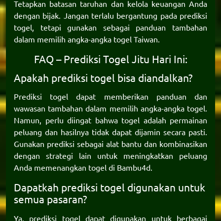
Tetapkan batasan taruhan dan kelola keuangan Anda
dengan bijak. Jangan terlalu bergantung pada prediksi
togel, tetapi gunakan sebagai panduan tambahan
dalam memilih angka-angka togel Taiwan.
FAQ – Prediksi Togel Jitu Hari Ini:
Apakah prediksi togel bisa diandalkan?
Prediksi togel dapat memberikan panduan dan
wawasan tambahan dalam memilih angka-angka togel.
Namun, perlu diingat bahwa togel adalah permainan
peluang dan hasilnya tidak dapat dijamin secara pasti.
Gunakan prediksi sebagai alat bantu dan kombinasikan
dengan strategi lain untuk meningkatkan peluang
Anda memenangkan togel di
Bambu4d
.
Dapatkah prediksi togel digunakan untuk
semua pasaran?
Ya, prediksi togel dapat digunakan untuk berbagai