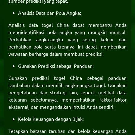
sumber prediksi yang tepat.
Analisis Data dan Pola Angka:
Analisis data togel China dapat membantu Anda
mengidentifikasi pola angka yang mungkin muncul.
Perhatikan angka-angka yang sering keluar dan
perhatikan pola serta trennya. Ini dapat memberikan
wawasan berharga dalam membuat prediksi.
Gunakan Prediksi sebagai Panduan:
Gunakan prediksi togel China sebagai panduan
tambahan dalam memilih angka-angka togel. Gunakan
pengetahuan dan strategi lain, seperti melihat data
keluaran sebelumnya, memperhatikan faktor-faktor
eksternal, dan mengandalkan intuisi Anda sendiri.
Kelola Keuangan dengan Bijak:
Tetapkan batasan taruhan dan kelola keuangan Anda