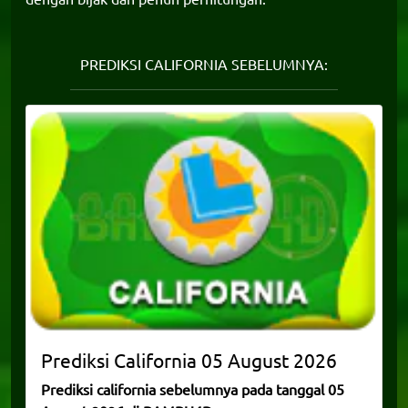
PREDIKSI CALIFORNIA SEBELUMNYA:
Prediksi
California
05 August 2026
Prediksi california sebelumnya pada tanggal 05