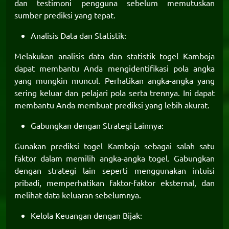
dan testimoni pengguna sebelum memutuskan
sumber prediksi yang tepat.
Analisis Data dan Statistik:
Melakukan analisis data dan statistik togel Kamboja
dapat membantu Anda mengidentifikasi pola angka
yang mungkin muncul. Perhatikan angka-angka yang
sering keluar dan pelajari pola serta trennya. Ini dapat
membantu Anda membuat prediksi yang lebih akurat.
Gabungkan dengan Strategi Lainnya:
Gunakan prediksi togel Kamboja sebagai salah satu
faktor dalam memilih angka-angka togel. Gabungkan
dengan strategi lain seperti menggunakan intuisi
pribadi, memperhatikan faktor-faktor eksternal, dan
melihat data keluaran sebelumnya.
Kelola Keuangan dengan Bijak: