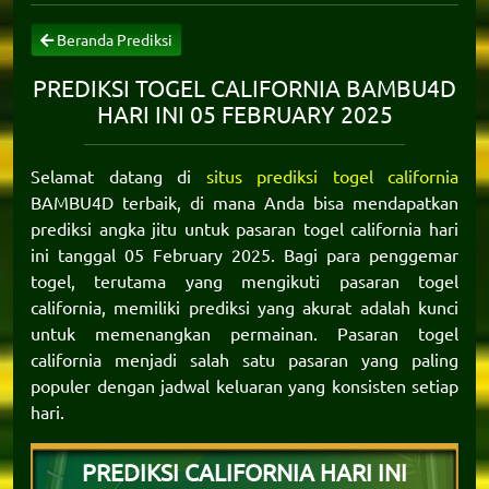
Beranda Prediksi
PREDIKSI TOGEL CALIFORNIA BAMBU4D
HARI INI 05 FEBRUARY 2025
Selamat datang di
situs prediksi togel california
BAMBU4D terbaik, di mana Anda bisa mendapatkan
prediksi angka jitu untuk pasaran togel california hari
ini tanggal 05 February 2025. Bagi para penggemar
togel, terutama yang mengikuti pasaran togel
california, memiliki prediksi yang akurat adalah kunci
untuk memenangkan permainan. Pasaran togel
california menjadi salah satu pasaran yang paling
populer dengan jadwal keluaran yang konsisten setiap
hari.
PREDIKSI CALIFORNIA HARI INI