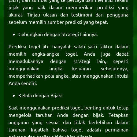
jejak yang baik dalam memberikan prediksi yang
akurat. Tinjau ulasan dan testimoni dari pengguna
sebelum memilih sumber prediksi yang tepat.
Gabungkan dengan Strategi Lainnya:
Prediksi togel jitu
hanyalah salah satu faktor dalam
memilih angka-angka togel. Anda juga dapat
memadukannya dengan strategi lain, seperti
menggunakan angka keluaran sebelumnya,
memperhatikan pola angka, atau menggunakan intuisi
Anda sendiri.
Kelola dengan Bijak:
Saat menggunakan prediksi togel, penting untuk tetap
mengelola taruhan Anda dengan bijak. Tetapkan
anggaran yang sesuai dan tidak berlebihan dalam
taruhan. Ingatlah bahwa togel adalah permainan
peluang dan hasilnya tidak bisa dijamin.