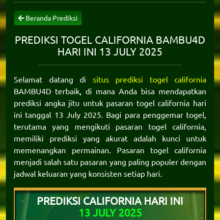
Beranda Prediksi
PREDIKSI TOGEL CALIFORNIA BAMBU4D
HARI INI 13 JULY 2025
Selamat datang di
situs prediksi togel california
BAMBU4D terbaik, di mana Anda bisa mendapatkan
prediksi angka jitu untuk pasaran togel california hari
ini tanggal 13 July 2025. Bagi para penggemar togel,
terutama yang mengikuti pasaran togel california,
memiliki prediksi yang akurat adalah kunci untuk
memenangkan permainan. Pasaran togel california
menjadi salah satu pasaran yang paling populer dengan
jadwal keluaran yang konsisten setiap hari.
PREDIKSI CALIFORNIA HARI INI
13 JULY 2025