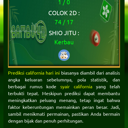
1 / 0
COLOK 2D :
74 / 17
SHIO JITU :
Kerbau
Prediksi california hari ini
biasanya diambil dari analisis
angka keluaran sebelumnya, pola statistik, dan
berbagai rumus kode
syair california
yang telah
terbukti tepat. Meskipun prediksi dapat membantu
meningkatkan peluang menang, tetap ingat bahwa
faktor keberuntungan memainkan peran besar. Jadi,
sambil menikmati permainan, pastikan Anda bermain
dengan bijak dan penuh perhitungan.