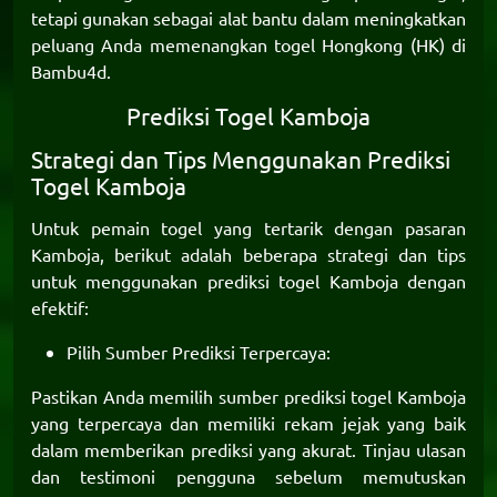
tetapi gunakan sebagai alat bantu dalam meningkatkan
peluang Anda memenangkan togel Hongkong (HK) di
Bambu4d
.
Prediksi Togel Kamboja
Strategi dan Tips Menggunakan Prediksi
Togel Kamboja
Untuk pemain togel yang tertarik dengan pasaran
Kamboja, berikut adalah beberapa strategi dan tips
untuk menggunakan
prediksi togel Kamboja
dengan
efektif:
Pilih Sumber Prediksi Terpercaya:
Pastikan Anda memilih sumber prediksi togel Kamboja
yang terpercaya dan memiliki rekam jejak yang baik
dalam memberikan prediksi yang akurat. Tinjau ulasan
dan testimoni pengguna sebelum memutuskan