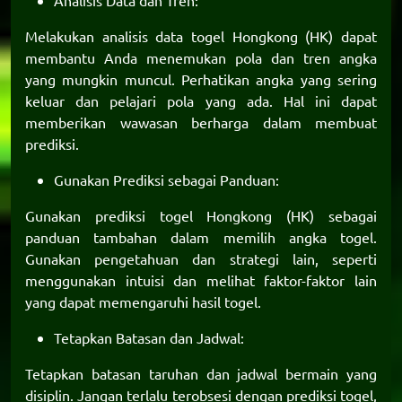
Analisis Data dan Tren:
Melakukan analisis data togel Hongkong (HK) dapat
membantu Anda menemukan pola dan tren angka
yang mungkin muncul. Perhatikan angka yang sering
keluar dan pelajari pola yang ada. Hal ini dapat
memberikan wawasan berharga dalam membuat
prediksi.
Gunakan Prediksi sebagai Panduan:
Gunakan prediksi togel Hongkong (HK) sebagai
panduan tambahan dalam memilih angka togel.
Gunakan pengetahuan dan strategi lain, seperti
menggunakan intuisi dan melihat faktor-faktor lain
yang dapat memengaruhi hasil togel.
Tetapkan Batasan dan Jadwal:
Tetapkan batasan taruhan dan jadwal bermain yang
disiplin. Jangan terlalu terobsesi dengan prediksi togel,