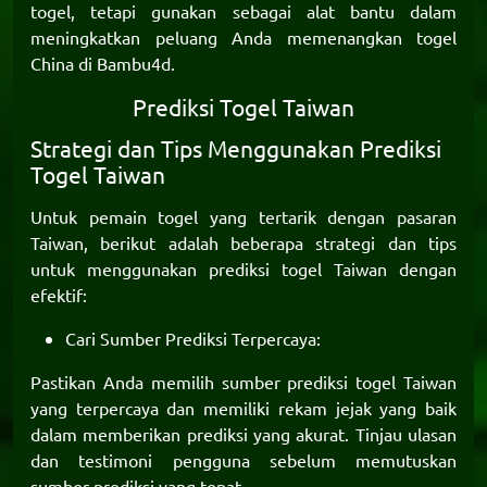
togel, tetapi gunakan sebagai alat bantu dalam
meningkatkan peluang Anda memenangkan togel
China di
Bambu4d
.
Prediksi Togel Taiwan
Strategi dan Tips Menggunakan Prediksi
Togel Taiwan
Untuk pemain togel yang tertarik dengan pasaran
Taiwan, berikut adalah beberapa strategi dan tips
untuk menggunakan
prediksi togel Taiwan
dengan
efektif:
Cari Sumber Prediksi Terpercaya:
Pastikan Anda memilih sumber prediksi togel Taiwan
yang terpercaya dan memiliki rekam jejak yang baik
dalam memberikan prediksi yang akurat. Tinjau ulasan
dan testimoni pengguna sebelum memutuskan
sumber prediksi yang tepat.