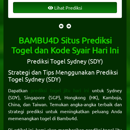
Lihat Prediksi
BAMBU4D Situs Prediksi
Togel dan Kode Syair Hari Ini
Prediksi Togel Sydney (SDY)
Strategi dan Tips Menggunakan Prediksi
Togel Sydney (SDY)
Dapatkan
prediksi togel jitu hari ini
untuk Sydney
(SDY), Singapore (SGP), Hongkong (HK), Kamboja,
China, dan Taiwan. Temukan angka-angka terbaik dan
strategi prediksi untuk meningkatkan peluang Anda
memenangkan togel di
Bambu4d
.
Di artikel ini, kami akan memberikan prediksi togel jitu