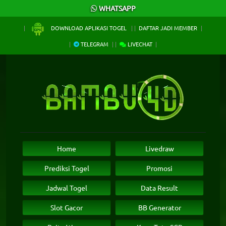
×
WHATSAPP
DOWNLOAD APLIKASI TOGEL
DAFTAR JADI MEMBER
TELEGRAM
LIVECHAT
Home
Livedraw
Prediksi Togel
Promosi
Jadwal Togel
Data Result
Slot Gacor
BB Generator