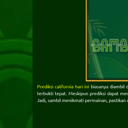
Prediksi california hari ini
biasanya diambil d
terbukti tepat. Meskipun prediksi dapat 
Jadi, sambil menikmati permainan, pastikan