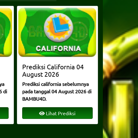
Prediksi
California
04
Prediksi
Ca
August 2026
August 20
ya
Prediksi california sebelumnya
Prediksi calif
6 di
pada tanggal 04 August 2026 di
pada tanggal 
BAMBU4D.
BAMBU4D.
Lihat Prediksi
Liha