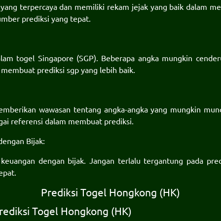
 yang terpercaya dan memiliki rekam jejak yang baik dalam me
mber prediksi yang tepat.
lam togel Singapore (SGP). Beberapa angka mungkin cenderun
at membuat
prediksi sgp
yang lebih baik.
memberikan wawasan tentang angka-angka yang mungkin muncu
ai referensi dalam membuat prediksi.
dengan Bijak:
keuangan dengan bijak. Jangan terlalu tergantung pada pred
epat.
Prediksi Togel Hongkong (HK)
rediksi Togel Hongkong (HK)