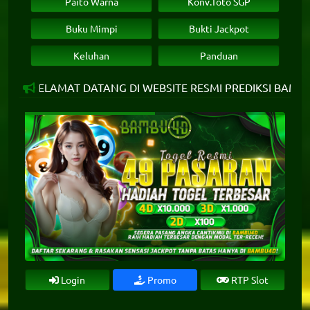
Paito Warna
Konv.Toto SGP
Buku Mimpi
Bukti Jackpot
Keluhan
Panduan
SELAMAT DATANG DI WEBSITE RESMI PREDIKSI BAMBU4D - P
Login
Promo
RTP Slot