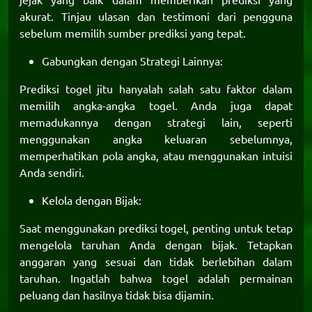
akurat. Tinjau ulasan dan testimoni dari pengguna
sebelum memilih sumber prediksi yang tepat.
Gabungkan dengan Strategi Lainnya:
Prediksi togel jitu
hanyalah salah satu faktor dalam
memilih angka-angka togel. Anda juga dapat
memadukannya dengan strategi lain, seperti
menggunakan angka keluaran sebelumnya,
memperhatikan pola angka, atau menggunakan intuisi
Anda sendiri.
Kelola dengan Bijak:
Saat menggunakan prediksi togel, penting untuk tetap
mengelola taruhan Anda dengan bijak. Tetapkan
anggaran yang sesuai dan tidak berlebihan dalam
taruhan. Ingatlah bahwa togel adalah permainan
peluang dan hasilnya tidak bisa dijamin.