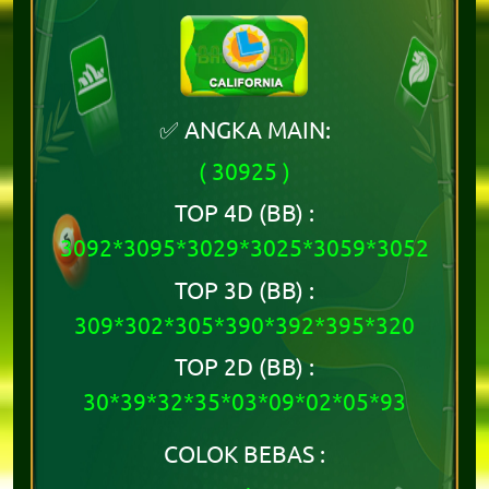
✅ ANGKA MAIN:
( 30925 )
TOP 4D (BB) :
3092*3095*3029*3025*3059*3052
TOP 3D (BB) :
309*302*305*390*392*395*320
TOP 2D (BB) :
30*39*32*35*03*09*02*05*93
COLOK BEBAS :