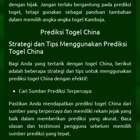
dengan bijak. Jangan terlalu bergantung pada prediksi
togel, tetapi gunakan sebagai panduan tambahan
dalam memilih angka-angka togel Kamboja.
Prediksi Togel China
Strategi dan Tips Menggunakan Prediksi
Togel China
Bagi Anda yang tertarik dengan togel China, berikut
adalah beberapa strategi dan tips untuk menggunakan
prediksi togel China
dengan efektif:
Cari Sumber Prediksi Terpercaya:
Pastikan Anda mendapatkan prediksi togel China dari
sumber yang terpercaya dan memiliki rekam jejak yang
baik dalam memberikan prediksi yang akurat. Baca
ulasan dan testimoni pengguna sebelum memilih
sumber prediksi yang tepat.