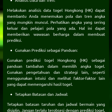
Analisis Data dan Tren:
Melakukan analisis data togel Hongkong (HK) dapat
membantu Anda menemukan pola dan tren angka
yang mungkin muncul. Perhatikan angka yang sering
keluar dan pelajari pola yang ada. Hal ini dapat
memberikan wawasan berharga dalam membuat
prediksi.
Gunakan Prediksi sebagai Panduan:
Gunakan prediksi togel Hongkong (HK) sebagai
panduan tambahan dalam memilih angka togel.
Gunakan pengetahuan dan strategi lain, seperti
menggunakan intuisi dan melihat faktor-faktor lain
yang dapat memengaruhi hasil togel.
Tetapkan Batasan dan Jadwal:
Tetapkan batasan taruhan dan jadwal bermain yang
disiplin. Jangan terlalu terobsesi dengan prediksi togel,