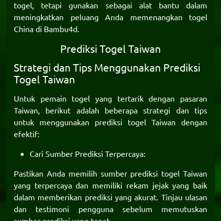
togel, tetapi gunakan sebagai alat bantu dalam
meningkatkan peluang Anda memenangkan togel
China di
Bambu4d
.
Prediksi Togel Taiwan
Strategi dan Tips Menggunakan Prediksi
Togel Taiwan
Untuk pemain togel yang tertarik dengan pasaran
Taiwan, berikut adalah beberapa strategi dan tips
untuk menggunakan
prediksi togel Taiwan
dengan
efektif:
Cari Sumber Prediksi Terpercaya:
Pastikan Anda memilih sumber prediksi togel Taiwan
yang terpercaya dan memiliki rekam jejak yang baik
dalam memberikan prediksi yang akurat. Tinjau ulasan
dan testimoni pengguna sebelum memutuskan
sumber prediksi yang tepat.