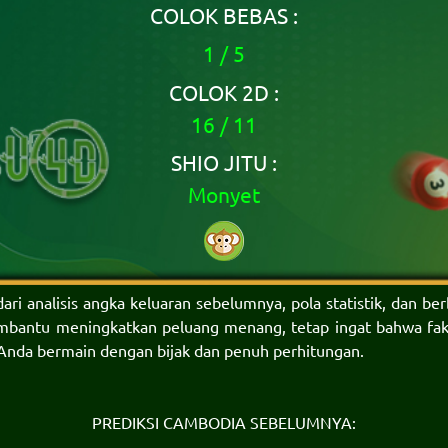
COLOK BEBAS :
1 / 5
COLOK 2D :
16 / 11
SHIO JITU :
Monyet
ari analisis angka keluaran sebelumnya, pola statistik, dan b
membantu meningkatkan peluang menang, tetap ingat bahwa fa
 Anda bermain dengan bijak dan penuh perhitungan.
PREDIKSI CAMBODIA SEBELUMNYA: