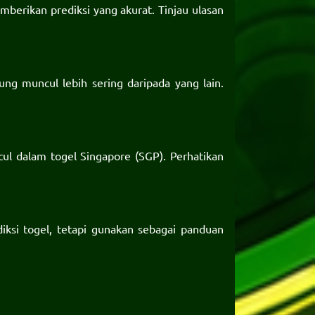
mberikan prediksi yang akurat. Tinjau ulasan
g muncul lebih sering daripada yang lain.
l dalam togel Singapore (SGP). Perhatikan
iksi togel, tetapi gunakan sebagai panduan