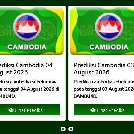
ediksi
Cambodia
04
Prediksi
Cambodia
0
gust 2026
August 2026
diksi cambodia sebelumnya
Prediksi cambodia sebelum
a tanggal 04 August 2026 di
pada tanggal 03 August 202
MBU4D.
BAMBU4D.
Lihat Prediksi
Lihat Prediksi