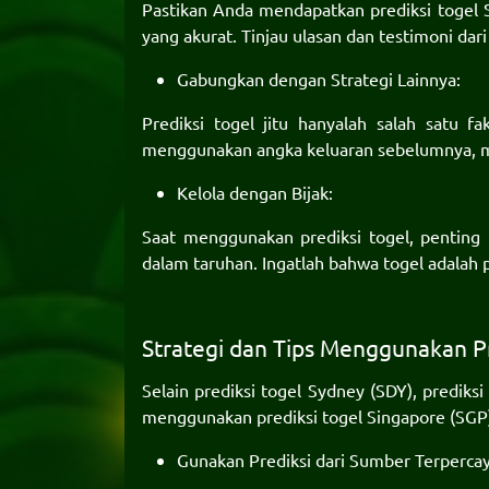
Pastikan Anda mendapatkan prediksi togel 
yang akurat. Tinjau ulasan dan testimoni da
Gabungkan dengan Strategi Lainnya:
Prediksi togel jitu
hanyalah salah satu fa
menggunakan angka keluaran sebelumnya, me
Kelola dengan Bijak:
Saat menggunakan prediksi togel, penting 
dalam taruhan. Ingatlah bahwa togel adalah p
Strategi dan Tips Menggunakan Pr
Selain prediksi togel Sydney (SDY), prediksi
menggunakan prediksi togel Singapore (SGP)
Gunakan Prediksi dari Sumber Terpercay