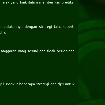
 jejak yang baik dalam memberikan prediksi
madukannya dengan strategi lain, seperti
iri.
 anggaran yang sesuai dan tidak berlebihan
gel. Berikut beberapa strategi dan tips untuk