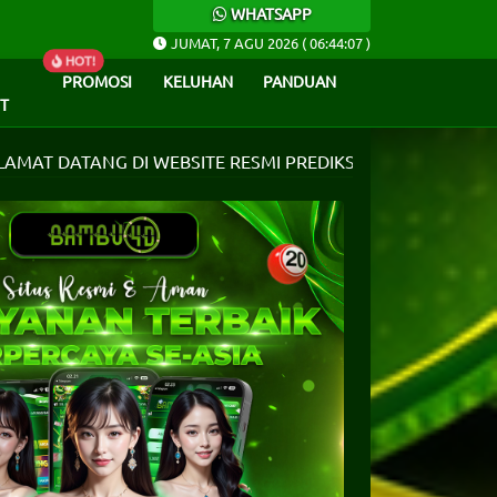
WHATSAPP
JUMAT
, 7 AGU 2026
(
06
:
44
:
08
)
HOT!
PROMOSI
KELUHAN
PANDUAN
T
ATANG DI WEBSITE RESMI PREDIKSI BAMBU4D - PREDIKSI SD