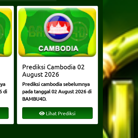
3
Prediksi
Cambodia
02
Prediksi
C
August 2026
August 20
nya
Prediksi cambodia sebelumnya
Prediksi camb
6 di
pada tanggal 02 August 2026 di
pada tanggal 
BAMBU4D.
BAMBU4D.
Lihat Prediksi
Liha