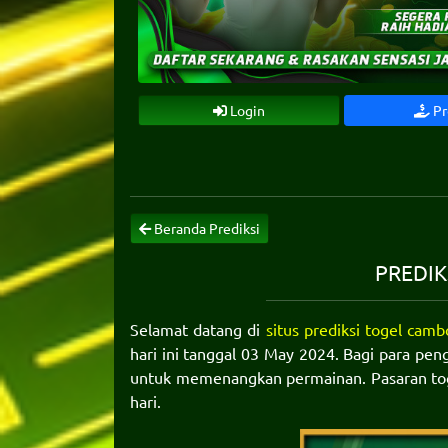
Login
Pr
Beranda Prediksi
PREDIK
Selamat datang di
situs prediksi togel camb
hari ini tanggal 03 May 2024. Bagi para pen
untuk memenangkan permainan. Pasaran toge
hari.