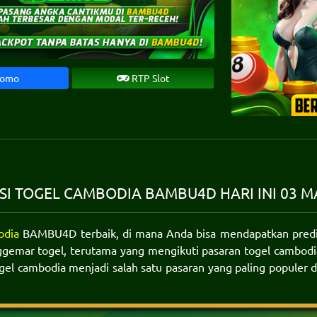
omo
RTP Slot
SI TOGEL CAMBODIA BAMBU4D HARI INI 03 M
odia
BAMBU4D terbaik, di mana Anda bisa mendapatkan prediks
ggemar togel, terutama yang mengikuti pasaran togel cambodia
l cambodia menjadi salah satu pasaran yang paling populer de