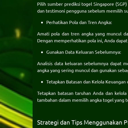
Pilih sumber prediksi togel Singapore (SGP)
dan testimoni pengguna sebelum memilih su
Perhatikan Pola dan Tren Angka:
Amati pola dan tren angka yang muncul da
Dengan memperhatikan pola ini, Anda dap
Gunakan Data Keluaran Sebelumnya:
Analisis data keluaran sebelumnya dapat 
angka yang sering muncul dan gunakan sebag
Tetapkan Batasan dan Kelola Keuangan 
Tetapkan batasan taruhan Anda dan kelola 
tambahan dalam memilih angka togel yang t
Strategi dan Tips Menggunakan P