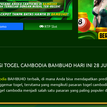
omo
RTP Slot
SI TOGEL CAMBODIA BAMBU4D HARI INI 28 JU
odia
BAMBU4D terbaik, di mana Anda bisa mendapatkan prediks
nggemar togel, terutama yang mengikuti pasaran togel cambodia
l cambodia menjadi salah satu pasaran yang paling populer de