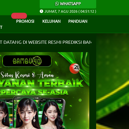
WHATSAPP
JUMAT
, 7 AGU 2026
(
04
:
51
:
13
)
HOT!
PROMOSI
KELUHAN
PANDUAN
T
 DI WEBSITE RESMI PREDIKSI BAMBU4D - PREDIKSI SDY, SG