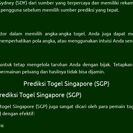
Sydney (SDY) dari sumber yang terpercaya dan memiliki rekam
ri pengguna sebelum memilih sumber prediksi yang tepat.
ktor dalam memilih angka-angka togel. Anda juga dapat me
mperhatikan pola angka, atau menggunakan intuisi Anda send
untuk tetap mengelola taruhan Anda dengan bijak. Tetapkan
ermainan peluang dan hasilnya tidak bisa dijamin.
Prediksi Togel Singapore (SGP)
ediksi Togel Singapore (SGP)
 togel Singapore (SGP) juga sangat dicari oleh para pemain to
 dengan efektif:
a: