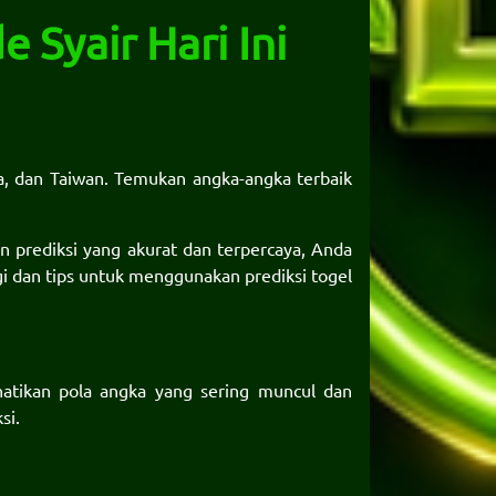
Syair Hari Ini
a, dan Taiwan. Temukan angka-angka terbaik
an prediksi yang akurat dan terpercaya, Anda
egi dan tips untuk menggunakan
prediksi togel
rhatikan pola angka yang sering muncul dan
si.