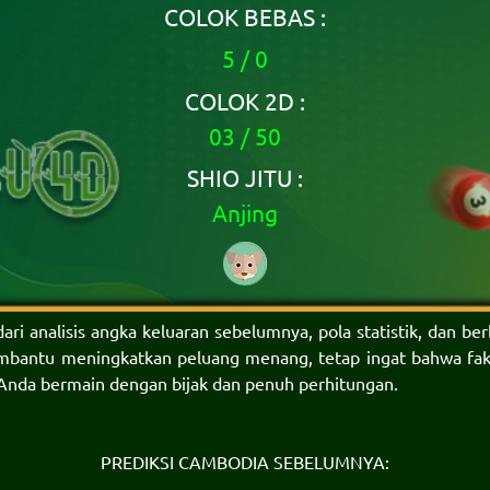
COLOK BEBAS :
5 / 0
COLOK 2D :
03 / 50
SHIO JITU :
Anjing
ari analisis angka keluaran sebelumnya, pola statistik, dan b
membantu meningkatkan peluang menang, tetap ingat bahwa fa
 Anda bermain dengan bijak dan penuh perhitungan.
PREDIKSI CAMBODIA SEBELUMNYA: