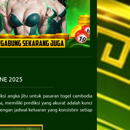
NE 2025
i angka jitu untuk pasaran togel cambodia
, memiliki prediksi yang akurat adalah kunci
ngan jadwal keluaran yang konsisten setiap