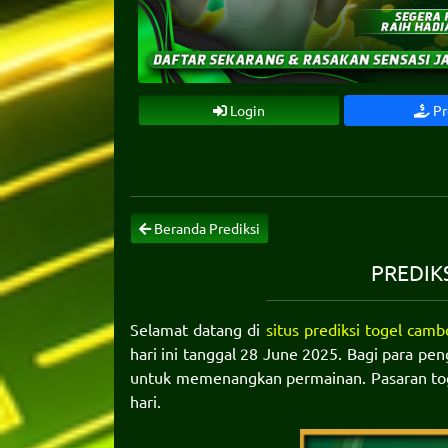
Login
Pr
Beranda Prediksi
PREDIK
Selamat datang di
situs prediksi togel camb
hari ini tanggal 28 June 2025. Bagi para pe
untuk memenangkan permainan. Pasaran toge
hari.