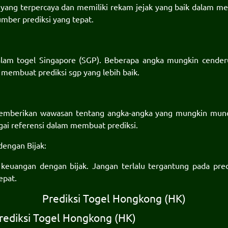
 yang terpercaya dan memiliki rekam jejak yang baik dalam me
mber prediksi yang tepat.
lam togel Singapore (SGP). Beberapa angka mungkin cenderun
at membuat
prediksi sgp
yang lebih baik.
memberikan wawasan tentang angka-angka yang mungkin muncu
ai referensi dalam membuat prediksi.
dengan Bijak:
keuangan dengan bijak. Jangan terlalu tergantung pada pred
epat.
Prediksi Togel Hongkong (HK)
rediksi Togel Hongkong (HK)