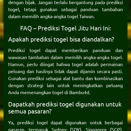
dengan bijak. Jangan terlalu bergantung pada prediksi
togel, tetapi gunakan sebagai panduan tambahan
dalam memilih angka-angka togel Taiwan.
FAQ – Prediksi Togel Jitu Hari Ini:
Apakah prediksi togel bisa diandalkan?
Prediksi togel dapat memberikan panduan dan
wawasan tambahan dalam memilih angka-angka togel.
Namun, perlu diingat bahwa togel adalah permainan
peluang dan hasilnya tidak dapat dijamin secara pasti.
Gunakan prediksi sebagai alat bantu dan kombinasikan
dengan strategi lain untuk meningkatkan peluang
Anda memenangkan togel di
Bambu4d
.
Dapatkah prediksi togel digunakan untuk
semua pasaran?
Ya, prediksi togel dapat digunakan untuk berbagai
pasaran, termasuk Sydney (SDY), Singapore (SGP),