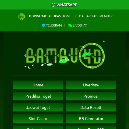
×
WHATSAPP
DOWNLOAD APLIKASI TOGEL
DAFTAR JADI MEMBER
TELEGRAM
LIVECHAT
Home
Livedraw
Prediksi Togel
Promosi
Jadwal Togel
Data Result
Slot Gacor
BB Generator