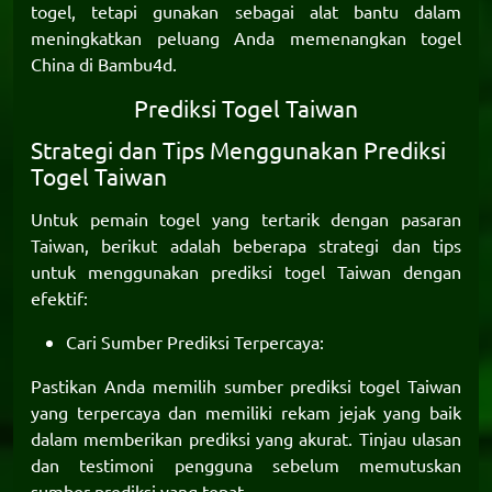
togel, tetapi gunakan sebagai alat bantu dalam
meningkatkan peluang Anda memenangkan togel
China di
Bambu4d
.
Prediksi Togel Taiwan
Strategi dan Tips Menggunakan Prediksi
Togel Taiwan
Untuk pemain togel yang tertarik dengan pasaran
Taiwan, berikut adalah beberapa strategi dan tips
untuk menggunakan
prediksi togel Taiwan
dengan
efektif:
Cari Sumber Prediksi Terpercaya:
Pastikan Anda memilih sumber prediksi togel Taiwan
yang terpercaya dan memiliki rekam jejak yang baik
dalam memberikan prediksi yang akurat. Tinjau ulasan
dan testimoni pengguna sebelum memutuskan
sumber prediksi yang tepat.