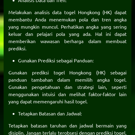
Analisis Data dan Tren:
Melakukan analisis data togel Hongkong (HK) dapat
membantu Anda menemukan pola dan tren angka
yang mungkin muncul. Perhatikan angka yang sering
keluar dan pelajari pola yang ada. Hal ini dapat
memberikan wawasan berharga dalam membuat
prediksi.
Gunakan Prediksi sebagai Panduan:
Gunakan prediksi togel Hongkong (HK) sebagai
panduan tambahan dalam memilih angka togel.
Gunakan pengetahuan dan strategi lain, seperti
menggunakan intuisi dan melihat faktor-faktor lain
yang dapat memengaruhi hasil togel.
Tetapkan Batasan dan Jadwal:
Tetapkan batasan taruhan dan jadwal bermain yang
disiplin. Jangan terlalu terobsesi dengan prediksi togel,