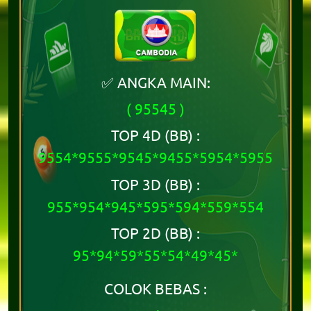
✅ ANGKA MAIN:
( 95545 )
TOP 4D (BB) :
9554*9555*9545*9455*5954*5955
TOP 3D (BB) :
955*954*945*595*594*559*554
TOP 2D (BB) :
95*94*59*55*54*49*45*
COLOK BEBAS :