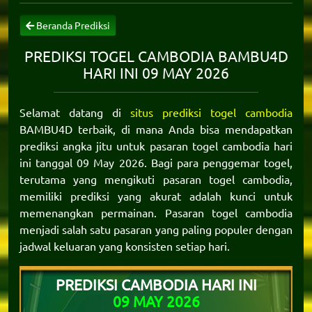
Beranda Prediksi
PREDIKSI TOGEL CAMBODIA BAMBU4D
HARI INI 09 MAY 2026
Selamat datang di
situs prediksi togel cambodia
BAMBU4D terbaik, di mana Anda bisa mendapatkan
prediksi angka jitu untuk pasaran togel cambodia hari
ini tanggal 09 May 2026. Bagi para penggemar togel,
terutama yang mengikuti pasaran togel cambodia,
memiliki prediksi yang akurat adalah kunci untuk
memenangkan permainan. Pasaran togel cambodia
menjadi salah satu pasaran yang paling populer dengan
jadwal keluaran yang konsisten setiap hari.
PREDIKSI CAMBODIA HARI INI
09 MAY 2026