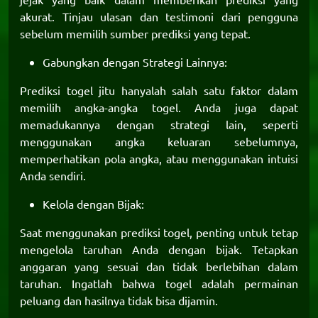
akurat. Tinjau ulasan dan testimoni dari pengguna
sebelum memilih sumber prediksi yang tepat.
Gabungkan dengan Strategi Lainnya:
Prediksi togel jitu
hanyalah salah satu faktor dalam
memilih angka-angka togel. Anda juga dapat
memadukannya dengan strategi lain, seperti
menggunakan angka keluaran sebelumnya,
memperhatikan pola angka, atau menggunakan intuisi
Anda sendiri.
Kelola dengan Bijak:
Saat menggunakan prediksi togel, penting untuk tetap
mengelola taruhan Anda dengan bijak. Tetapkan
anggaran yang sesuai dan tidak berlebihan dalam
taruhan. Ingatlah bahwa togel adalah permainan
peluang dan hasilnya tidak bisa dijamin.