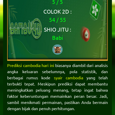
5 / 5
COLOK 2D :
54 / 55
SHIO JITU :
Babi
Prediksi cambodia hari ini
biasanya diambil dari analisis
angka keluaran sebelumnya, pola statistik, dan
berbagai rumus kode
syair cambodia
yang telah
terbukti tepat. Meskipun prediksi dapat membantu
meningkatkan peluang menang, tetap ingat bahwa
faktor keberuntungan memainkan peran besar. Jadi,
sambil menikmati permainan, pastikan Anda bermain
dengan bijak dan penuh perhitungan.