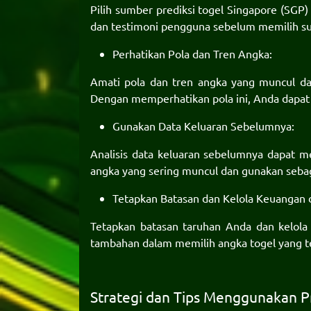
Pilih sumber prediksi togel Singapore (SGP)
dan testimoni pengguna sebelum memilih su
Perhatikan Pola dan Tren Angka:
Amati pola dan tren angka yang muncul da
Dengan memperhatikan pola ini, Anda dap
Gunakan Data Keluaran Sebelumnya:
Analisis data keluaran sebelumnya dapat 
angka yang sering muncul dan gunakan sebag
Tetapkan Batasan dan Kelola Keuangan 
Tetapkan batasan taruhan Anda dan kelola 
tambahan dalam memilih angka togel yang t
Strategi dan Tips Menggunakan P