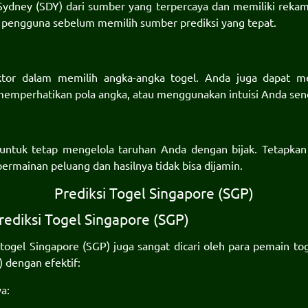
Sydney (SDY) dari sumber yang terpercaya dan memiliki rekam
ri pengguna sebelum memilih sumber prediksi yang tepat.
ktor dalam memilih angka-angka togel. Anda juga dapat me
mperhatikan pola angka, atau menggunakan intuisi Anda send
untuk tetap mengelola taruhan Anda dengan bijak. Tetapkan
ermainan peluang dan hasilnya tidak bisa dijamin.
Prediksi Togel Singapore (SGP)
ediksi Togel Singapore (SGP)
 togel Singapore (SGP) juga sangat dicari oleh para pemain to
 dengan efektif:
a: