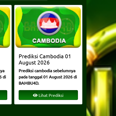
2
Prediksi
Cambodia
01
Prediksi
C
August 2026
July 2026
nya
Prediksi cambodia sebelumnya
Prediksi camb
6 di
pada tanggal 01 August 2026 di
pada tanggal 3
BAMBU4D.
BAMBU4D.
Lihat Prediksi
Liha