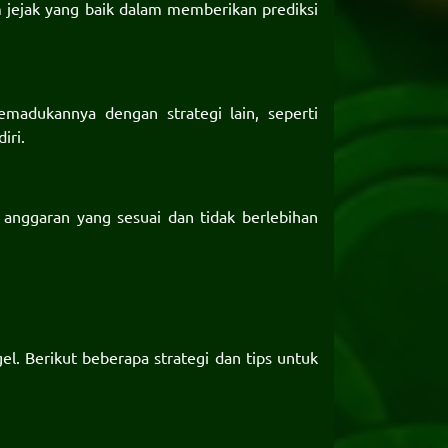
 jejak yang baik dalam memberikan prediksi
madukannya dengan strategi lain, seperti
iri.
 anggaran yang sesuai dan tidak berlebihan
gel. Berikut beberapa strategi dan tips untuk