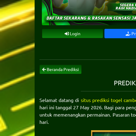
Login
Pr
Beranda Prediksi
PREDIK
Selamat datang di
situs prediksi togel camb
hari ini tanggal 27 May 2026. Bagi para pen
untuk memenangkan permainan. Pasaran toge
hari.