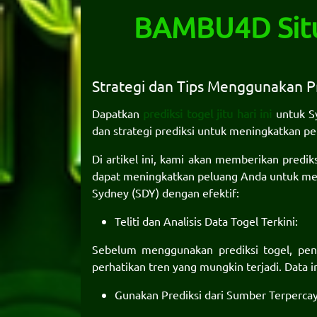
BAMBU4D Situs
Strategi dan Tips Menggunakan Pr
Dapatkan
prediksi togel jitu hari ini
untuk Sy
dan strategi prediksi untuk meningkatkan 
Di artikel ini, kami akan memberikan predik
dapat meningkatkan peluang Anda untuk m
Sydney
(SDY) dengan efektif:
Teliti dan Analisis Data Togel Terkini:
Sebelum menggunakan
prediksi togel
, pen
perhatikan tren yang mungkin terjadi. Data
Gunakan Prediksi dari Sumber Terpercay