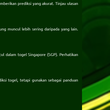
mberikan prediksi yang akurat. Tinjau ulasan
g muncul lebih sering daripada yang lain.
l dalam togel Singapore (SGP). Perhatikan
iksi togel, tetapi gunakan sebagai panduan