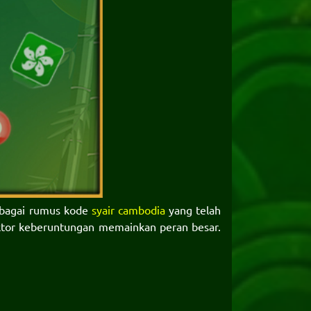
erbagai rumus kode
syair cambodia
yang telah
ktor keberuntungan memainkan peran besar.