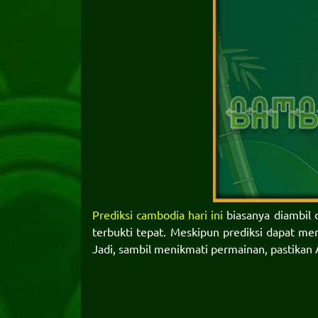
Prediksi cambodia hari ini
biasanya diambil d
terbukti tepat. Meskipun prediksi dapat 
Jadi, sambil menikmati permainan, pastikan