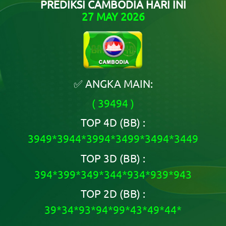
PREDIKSI CAMBODIA HARI INI
27 MAY 2026
✅ ANGKA MAIN:
( 39494 )
TOP 4D (BB) :
3949*3944*3994*3499*3494*3449
TOP 3D (BB) :
394*399*349*344*934*939*943
TOP 2D (BB) :
39*34*93*94*99*43*49*44*