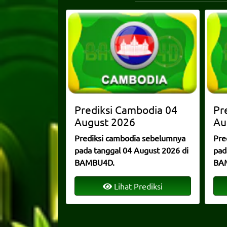
bodia
05
Prediksi
Cambodia
04
Pr
August 2026
Au
a sebelumnya
Prediksi cambodia sebelumnya
Pre
August 2026 di
pada tanggal 04 August 2026 di
pad
BAMBU4D.
BA
rediksi
Lihat Prediksi