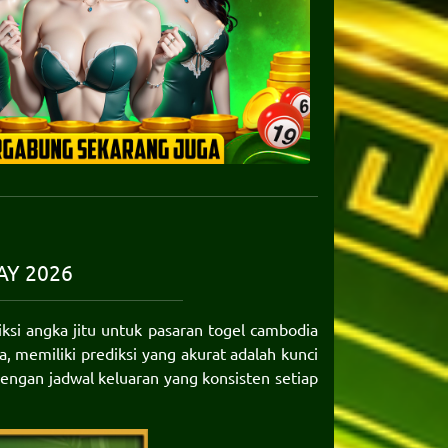
AY 2026
i angka jitu untuk pasaran togel cambodia
, memiliki prediksi yang akurat adalah kunci
ngan jadwal keluaran yang konsisten setiap