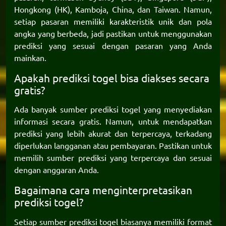
Hongkong (HK), Kamboja, China, dan Taiwan. Namun,
setiap pasaran memiliki karakteristik unik dan pola
angka yang berbeda, jadi pastikan untuk menggunakan
prediksi yang sesuai dengan pasaran yang Anda
mainkan.
Apakah prediksi togel bisa diakses secara
gratis?
Ada banyak sumber prediksi togel yang menyediakan
informasi secara gratis. Namun, untuk mendapatkan
prediksi yang lebih akurat dan terpercaya, terkadang
diperlukan langganan atau pembayaran. Pastikan untuk
memilih sumber prediksi yang terpercaya dan sesuai
dengan anggaran Anda.
Bagaimana cara menginterpretasikan
prediksi togel?
Setiap sumber prediksi togel biasanya memiliki format