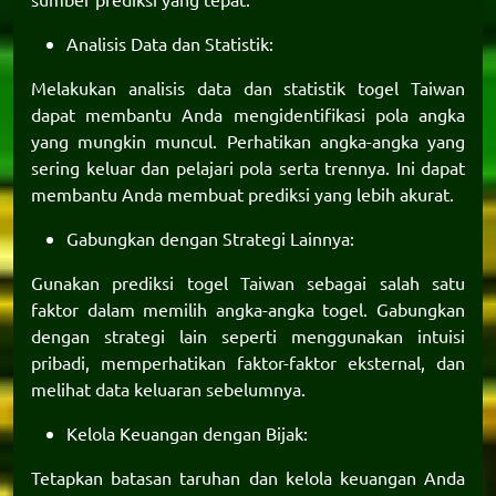
Analisis Data dan Statistik:
Melakukan analisis data dan statistik togel Taiwan
dapat membantu Anda mengidentifikasi pola angka
yang mungkin muncul. Perhatikan angka-angka yang
sering keluar dan pelajari pola serta trennya. Ini dapat
membantu Anda membuat prediksi yang lebih akurat.
Gabungkan dengan Strategi Lainnya:
Gunakan prediksi togel Taiwan sebagai salah satu
faktor dalam memilih angka-angka togel. Gabungkan
dengan strategi lain seperti menggunakan intuisi
pribadi, memperhatikan faktor-faktor eksternal, dan
melihat data keluaran sebelumnya.
Kelola Keuangan dengan Bijak:
Tetapkan batasan taruhan dan kelola keuangan Anda