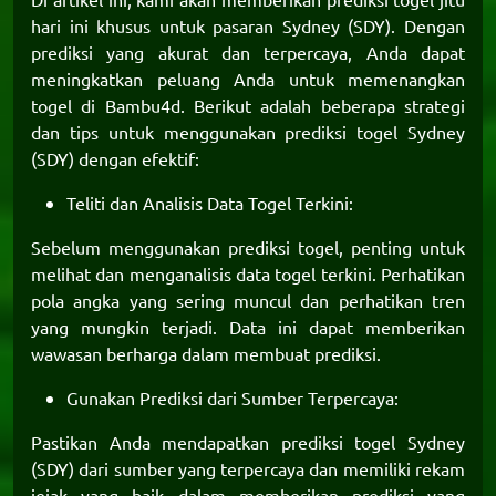
hari ini khusus untuk pasaran Sydney (SDY). Dengan
prediksi yang akurat dan terpercaya, Anda dapat
meningkatkan peluang Anda untuk memenangkan
togel di
Bambu4d
. Berikut adalah beberapa strategi
dan tips untuk menggunakan
prediksi togel Sydney
(SDY) dengan efektif:
Teliti dan Analisis Data Togel Terkini:
Sebelum menggunakan
prediksi togel
, penting untuk
melihat dan menganalisis data togel terkini. Perhatikan
pola angka yang sering muncul dan perhatikan tren
yang mungkin terjadi. Data ini dapat memberikan
wawasan berharga dalam membuat prediksi.
Gunakan Prediksi dari Sumber Terpercaya:
Pastikan Anda mendapatkan prediksi togel Sydney
(SDY) dari sumber yang terpercaya dan memiliki rekam
jejak yang baik dalam memberikan prediksi yang