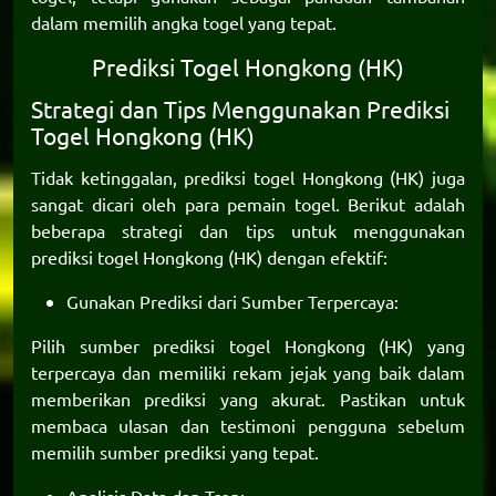
dalam memilih angka togel yang tepat.
Prediksi Togel Hongkong (HK)
Strategi dan Tips Menggunakan Prediksi
Togel Hongkong (HK)
Tidak ketinggalan,
prediksi togel Hongkong
(HK) juga
sangat dicari oleh para pemain togel. Berikut adalah
beberapa strategi dan tips untuk menggunakan
prediksi togel Hongkong (HK) dengan efektif:
Gunakan Prediksi dari Sumber Terpercaya:
Pilih sumber prediksi togel Hongkong (HK) yang
terpercaya dan memiliki rekam jejak yang baik dalam
memberikan prediksi yang akurat. Pastikan untuk
membaca ulasan dan testimoni pengguna sebelum
memilih sumber prediksi yang tepat.