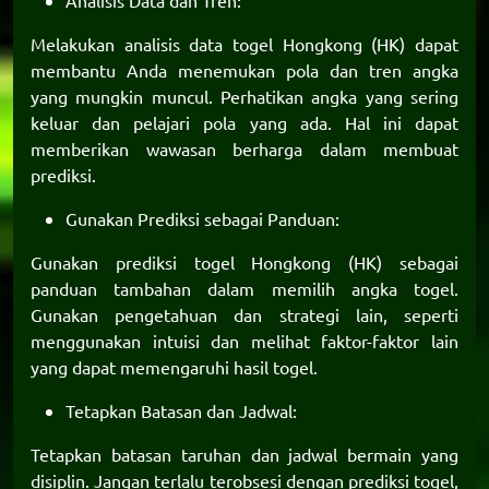
Analisis Data dan Tren:
Melakukan analisis data togel Hongkong (HK) dapat
membantu Anda menemukan pola dan tren angka
yang mungkin muncul. Perhatikan angka yang sering
keluar dan pelajari pola yang ada. Hal ini dapat
memberikan wawasan berharga dalam membuat
prediksi.
Gunakan Prediksi sebagai Panduan:
Gunakan prediksi togel Hongkong (HK) sebagai
panduan tambahan dalam memilih angka togel.
Gunakan pengetahuan dan strategi lain, seperti
menggunakan intuisi dan melihat faktor-faktor lain
yang dapat memengaruhi hasil togel.
Tetapkan Batasan dan Jadwal:
Tetapkan batasan taruhan dan jadwal bermain yang
disiplin. Jangan terlalu terobsesi dengan prediksi togel,