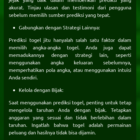
akurat. Tinjau ulasan dan testimoni dari pengguna
sebelum memilih sumber prediksi yang tepat.
Gabungkan dengan Strategi Lainnya:
Prediksi togel jitu
hanyalah salah satu faktor dalam
memilih angka-angka togel. Anda juga dapat
memadukannya dengan strategi lain, seperti
menggunakan angka keluaran sebelumnya,
memperhatikan pola angka, atau menggunakan intuisi
Anda sendiri.
Kelola dengan Bijak:
Saat menggunakan prediksi togel, penting untuk tetap
mengelola taruhan Anda dengan bijak. Tetapkan
anggaran yang sesuai dan tidak berlebihan dalam
taruhan. Ingatlah bahwa togel adalah permainan
peluang dan hasilnya tidak bisa dijamin.