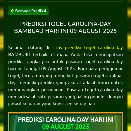
Beranda Prediksi
PREDIKSI TOGEL CAROLINA-DAY
BAMBU4D HARI INI 09 AUGUST 2025
Selamat datang di
situs prediksi togel carolina-day
BAMBU4D terbaik, di mana Anda bisa mendapatkan
prediksi angka jitu untuk pasaran togel carolina-day
hari ini tanggal 09 August 2025. Bagi para penggemar
togel, terutama yang mengikuti pasaran togel carolina-
day, memiliki prediksi yang akurat adalah kunci untuk
memenangkan permainan. Pasaran togel carolina-day
menjadi salah satu pasaran yang paling populer dengan
jadwal keluaran yang konsisten setiap hari.
PREDIKSI CAROLINA-DAY HARI INI
09 AUGUST 2025