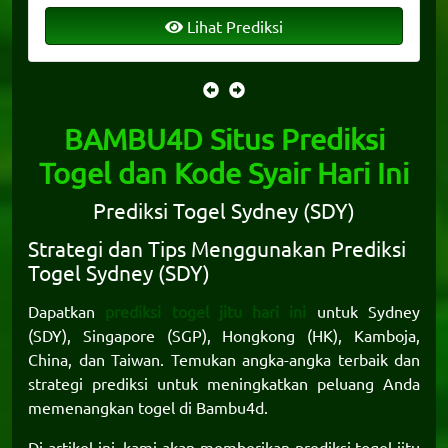
Lihat Prediksi
BAMBU4D Situs Prediksi
Togel dan Kode Syair Hari Ini
Prediksi Togel Sydney (SDY)
Strategi dan Tips Menggunakan Prediksi
Togel Sydney (SDY)
Dapatkan
prediksi togel jitu hari ini
untuk Sydney
(SDY), Singapore (SGP), Hongkong (HK), Kamboja,
China, dan Taiwan. Temukan angka-angka terbaik dan
strategi prediksi untuk meningkatkan peluang Anda
memenangkan togel di
Bambu4d
.
Di artikel ini, kami akan memberikan prediksi togel jitu