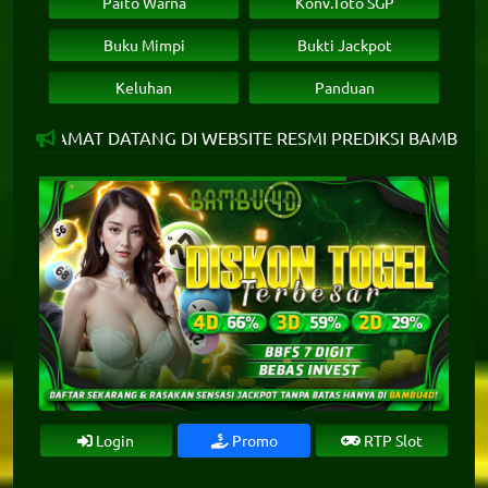
Paito Warna
Konv.Toto SGP
Buku Mimpi
Bukti Jackpot
Keluhan
Panduan
ELAMAT DATANG DI WEBSITE RESMI PREDIKSI BAMBU4D - PRE
Login
Promo
RTP Slot