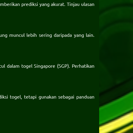
mberikan prediksi yang akurat. Tinjau ulasan
g muncul lebih sering daripada yang lain.
l dalam togel Singapore (SGP). Perhatikan
iksi togel, tetapi gunakan sebagai panduan