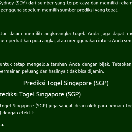
Sydney (SDY) dari sumber yang terpercaya dan memiliki rekam
ri pengguna sebelum memilih sumber prediksi yang tepat.
ktor dalam memilih angka-angka togel. Anda juga dapat me
mperhatikan pola angka, atau menggunakan intuisi Anda send
untuk tetap mengelola taruhan Anda dengan bijak. Tetapkan
ermainan peluang dan hasilnya tidak bisa dijamin.
Prediksi Togel Singapore (SGP)
ediksi Togel Singapore (SGP)
 togel Singapore (SGP) juga sangat dicari oleh para pemain to
 dengan efektif:
a: