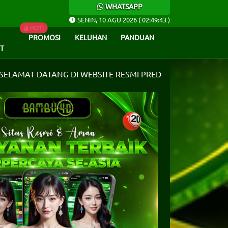
WHATSAPP
SENIN
, 10 AGU 2026
(
02
:
49
:
45
)
HOT!
PROMOSI
KELUHAN
PANDUAN
T
T DATANG DI WEBSITE RESMI PREDIKSI BAMBU4D - PREDIKSI 