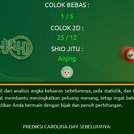
COLOK BEBAS :
1 / 5
COLOK 2D :
25 / 12
SHIO JITU :
Anjing
l dari analisis angka keluaran sebelumnya, pola statistik, da
dapat membantu meningkatkan peluang menang, tetap ingat b
astikan Anda bermain dengan bijak dan penuh perhitungan.
PREDIKSI CAROLINA-DAY SEBELUMNYA: