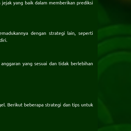
 jejak yang baik dalam memberikan prediksi
madukannya dengan strategi lain, seperti
iri.
 anggaran yang sesuai dan tidak berlebihan
gel. Berikut beberapa strategi dan tips untuk