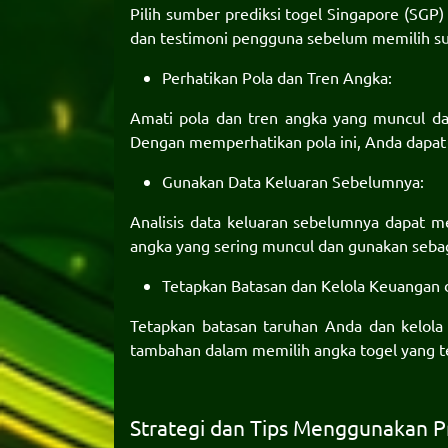
Pilih sumber prediksi togel Singapore (SGP)
dan testimoni pengguna sebelum memilih su
Perhatikan Pola dan Tren Angka:
Amati pola dan tren angka yang muncul da
Dengan memperhatikan pola ini, Anda dap
Gunakan Data Keluaran Sebelumnya:
Analisis data keluaran sebelumnya dapat 
angka yang sering muncul dan gunakan sebag
Tetapkan Batasan dan Kelola Keuangan 
Tetapkan batasan taruhan Anda dan kelola 
tambahan dalam memilih angka togel yang t
Strategi dan Tips Menggunakan P