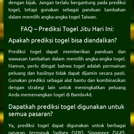
dengan bijak. Jangan terlalu bergantung pada prediksi
togel, tetapi gunakan sebagai panduan tambahan
dalam memilih angka-angka togel Taiwan.
FAQ – Prediksi Togel Jitu Hari Ini:
Apakah prediksi togel bisa diandalkan?
Prediksi togel dapat memberikan panduan dan
wawasan tambahan dalam memilih angka-angka togel.
Namun, perlu diingat bahwa togel adalah permainan
peluang dan hasilnya tidak dapat dijamin secara pasti.
Gunakan prediksi sebagai alat bantu dan kombinasikan
dengan strategi lain untuk meningkatkan peluang
Anda memenangkan togel di
Bambu4d
.
Dapatkah prediksi togel digunakan untuk
semua pasaran?
Ya, prediksi togel dapat digunakan untuk berbagai
pasaran, termasuk Sydney (SDY), Singapore (SGP),