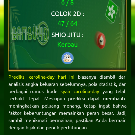
6 / 8
COLOK 2D :
47 / 64
SHIO JITU :
Kerbau
Prediksi carolina-day hari ini
biasanya diambil dari
analisis angka keluaran sebelumnya, pola statistik, dan
berbagai rumus kode
syair carolina-day
yang telah
terbukti tepat. Meskipun prediksi dapat membantu
meningkatkan peluang menang, tetap ingat bahwa
faktor keberuntungan memainkan peran besar. Jadi,
sambil menikmati permainan, pastikan Anda bermain
dengan bijak dan penuh perhitungan.