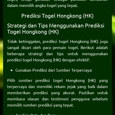
dalam memilih angka togel yang tepat.
Prediksi Togel Hongkong (HK)
Strategi dan Tips Menggunakan Prediksi
Togel Hongkong (HK)
Tidak ketinggalan,
prediksi togel Hongkong
(HK) juga
sangat dicari oleh para pemain togel. Berikut adalah
beberapa strategi dan tips untuk menggunakan
prediksi togel Hongkong (HK) dengan efektif:
Gunakan Prediksi dari Sumber Terpercaya:
Pilih sumber prediksi togel Hongkong (HK) yang
terpercaya dan memiliki rekam jejak yang baik dalam
memberikan prediksi yang akurat. Pastikan untuk
membaca ulasan dan testimoni pengguna sebelum
memilih sumber prediksi yang tepat.