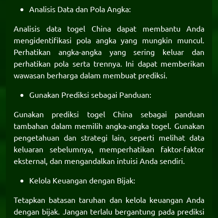
Analisis Data dan Pola Angka:
Analisis data togel China dapat membantu Anda
mengidentifikasi pola angka yang mungkin muncul.
Perhatikan angka-angka yang sering keluar dan
perhatikan pola serta trennya. Ini dapat memberikan
wawasan berharga dalam membuat prediksi.
Gunakan Prediksi sebagai Panduan:
Gunakan prediksi togel China sebagai panduan
tambahan dalam memilih angka-angka togel. Gunakan
pengetahuan dan strategi lain, seperti melihat data
keluaran sebelumnya, memperhatikan faktor-faktor
eksternal, dan mengandalkan intuisi Anda sendiri.
Kelola Keuangan dengan Bijak:
Tetapkan batasan taruhan dan kelola keuangan Anda
dengan bijak. Jangan terlalu bergantung pada prediksi