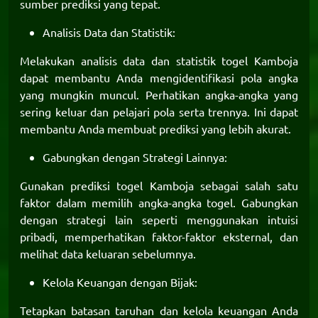
sumber prediksi yang tepat.
Analisis Data dan Statistik:
Melakukan analisis data dan statistik togel Kamboja
dapat membantu Anda mengidentifikasi pola angka
yang mungkin muncul. Perhatikan angka-angka yang
sering keluar dan pelajari pola serta trennya. Ini dapat
membantu Anda membuat prediksi yang lebih akurat.
Gabungkan dengan Strategi Lainnya:
Gunakan prediksi togel Kamboja sebagai salah satu
faktor dalam memilih angka-angka togel. Gabungkan
dengan strategi lain seperti menggunakan intuisi
pribadi, memperhatikan faktor-faktor eksternal, dan
melihat data keluaran sebelumnya.
Kelola Keuangan dengan Bijak:
Tetapkan batasan taruhan dan kelola keuangan Anda