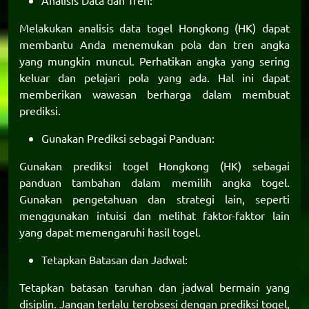
Analisis Data dan Tren:
Melakukan analisis data togel Hongkong (HK) dapat
membantu Anda menemukan pola dan tren angka
yang mungkin muncul. Perhatikan angka yang sering
keluar dan pelajari pola yang ada. Hal ini dapat
memberikan wawasan berharga dalam membuat
prediksi.
Gunakan Prediksi sebagai Panduan:
Gunakan prediksi togel Hongkong (HK) sebagai
panduan tambahan dalam memilih angka togel.
Gunakan pengetahuan dan strategi lain, seperti
menggunakan intuisi dan melihat faktor-faktor lain
yang dapat memengaruhi hasil togel.
Tetapkan Batasan dan Jadwal:
Tetapkan batasan taruhan dan jadwal bermain yang
disiplin. Jangan terlalu terobsesi dengan prediksi togel,