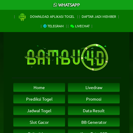
×
WHATSAPP
DOWNLOAD APLIKASI TOGEL
DAFTAR JADI MEMBER
TELEGRAM
LIVECHAT
Home
Livedraw
Prediksi Togel
Promosi
Jadwal Togel
Data Result
Slot Gacor
BB Generator