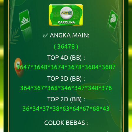
✅ ANGKA MAIN:
( 36478 )
TOP 4D (BB) :
3647*3648*3674*3678*3684*3687
TOP 3D (BB) :
364*367*368*346*347*348*376
TOP 2D (BB) :
36*34*37*38*63*64*67*68*43
COLOK BEBAS :