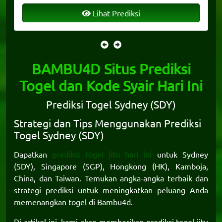
Lihat Prediksi
BAMBU4D Situs Prediksi
Togel dan Kode Syair Hari Ini
Prediksi Togel Sydney (SDY)
Strategi dan Tips Menggunakan Prediksi
Togel Sydney (SDY)
Dapatkan
prediksi togel jitu hari ini
untuk Sydney
(SDY), Singapore (SGP), Hongkong (HK), Kamboja,
China, dan Taiwan. Temukan angka-angka terbaik dan
strategi prediksi untuk meningkatkan peluang Anda
memenangkan togel di
Bambu4d
.
Di artikel ini, kami akan memberikan prediksi togel jitu