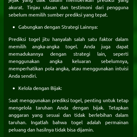
akurat. Tinjau ulasan dan testimoni dari pengguna
sebelum memilih sumber prediksi yang tepat.
Gabungkan dengan Strategi Lainnya:
Prediksi togel jitu
hanyalah salah satu faktor dalam
memilih angka-angka togel. Anda juga dapat
memadukannya dengan strategi lain, seperti
menggunakan angka keluaran sebelumnya,
memperhatikan pola angka, atau menggunakan intuisi
Anda sendiri.
Kelola dengan Bijak:
Saat menggunakan prediksi togel, penting untuk tetap
mengelola taruhan Anda dengan bijak. Tetapkan
anggaran yang sesuai dan tidak berlebihan dalam
taruhan. Ingatlah bahwa togel adalah permainan
peluang dan hasilnya tidak bisa dijamin.