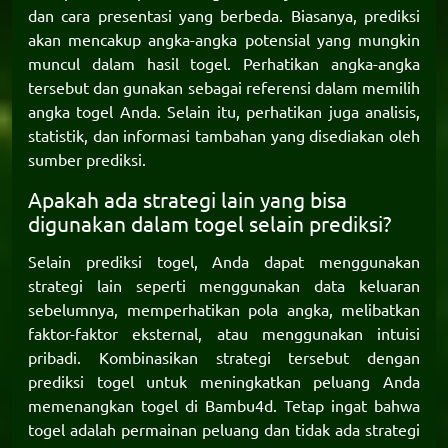
dan cara presentasi yang berbeda. Biasanya, prediksi
akan mencakup angka-angka potensial yang mungkin
muncul dalam hasil togel. Perhatikan angka-angka
tersebut dan gunakan sebagai referensi dalam memilih
angka togel Anda. Selain itu, perhatikan juga analisis,
statistik, dan informasi tambahan yang disediakan oleh
sumber prediksi.
Apakah ada strategi lain yang bisa
digunakan dalam togel selain prediksi?
Selain prediksi togel, Anda dapat menggunakan
strategi lain seperti menggunakan data keluaran
sebelumnya, memperhatikan pola angka, melibatkan
faktor-faktor eksternal, atau menggunakan intuisi
pribadi. Kombinasikan strategi tersebut dengan
prediksi togel untuk meningkatkan peluang Anda
memenangkan togel di
Bambu4d
. Tetap ingat bahwa
togel adalah permainan peluang dan tidak ada strategi