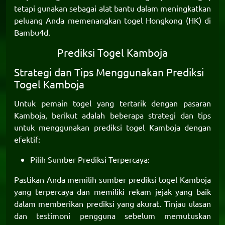
tetapi gunakan sebagai alat bantu dalam meningkatkan
peluang Anda memenangkan togel Hongkong (HK) di
Bambu4d
.
Prediksi Togel Kamboja
Strategi dan Tips Menggunakan Prediksi
Togel Kamboja
Untuk pemain togel yang tertarik dengan pasaran
Kamboja, berikut adalah beberapa strategi dan tips
untuk menggunakan
prediksi togel Kamboja
dengan
efektif:
Pilih Sumber Prediksi Terpercaya:
Pastikan Anda memilih sumber prediksi togel Kamboja
yang terpercaya dan memiliki rekam jejak yang baik
dalam memberikan prediksi yang akurat. Tinjau ulasan
dan testimoni pengguna sebelum memutuskan