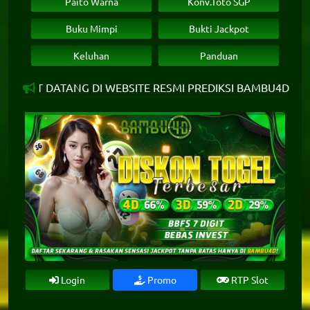
Paito Warna
Konv.Toto SGP
Buku Mimpi
Bukti Jackpot
Keluhan
Panduan
AT DATANG DI WEBSITE RESMI PREDIKSI BAMBU4D - PREDIKSI
Login
Promo
RTP Slot