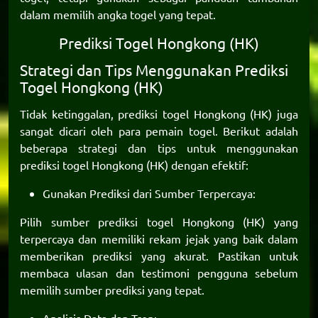
dalam memilih angka togel yang tepat.
Prediksi Togel Hongkong (HK)
Strategi dan Tips Menggunakan Prediksi
Togel Hongkong (HK)
Tidak ketinggalan,
prediksi togel Hongkong
(HK) juga
sangat dicari oleh para pemain togel. Berikut adalah
beberapa strategi dan tips untuk menggunakan
prediksi togel Hongkong (HK) dengan efektif:
Gunakan Prediksi dari Sumber Terpercaya:
Pilih sumber prediksi togel Hongkong (HK) yang
terpercaya dan memiliki rekam jejak yang baik dalam
memberikan prediksi yang akurat. Pastikan untuk
membaca ulasan dan testimoni pengguna sebelum
memilih sumber prediksi yang tepat.