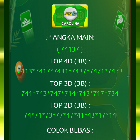
✅ ANGKA MAIN:
( 74137 )
TOP 4D (BB) :
7413*7417*7431*7437*7471*7473
TOP 3D (BB) :
741*743*747*714*713*717*734
TOP 2D (BB) :
74*71*73*77*47*41*43*17*14
COLOK BEBAS :