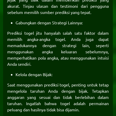
akurat. Tinjau ulasan dan testimoni dari pengguna
sebelum memilih sumber prediksi yang tepat.
Gabungkan dengan Strategi Lainnya:
Prediksi togel jitu
hanyalah salah satu faktor dalam
memilih angka-angka togel. Anda juga dapat
memadukannya dengan strategi lain, seperti
menggunakan angka keluaran sebelumnya,
memperhatikan pola angka, atau menggunakan intuisi
Anda sendiri.
Kelola dengan Bijak:
Saat menggunakan prediksi togel, penting untuk tetap
mengelola taruhan Anda dengan bijak. Tetapkan
anggaran yang sesuai dan tidak berlebihan dalam
taruhan. Ingatlah bahwa togel adalah permainan
peluang dan hasilnya tidak bisa dijamin.