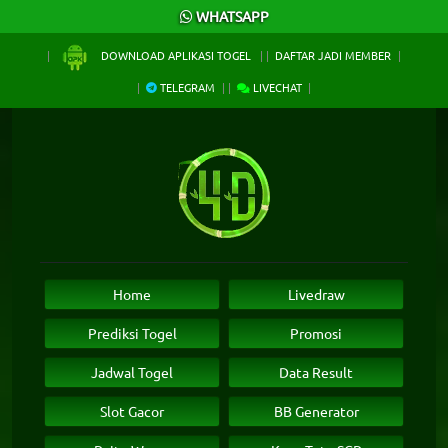
×
WHATSAPP
DOWNLOAD APLIKASI TOGEL
DAFTAR JADI MEMBER
TELEGRAM
LIVECHAT
Home
Livedraw
Prediksi Togel
Promosi
Jadwal Togel
Data Result
Slot Gacor
BB Generator