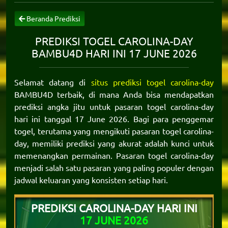
Beranda Prediksi
PREDIKSI TOGEL CAROLINA-DAY
BAMBU4D HARI INI 17 JUNE 2026
Selamat datang di
situs prediksi togel carolina-day
BAMBU4D terbaik, di mana Anda bisa mendapatkan
prediksi angka jitu untuk pasaran togel carolina-day
hari ini tanggal 17 June 2026. Bagi para penggemar
togel, terutama yang mengikuti pasaran togel carolina-
day, memiliki prediksi yang akurat adalah kunci untuk
memenangkan permainan. Pasaran togel carolina-day
menjadi salah satu pasaran yang paling populer dengan
jadwal keluaran yang konsisten setiap hari.
PREDIKSI CAROLINA-DAY HARI INI
17 JUNE 2026