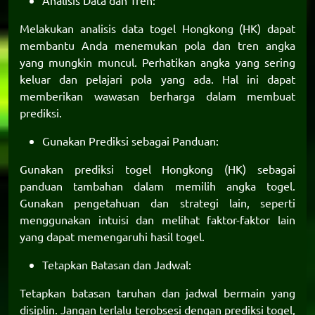
Analisis Data dan Tren:
Melakukan analisis data togel Hongkong (HK) dapat
membantu Anda menemukan pola dan tren angka
yang mungkin muncul. Perhatikan angka yang sering
keluar dan pelajari pola yang ada. Hal ini dapat
memberikan wawasan berharga dalam membuat
prediksi.
Gunakan Prediksi sebagai Panduan:
Gunakan prediksi togel Hongkong (HK) sebagai
panduan tambahan dalam memilih angka togel.
Gunakan pengetahuan dan strategi lain, seperti
menggunakan intuisi dan melihat faktor-faktor lain
yang dapat memengaruhi hasil togel.
Tetapkan Batasan dan Jadwal:
Tetapkan batasan taruhan dan jadwal bermain yang
disiplin. Jangan terlalu terobsesi dengan prediksi togel,