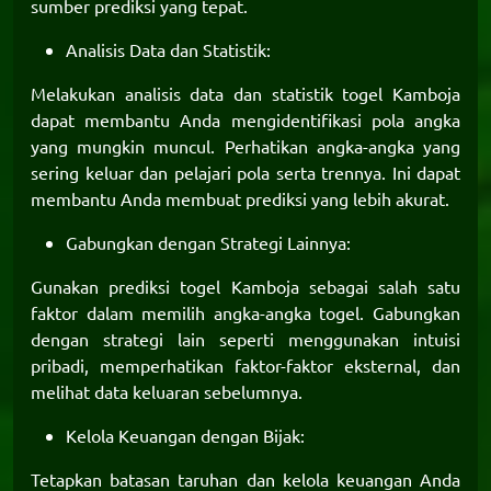
sumber prediksi yang tepat.
Analisis Data dan Statistik:
Melakukan analisis data dan statistik togel Kamboja
dapat membantu Anda mengidentifikasi pola angka
yang mungkin muncul. Perhatikan angka-angka yang
sering keluar dan pelajari pola serta trennya. Ini dapat
membantu Anda membuat prediksi yang lebih akurat.
Gabungkan dengan Strategi Lainnya:
Gunakan prediksi togel Kamboja sebagai salah satu
faktor dalam memilih angka-angka togel. Gabungkan
dengan strategi lain seperti menggunakan intuisi
pribadi, memperhatikan faktor-faktor eksternal, dan
melihat data keluaran sebelumnya.
Kelola Keuangan dengan Bijak:
Tetapkan batasan taruhan dan kelola keuangan Anda