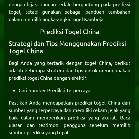
dengan bijak. Jangan terlalu bergantung pada prediksi
togel, tetapi gunakan sebagai panduan tambahan
dalam memilih angka-angka togel Kamboja.
Prediksi Togel China
Strategi dan Tips Menggunakan Prediksi
Togel China
Bagi Anda yang tertarik dengan togel China, berikut
adalah beberapa strategi dan tips untuk menggunakan
prediksi togel China
dengan efektif:
Cari Sumber Prediksi Terpercaya:
Pastikan Anda mendapatkan prediksi togel China dari
sumber yang terpercaya dan memiliki rekam jejak yang
baik dalam memberikan prediksi yang akurat. Baca
ulasan dan testimoni pengguna sebelum memilih
sumber prediksi yang tepat.