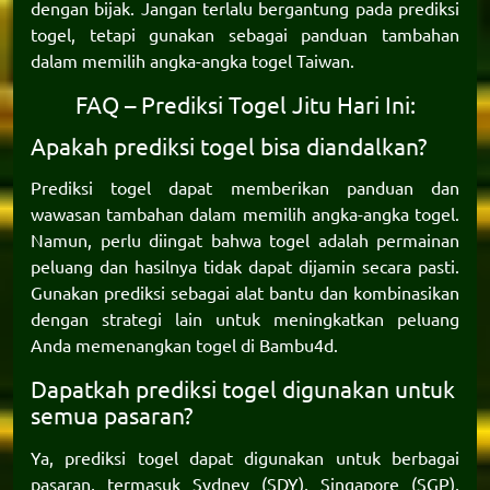
dengan bijak. Jangan terlalu bergantung pada prediksi
togel, tetapi gunakan sebagai panduan tambahan
dalam memilih angka-angka togel Taiwan.
FAQ – Prediksi Togel Jitu Hari Ini:
Apakah prediksi togel bisa diandalkan?
Prediksi togel dapat memberikan panduan dan
wawasan tambahan dalam memilih angka-angka togel.
Namun, perlu diingat bahwa togel adalah permainan
peluang dan hasilnya tidak dapat dijamin secara pasti.
Gunakan prediksi sebagai alat bantu dan kombinasikan
dengan strategi lain untuk meningkatkan peluang
Anda memenangkan togel di
Bambu4d
.
Dapatkah prediksi togel digunakan untuk
semua pasaran?
Ya, prediksi togel dapat digunakan untuk berbagai
pasaran, termasuk Sydney (SDY), Singapore (SGP),