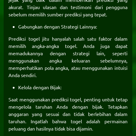
akurat. Tinjau ulasan dan testimoni dari pengguna
sebelum memilih sumber prediksi yang tepat.
Gabungkan dengan Strategi Lainnya:
Prediksi togel jitu
hanyalah salah satu faktor dalam
memilih angka-angka togel. Anda juga dapat
memadukannya dengan strategi lain, seperti
menggunakan angka keluaran sebelumnya,
memperhatikan pola angka, atau menggunakan intuisi
Anda sendiri.
Kelola dengan Bijak:
Saat menggunakan prediksi togel, penting untuk tetap
mengelola taruhan Anda dengan bijak. Tetapkan
anggaran yang sesuai dan tidak berlebihan dalam
taruhan. Ingatlah bahwa togel adalah permainan
peluang dan hasilnya tidak bisa dijamin.