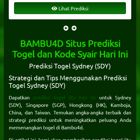
Lihat Prediksi
BAMBU4D Situs Prediksi
Togel dan Kode Syair Hari Ini
Prediksi Togel Sydney (SDY)
Strategi dan Tips Menggunakan Prediksi
Togel Sydney (SDY)
Dapatkan
prediksi togel jitu hari ini
untuk Sydney
(SDY), Singapore (SGP), Hongkong (HK), Kamboja,
China, dan Taiwan. Temukan angka-angka terbaik dan
strategi prediksi untuk meningkatkan peluang Anda
memenangkan togel di
Bambu4d
.
Di artikel ini, kami akan memberikan prediksi togel jitu