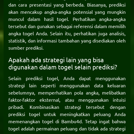
dan cara presentasi yang berbeda. Biasanya, prediksi
akan mencakup angka-angka potensial yang mungkin
muncul dalam hasil togel. Perhatikan angka-angka
tersebut dan gunakan sebagai referensi dalam memilih
angka togel Anda. Selain itu, perhatikan juga analisis,
statistik, dan informasi tambahan yang disediakan oleh
sumber prediksi.
Apakah ada strategi lain yang bisa
digunakan dalam togel selain prediksi?
Selain prediksi togel, Anda dapat menggunakan
strategi lain seperti menggunakan data keluaran
sebelumnya, memperhatikan pola angka, melibatkan
faktor-faktor eksternal, atau menggunakan intuisi
pribadi. Kombinasikan strategi tersebut dengan
prediksi togel untuk meningkatkan peluang Anda
memenangkan togel di
Bambu4d
. Tetap ingat bahwa
togel adalah permainan peluang dan tidak ada strategi