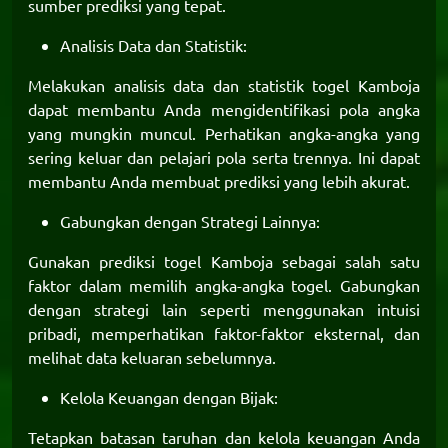
sumber prediksi yang tepat.
Analisis Data dan Statistik:
Melakukan analisis data dan statistik togel Kamboja
dapat membantu Anda mengidentifikasi pola angka
yang mungkin muncul. Perhatikan angka-angka yang
sering keluar dan pelajari pola serta trennya. Ini dapat
membantu Anda membuat prediksi yang lebih akurat.
Gabungkan dengan Strategi Lainnya:
Gunakan prediksi togel Kamboja sebagai salah satu
faktor dalam memilih angka-angka togel. Gabungkan
dengan strategi lain seperti menggunakan intuisi
pribadi, memperhatikan faktor-faktor eksternal, dan
melihat data keluaran sebelumnya.
Kelola Keuangan dengan Bijak:
Tetapkan batasan taruhan dan kelola keuangan Anda