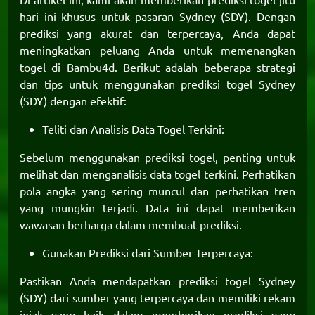
hari ini khusus untuk pasaran Sydney (SDY). Dengan
prediksi yang akurat dan terpercaya, Anda dapat
meningkatkan peluang Anda untuk memenangkan
togel di
Bambu4d
. Berikut adalah beberapa strategi
dan tips untuk menggunakan
prediksi togel Sydney
(SDY) dengan efektif:
Teliti dan Analisis Data Togel Terkini:
Sebelum menggunakan
prediksi togel
, penting untuk
melihat dan menganalisis data togel terkini. Perhatikan
pola angka yang sering muncul dan perhatikan tren
yang mungkin terjadi. Data ini dapat memberikan
wawasan berharga dalam membuat prediksi.
Gunakan Prediksi dari Sumber Terpercaya:
Pastikan Anda mendapatkan prediksi togel Sydney
(SDY) dari sumber yang terpercaya dan memiliki rekam
jejak yang baik dalam memberikan prediksi yang