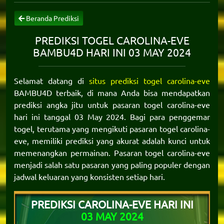
Beranda Prediksi
PREDIKSI TOGEL CAROLINA-EVE
BAMBU4D HARI INI 03 MAY 2024
Selamat datang di
situs prediksi togel carolina-eve
BAMBU4D terbaik, di mana Anda bisa mendapatkan
prediksi angka jitu untuk pasaran togel carolina-eve
hari ini tanggal 03 May 2024. Bagi para penggemar
togel, terutama yang mengikuti pasaran togel carolina-
eve, memiliki prediksi yang akurat adalah kunci untuk
memenangkan permainan. Pasaran togel carolina-eve
menjadi salah satu pasaran yang paling populer dengan
jadwal keluaran yang konsisten setiap hari.
PREDIKSI CAROLINA-EVE HARI INI
03 MAY 2024