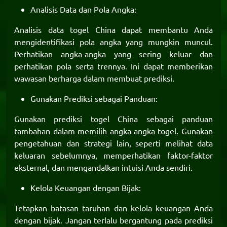
Analisis Data dan Pola Angka:
Analisis data togel China dapat membantu Anda
mengidentifikasi pola angka yang mungkin muncul.
Perhatikan angka-angka yang sering keluar dan
perhatikan pola serta trennya. Ini dapat memberikan
wawasan berharga dalam membuat prediksi.
Gunakan Prediksi sebagai Panduan:
Gunakan prediksi togel China sebagai panduan
tambahan dalam memilih angka-angka togel. Gunakan
pengetahuan dan strategi lain, seperti melihat data
keluaran sebelumnya, memperhatikan faktor-faktor
eksternal, dan mengandalkan intuisi Anda sendiri.
Kelola Keuangan dengan Bijak:
Tetapkan batasan taruhan dan kelola keuangan Anda
dengan bijak. Jangan terlalu bergantung pada prediksi