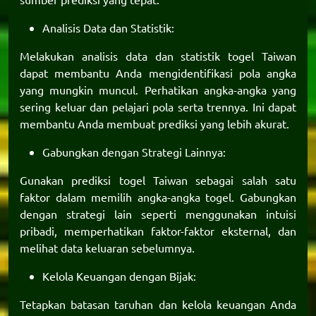
Analisis Data dan Statistik:
Melakukan analisis data dan statistik togel Taiwan
dapat membantu Anda mengidentifikasi pola angka
yang mungkin muncul. Perhatikan angka-angka yang
sering keluar dan pelajari pola serta trennya. Ini dapat
membantu Anda membuat prediksi yang lebih akurat.
Gabungkan dengan Strategi Lainnya:
Gunakan prediksi togel Taiwan sebagai salah satu
faktor dalam memilih angka-angka togel. Gabungkan
dengan strategi lain seperti menggunakan intuisi
pribadi, memperhatikan faktor-faktor eksternal, dan
melihat data keluaran sebelumnya.
Kelola Keuangan dengan Bijak:
Tetapkan batasan taruhan dan kelola keuangan Anda