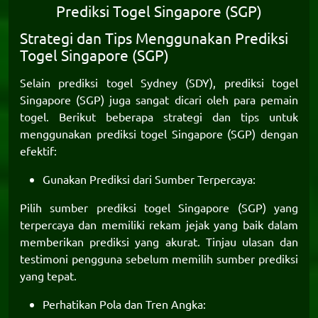
Prediksi Togel Singapore (SGP)
Strategi dan Tips Menggunakan Prediksi
Togel Singapore (SGP)
Selain prediksi togel Sydney (SDY), prediksi togel
Singapore (SGP) juga sangat dicari oleh para pemain
togel. Berikut beberapa strategi dan tips untuk
menggunakan prediksi togel Singapore (SGP) dengan
efektif:
Gunakan Prediksi dari Sumber Terpercaya:
Pilih sumber prediksi togel Singapore (SGP) yang
terpercaya dan memiliki rekam jejak yang baik dalam
memberikan prediksi yang akurat. Tinjau ulasan dan
testimoni pengguna sebelum memilih sumber prediksi
yang tepat.
Perhatikan Pola dan Tren Angka: