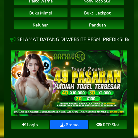
Paito Warna
Konv.Toto SGP
Buku Mimpi
Bukti Jackpot
Keluhan
Panduan
SELAMAT DATANG DI WEBSITE RESMI PREDIKSI BAMBU4D - 
Login
Promo
RTP Slot