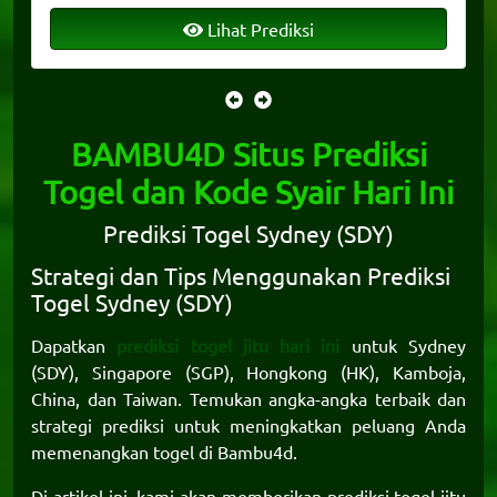
Lihat Prediksi
BAMBU4D Situs Prediksi
Togel dan Kode Syair Hari Ini
Prediksi Togel Sydney (SDY)
Strategi dan Tips Menggunakan Prediksi
Togel Sydney (SDY)
Dapatkan
prediksi togel jitu hari ini
untuk Sydney
(SDY), Singapore (SGP), Hongkong (HK), Kamboja,
China, dan Taiwan. Temukan angka-angka terbaik dan
strategi prediksi untuk meningkatkan peluang Anda
memenangkan togel di
Bambu4d
.
Di artikel ini, kami akan memberikan prediksi togel jitu