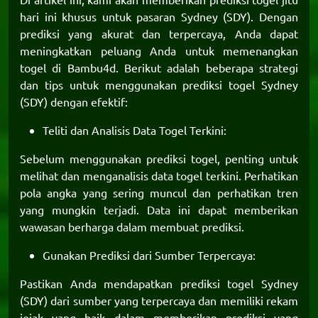
hari ini khusus untuk pasaran Sydney (SDY). Dengan
prediksi yang akurat dan terpercaya, Anda dapat
meningkatkan peluang Anda untuk memenangkan
togel di
Bambu4d
. Berikut adalah beberapa strategi
dan tips untuk menggunakan
prediksi togel Sydney
(SDY) dengan efektif:
Teliti dan Analisis Data Togel Terkini:
Sebelum menggunakan
prediksi togel
, penting untuk
melihat dan menganalisis data togel terkini. Perhatikan
pola angka yang sering muncul dan perhatikan tren
yang mungkin terjadi. Data ini dapat memberikan
wawasan berharga dalam membuat prediksi.
Gunakan Prediksi dari Sumber Terpercaya:
Pastikan Anda mendapatkan prediksi togel Sydney
(SDY) dari sumber yang terpercaya dan memiliki rekam
jejak yang baik dalam memberikan prediksi yang