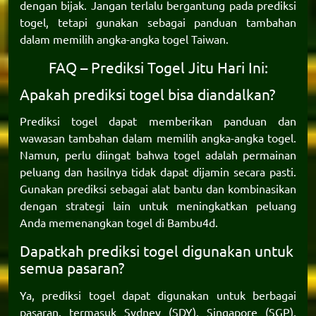
dengan bijak. Jangan terlalu bergantung pada prediksi
togel, tetapi gunakan sebagai panduan tambahan
dalam memilih angka-angka togel Taiwan.
FAQ – Prediksi Togel Jitu Hari Ini:
Apakah prediksi togel bisa diandalkan?
Prediksi togel dapat memberikan panduan dan
wawasan tambahan dalam memilih angka-angka togel.
Namun, perlu diingat bahwa togel adalah permainan
peluang dan hasilnya tidak dapat dijamin secara pasti.
Gunakan prediksi sebagai alat bantu dan kombinasikan
dengan strategi lain untuk meningkatkan peluang
Anda memenangkan togel di
Bambu4d
.
Dapatkah prediksi togel digunakan untuk
semua pasaran?
Ya, prediksi togel dapat digunakan untuk berbagai
pasaran, termasuk Sydney (SDY), Singapore (SGP),