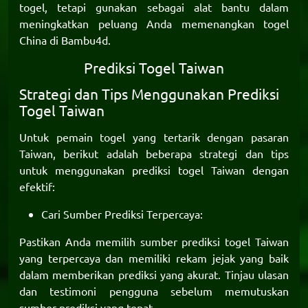
togel, tetapi gunakan sebagai alat bantu dalam
meningkatkan peluang Anda memenangkan togel
China di
Bambu4d
.
Prediksi Togel Taiwan
Strategi dan Tips Menggunakan Prediksi
Togel Taiwan
Untuk pemain togel yang tertarik dengan pasaran
Taiwan, berikut adalah beberapa strategi dan tips
untuk menggunakan
prediksi togel Taiwan
dengan
efektif:
Cari Sumber Prediksi Terpercaya:
Pastikan Anda memilih sumber prediksi togel Taiwan
yang terpercaya dan memiliki rekam jejak yang baik
dalam memberikan prediksi yang akurat. Tinjau ulasan
dan testimoni pengguna sebelum memutuskan
sumber prediksi yang tepat.