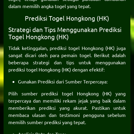
dalam memilih angka togel yang tepat.
Prediksi Togel Hongkong (HK)
Strategi dan Tips Menggunakan Prediksi
Togel Hongkong (HK)
Tidak ketinggalan,
prediksi togel Hongkong
(HK) juga
sangat dicari oleh para pemain togel. Berikut adalah
beberapa strategi dan tips untuk menggunakan
prediksi togel Hongkong (HK) dengan efektif:
Gunakan Prediksi dari Sumber Terpercaya:
Pilih sumber prediksi togel Hongkong (HK) yang
terpercaya dan memiliki rekam jejak yang baik dalam
memberikan prediksi yang akurat. Pastikan untuk
membaca ulasan dan testimoni pengguna sebelum
memilih sumber prediksi yang tepat.