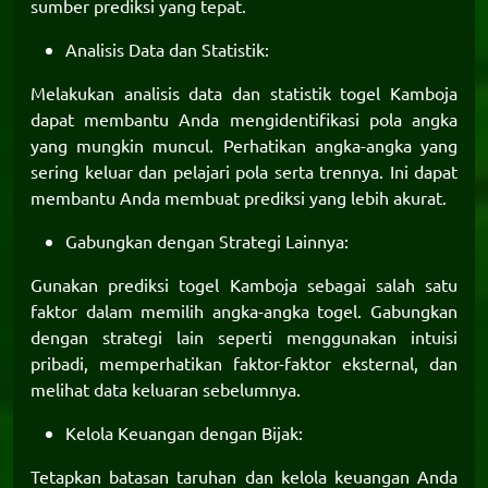
sumber prediksi yang tepat.
Analisis Data dan Statistik:
Melakukan analisis data dan statistik togel Kamboja
dapat membantu Anda mengidentifikasi pola angka
yang mungkin muncul. Perhatikan angka-angka yang
sering keluar dan pelajari pola serta trennya. Ini dapat
membantu Anda membuat prediksi yang lebih akurat.
Gabungkan dengan Strategi Lainnya:
Gunakan prediksi togel Kamboja sebagai salah satu
faktor dalam memilih angka-angka togel. Gabungkan
dengan strategi lain seperti menggunakan intuisi
pribadi, memperhatikan faktor-faktor eksternal, dan
melihat data keluaran sebelumnya.
Kelola Keuangan dengan Bijak:
Tetapkan batasan taruhan dan kelola keuangan Anda