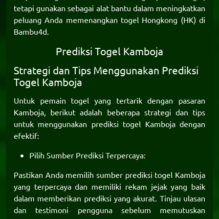
tetapi gunakan sebagai alat bantu dalam meningkatkan
peluang Anda memenangkan togel Hongkong (HK) di
Bambu4d
.
Prediksi Togel Kamboja
Strategi dan Tips Menggunakan Prediksi
Togel Kamboja
Untuk pemain togel yang tertarik dengan pasaran
Kamboja, berikut adalah beberapa strategi dan tips
untuk menggunakan
prediksi togel Kamboja
dengan
efektif:
Pilih Sumber Prediksi Terpercaya:
Pastikan Anda memilih sumber prediksi togel Kamboja
yang terpercaya dan memiliki rekam jejak yang baik
dalam memberikan prediksi yang akurat. Tinjau ulasan
dan testimoni pengguna sebelum memutuskan