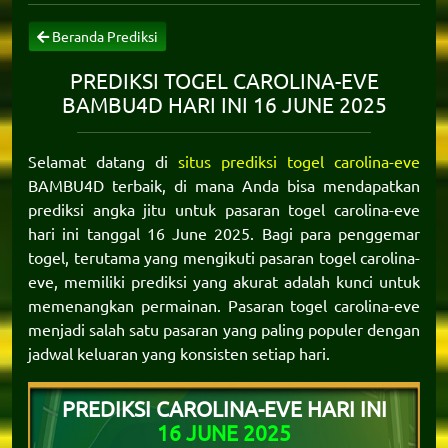
Beranda Prediksi
PREDIKSI TOGEL CAROLINA-EVE
BAMBU4D HARI INI 16 JUNE 2025
Selamat datang di
situs prediksi togel carolina-eve
BAMBU4D terbaik, di mana Anda bisa mendapatkan
prediksi angka jitu untuk pasaran togel carolina-eve
hari ini tanggal 16 June 2025. Bagi para penggemar
togel, terutama yang mengikuti pasaran togel carolina-
eve, memiliki prediksi yang akurat adalah kunci untuk
memenangkan permainan. Pasaran togel carolina-eve
menjadi salah satu pasaran yang paling populer dengan
jadwal keluaran yang konsisten setiap hari.
PREDIKSI CAROLINA-EVE HARI INI
16 JUNE 2025