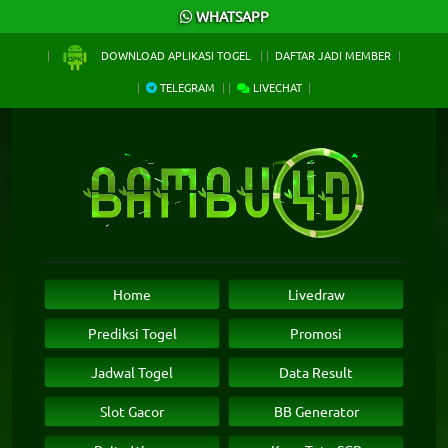
×
WHATSAPP
DOWNLOAD APLIKASI TOGEL
DAFTAR JADI MEMBER
TELEGRAM
LIVECHAT
Home
Livedraw
Prediksi Togel
Promosi
Jadwal Togel
Data Result
Slot Gacor
BB Generator