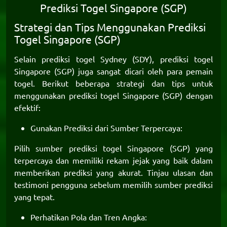
Prediksi Togel Singapore (SGP)
Strategi dan Tips Menggunakan Prediksi
Togel Singapore (SGP)
Selain prediksi togel Sydney (SDY), prediksi togel
Singapore (SGP) juga sangat dicari oleh para pemain
togel. Berikut beberapa strategi dan tips untuk
menggunakan prediksi togel Singapore (SGP) dengan
efektif:
Gunakan Prediksi dari Sumber Terpercaya:
Pilih sumber prediksi togel Singapore (SGP) yang
terpercaya dan memiliki rekam jejak yang baik dalam
memberikan prediksi yang akurat. Tinjau ulasan dan
testimoni pengguna sebelum memilih sumber prediksi
yang tepat.
Perhatikan Pola dan Tren Angka: