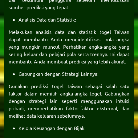
sumber prediksi yang tepat.
Analisis Data dan Statistik:
Melakukan analisis data dan statistik togel Taiwan
dapat membantu Anda mengidentifikasi pola angka
yang mungkin muncul. Perhatikan angka-angka yang
sering keluar dan pelajari pola serta trennya. Ini dapat
membantu Anda membuat prediksi yang lebih akurat.
Gabungkan dengan Strategi Lainnya:
Gunakan prediksi togel Taiwan sebagai salah satu
faktor dalam memilih angka-angka togel. Gabungkan
dengan strategi lain seperti menggunakan intuisi
pribadi, memperhatikan faktor-faktor eksternal, dan
melihat data keluaran sebelumnya.
Kelola Keuangan dengan Bijak: