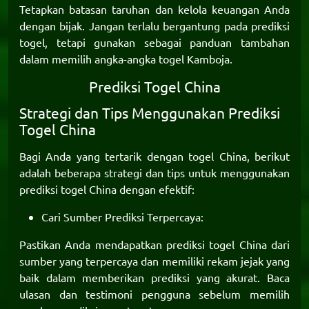
Tetapkan batasan taruhan dan kelola keuangan Anda
dengan bijak. Jangan terlalu bergantung pada prediksi
togel, tetapi gunakan sebagai panduan tambahan
dalam memilih angka-angka togel Kamboja.
Prediksi Togel China
Strategi dan Tips Menggunakan Prediksi
Togel China
Bagi Anda yang tertarik dengan togel China, berikut
adalah beberapa strategi dan tips untuk menggunakan
prediksi togel China
dengan efektif:
Cari Sumber Prediksi Terpercaya:
Pastikan Anda mendapatkan prediksi togel China dari
sumber yang terpercaya dan memiliki rekam jejak yang
baik dalam memberikan prediksi yang akurat. Baca
ulasan dan testimoni pengguna sebelum memilih