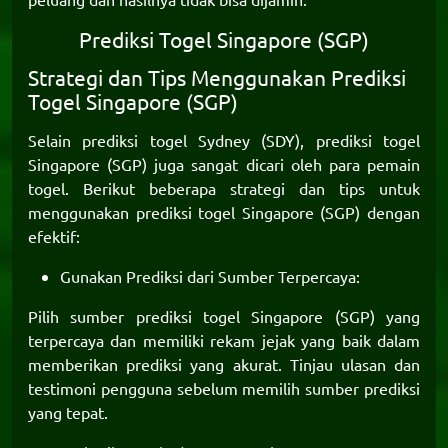
Prediksi Togel Singapore (SGP)
Strategi dan Tips Menggunakan Prediksi
Togel Singapore (SGP)
Selain prediksi togel Sydney (SDY), prediksi togel
Singapore (SGP) juga sangat dicari oleh para pemain
togel. Berikut beberapa strategi dan tips untuk
menggunakan prediksi togel Singapore (SGP) dengan
efektif:
Gunakan Prediksi dari Sumber Terpercaya:
Pilih sumber prediksi togel Singapore (SGP) yang
terpercaya dan memiliki rekam jejak yang baik dalam
memberikan prediksi yang akurat. Tinjau ulasan dan
testimoni pengguna sebelum memilih sumber prediksi
yang tepat.