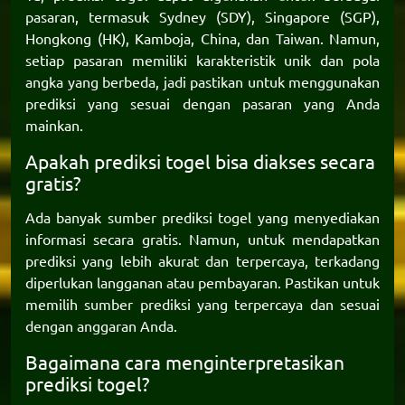
pasaran, termasuk Sydney (SDY), Singapore (SGP),
Hongkong (HK), Kamboja, China, dan Taiwan. Namun,
setiap pasaran memiliki karakteristik unik dan pola
angka yang berbeda, jadi pastikan untuk menggunakan
prediksi yang sesuai dengan pasaran yang Anda
mainkan.
Apakah prediksi togel bisa diakses secara
gratis?
Ada banyak sumber prediksi togel yang menyediakan
informasi secara gratis. Namun, untuk mendapatkan
prediksi yang lebih akurat dan terpercaya, terkadang
diperlukan langganan atau pembayaran. Pastikan untuk
memilih sumber prediksi yang terpercaya dan sesuai
dengan anggaran Anda.
Bagaimana cara menginterpretasikan
prediksi togel?