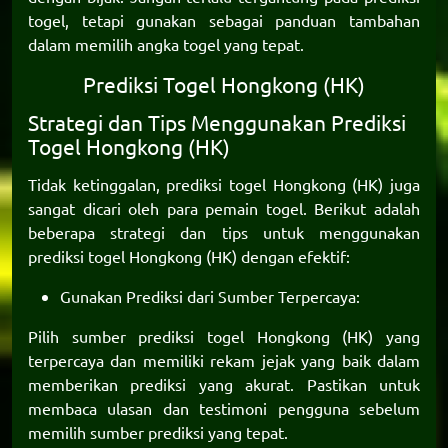
togel, tetapi gunakan sebagai panduan tambahan
dalam memilih angka togel yang tepat.
Prediksi Togel Hongkong (HK)
Strategi dan Tips Menggunakan Prediksi
Togel Hongkong (HK)
Tidak ketinggalan,
prediksi togel Hongkong
(HK) juga
sangat dicari oleh para pemain togel. Berikut adalah
beberapa strategi dan tips untuk menggunakan
prediksi togel Hongkong (HK) dengan efektif:
Gunakan Prediksi dari Sumber Terpercaya:
Pilih sumber prediksi togel Hongkong (HK) yang
terpercaya dan memiliki rekam jejak yang baik dalam
memberikan prediksi yang akurat. Pastikan untuk
membaca ulasan dan testimoni pengguna sebelum
memilih sumber prediksi yang tepat.