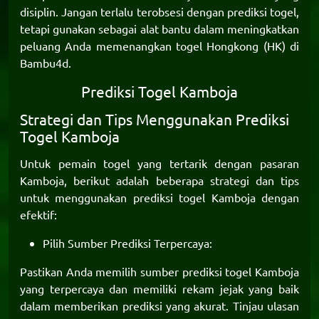
disiplin. Jangan terlalu terobsesi dengan prediksi togel,
tetapi gunakan sebagai alat bantu dalam meningkatkan
peluang Anda memenangkan togel Hongkong (HK) di
Bambu4d
.
Prediksi Togel Kamboja
Strategi dan Tips Menggunakan Prediksi
Togel Kamboja
Untuk pemain togel yang tertarik dengan pasaran
Kamboja, berikut adalah beberapa strategi dan tips
untuk menggunakan
prediksi togel Kamboja
dengan
efektif:
Pilih Sumber Prediksi Terpercaya:
Pastikan Anda memilih sumber prediksi togel Kamboja
yang terpercaya dan memiliki rekam jejak yang baik
dalam memberikan prediksi yang akurat. Tinjau ulasan