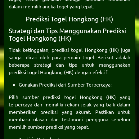
dalam memilih angka togel yang tepat.
Prediksi Togel Hongkong (HK)
Strategi dan Tips Menggunakan Prediksi
Togel Hongkong (HK)
Tidak ketinggalan,
prediksi togel Hongkong
(HK) juga
sangat dicari oleh para pemain togel. Berikut adalah
beberapa strategi dan tips untuk menggunakan
prediksi togel Hongkong (HK) dengan efektif:
Gunakan Prediksi dari Sumber Terpercaya:
Pilih sumber prediksi togel Hongkong (HK) yang
terpercaya dan memiliki rekam jejak yang baik dalam
memberikan prediksi yang akurat. Pastikan untuk
membaca ulasan dan testimoni pengguna sebelum
memilih sumber prediksi yang tepat.