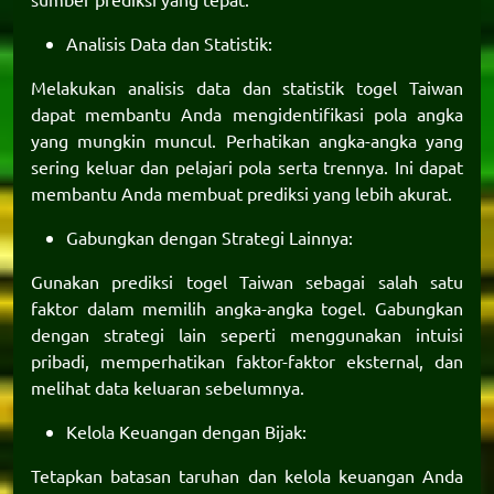
Analisis Data dan Statistik:
Melakukan analisis data dan statistik togel Taiwan
dapat membantu Anda mengidentifikasi pola angka
yang mungkin muncul. Perhatikan angka-angka yang
sering keluar dan pelajari pola serta trennya. Ini dapat
membantu Anda membuat prediksi yang lebih akurat.
Gabungkan dengan Strategi Lainnya:
Gunakan prediksi togel Taiwan sebagai salah satu
faktor dalam memilih angka-angka togel. Gabungkan
dengan strategi lain seperti menggunakan intuisi
pribadi, memperhatikan faktor-faktor eksternal, dan
melihat data keluaran sebelumnya.
Kelola Keuangan dengan Bijak:
Tetapkan batasan taruhan dan kelola keuangan Anda