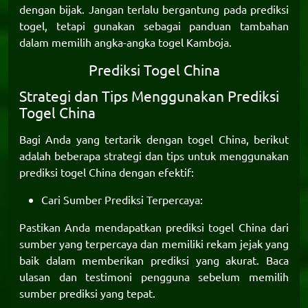
dengan bijak. Jangan terlalu bergantung pada prediksi
togel, tetapi gunakan sebagai panduan tambahan
dalam memilih angka-angka togel Kamboja.
Prediksi Togel China
Strategi dan Tips Menggunakan Prediksi
Togel China
Bagi Anda yang tertarik dengan togel China, berikut
adalah beberapa strategi dan tips untuk menggunakan
prediksi togel China
dengan efektif:
Cari Sumber Prediksi Terpercaya:
Pastikan Anda mendapatkan prediksi togel China dari
sumber yang terpercaya dan memiliki rekam jejak yang
baik dalam memberikan prediksi yang akurat. Baca
ulasan dan testimoni pengguna sebelum memilih
sumber prediksi yang tepat.