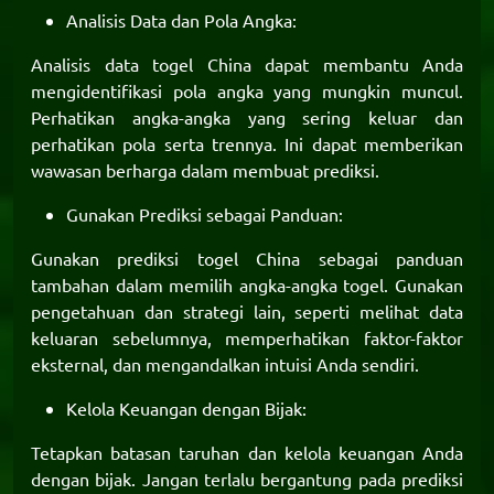
Analisis Data dan Pola Angka:
Analisis data togel China dapat membantu Anda
mengidentifikasi pola angka yang mungkin muncul.
Perhatikan angka-angka yang sering keluar dan
perhatikan pola serta trennya. Ini dapat memberikan
wawasan berharga dalam membuat prediksi.
Gunakan Prediksi sebagai Panduan:
Gunakan prediksi togel China sebagai panduan
tambahan dalam memilih angka-angka togel. Gunakan
pengetahuan dan strategi lain, seperti melihat data
keluaran sebelumnya, memperhatikan faktor-faktor
eksternal, dan mengandalkan intuisi Anda sendiri.
Kelola Keuangan dengan Bijak:
Tetapkan batasan taruhan dan kelola keuangan Anda
dengan bijak. Jangan terlalu bergantung pada prediksi