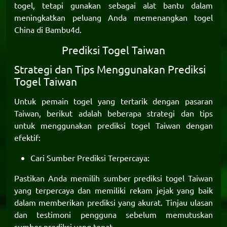
togel, tetapi gunakan sebagai alat bantu dalam
meningkatkan peluang Anda memenangkan togel
China di
Bambu4d
.
Prediksi Togel Taiwan
Strategi dan Tips Menggunakan Prediksi
Togel Taiwan
Untuk pemain togel yang tertarik dengan pasaran
Taiwan, berikut adalah beberapa strategi dan tips
untuk menggunakan
prediksi togel Taiwan
dengan
efektif:
Cari Sumber Prediksi Terpercaya:
Pastikan Anda memilih sumber prediksi togel Taiwan
yang terpercaya dan memiliki rekam jejak yang baik
dalam memberikan prediksi yang akurat. Tinjau ulasan
dan testimoni pengguna sebelum memutuskan
sumber prediksi yang tepat.