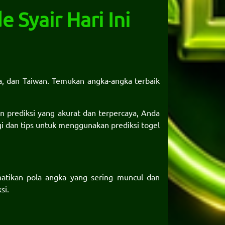
Syair Hari Ini
a, dan Taiwan. Temukan angka-angka terbaik
an prediksi yang akurat dan terpercaya, Anda
egi dan tips untuk menggunakan
prediksi togel
rhatikan pola angka yang sering muncul dan
si.