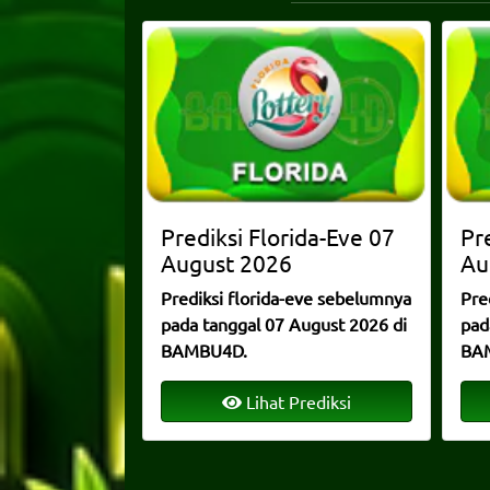
ida-Eve
08
Prediksi
Florida-Eve
07
Pr
August 2026
Au
eve sebelumnya
Prediksi florida-eve sebelumnya
Pre
August 2026 di
pada tanggal 07 August 2026 di
pad
BAMBU4D.
BA
rediksi
Lihat Prediksi