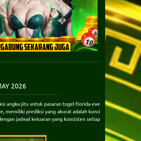
MAY 2026
 angka jitu untuk pasaran togel florida-eve
e, memiliki prediksi yang akurat adalah kunci
engan jadwal keluaran yang konsisten setiap