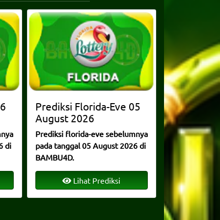
6
Prediksi
Florida-Eve
05
Prediksi
Fl
August 2026
August 20
mnya
Prediksi florida-eve sebelumnya
Prediksi flor
6 di
pada tanggal 05 August 2026 di
pada tanggal 
BAMBU4D.
BAMBU4D.
Lihat Prediksi
Liha