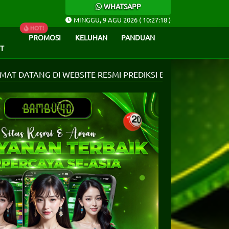
WHATSAPP
MINGGU
, 9 AGU 2026
(
10
:
27
:
20
)
HOT!
PROMOSI
KELUHAN
PANDUAN
T
ANG DI WEBSITE RESMI PREDIKSI BAMBU4D - PREDIKSI SDY,