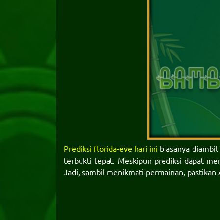
Prediksi florida-eve hari ini
biasanya diambil 
terbukti tepat. Meskipun prediksi dapat 
Jadi, sambil menikmati permainan, pastikan