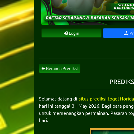
Login
Pr
Beranda Prediksi
PREDIKS
Selamat datang di
situs prediksi togel florid
hari ini tanggal 31 May 2026. Bagi para peng
untuk memenangkan permainan. Pasaran togel
hari.