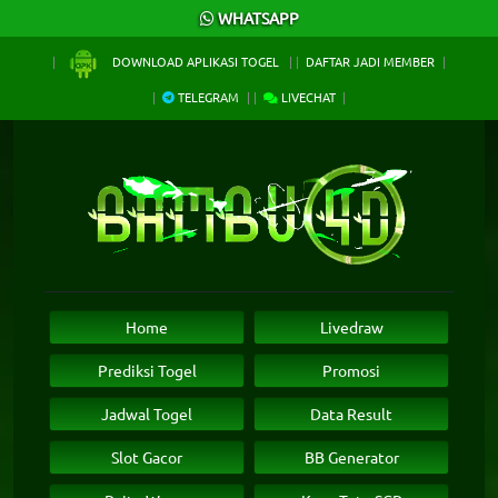
×
WHATSAPP
DOWNLOAD APLIKASI TOGEL
DAFTAR JADI MEMBER
TELEGRAM
LIVECHAT
Home
Livedraw
Prediksi Togel
Promosi
Jadwal Togel
Data Result
Slot Gacor
BB Generator