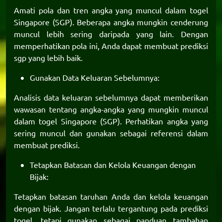
Amati pola dan tren angka yang muncul dalam togel
Singapore (SGP). Beberapa angka mungkin cenderung
muncul lebih sering daripada yang lain. Dengan
memperhatikan pola ini, Anda dapat membuat
prediksi
sgp
yang lebih baik.
Gunakan Data Keluaran Sebelumnya:
Analisis data keluaran sebelumnya dapat memberikan
wawasan tentang angka-angka yang mungkin muncul
dalam togel Singapore (SGP). Perhatikan angka yang
sering muncul dan gunakan sebagai referensi dalam
membuat prediksi.
Tetapkan Batasan dan Kelola Keuangan dengan
Bijak:
Tetapkan batasan taruhan Anda dan kelola keuangan
dengan bijak. Jangan terlalu tergantung pada prediksi
togel, tetapi gunakan sebagai panduan tambahan