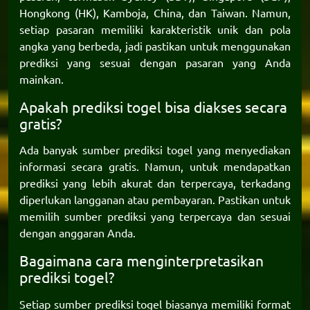
Hongkong (HK), Kamboja, China, dan Taiwan. Namun,
setiap pasaran memiliki karakteristik unik dan pola
angka yang berbeda, jadi pastikan untuk menggunakan
prediksi yang sesuai dengan pasaran yang Anda
mainkan.
Apakah prediksi togel bisa diakses secara
gratis?
Ada banyak sumber prediksi togel yang menyediakan
informasi secara gratis. Namun, untuk mendapatkan
prediksi yang lebih akurat dan terpercaya, terkadang
diperlukan langganan atau pembayaran. Pastikan untuk
memilih sumber prediksi yang terpercaya dan sesuai
dengan anggaran Anda.
Bagaimana cara menginterpretasikan
prediksi togel?
Setiap sumber prediksi togel biasanya memiliki format