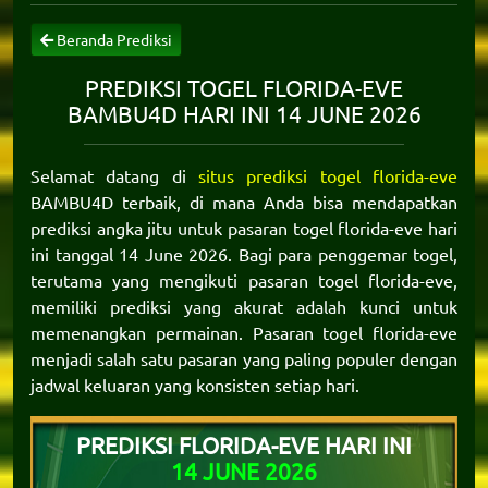
Beranda Prediksi
PREDIKSI TOGEL FLORIDA-EVE
BAMBU4D HARI INI 14 JUNE 2026
Selamat datang di
situs prediksi togel florida-eve
BAMBU4D terbaik, di mana Anda bisa mendapatkan
prediksi angka jitu untuk pasaran togel florida-eve hari
ini tanggal 14 June 2026. Bagi para penggemar togel,
terutama yang mengikuti pasaran togel florida-eve,
memiliki prediksi yang akurat adalah kunci untuk
memenangkan permainan. Pasaran togel florida-eve
menjadi salah satu pasaran yang paling populer dengan
jadwal keluaran yang konsisten setiap hari.
PREDIKSI FLORIDA-EVE HARI INI
14 JUNE 2026