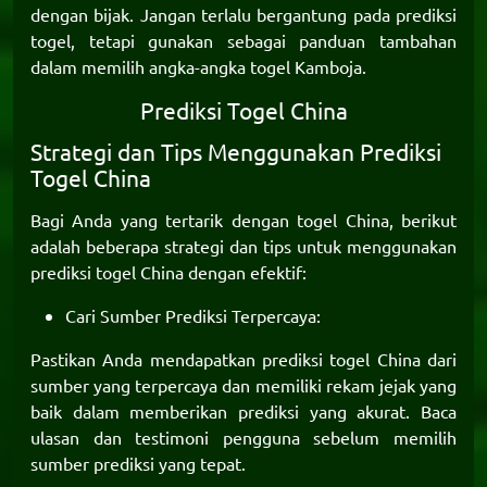
dengan bijak. Jangan terlalu bergantung pada prediksi
togel, tetapi gunakan sebagai panduan tambahan
dalam memilih angka-angka togel Kamboja.
Prediksi Togel China
Strategi dan Tips Menggunakan Prediksi
Togel China
Bagi Anda yang tertarik dengan togel China, berikut
adalah beberapa strategi dan tips untuk menggunakan
prediksi togel China
dengan efektif:
Cari Sumber Prediksi Terpercaya:
Pastikan Anda mendapatkan prediksi togel China dari
sumber yang terpercaya dan memiliki rekam jejak yang
baik dalam memberikan prediksi yang akurat. Baca
ulasan dan testimoni pengguna sebelum memilih
sumber prediksi yang tepat.