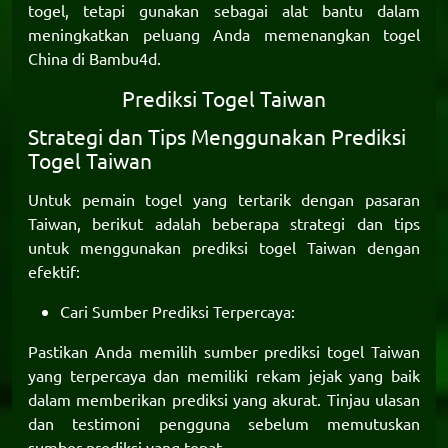
togel, tetapi gunakan sebagai alat bantu dalam
meningkatkan peluang Anda memenangkan togel
China di
Bambu4d
.
Prediksi Togel Taiwan
Strategi dan Tips Menggunakan Prediksi
Togel Taiwan
Untuk pemain togel yang tertarik dengan pasaran
Taiwan, berikut adalah beberapa strategi dan tips
untuk menggunakan
prediksi togel Taiwan
dengan
efektif:
Cari Sumber Prediksi Terpercaya:
Pastikan Anda memilih sumber prediksi togel Taiwan
yang terpercaya dan memiliki rekam jejak yang baik
dalam memberikan prediksi yang akurat. Tinjau ulasan
dan testimoni pengguna sebelum memutuskan
sumber prediksi yang tepat.