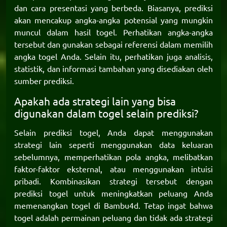
dan cara presentasi yang berbeda. Biasanya, prediksi
akan mencakup angka-angka potensial yang mungkin
muncul dalam hasil togel. Perhatikan angka-angka
tersebut dan gunakan sebagai referensi dalam memilih
angka togel Anda. Selain itu, perhatikan juga analisis,
statistik, dan informasi tambahan yang disediakan oleh
sumber prediksi.
Apakah ada strategi lain yang bisa
digunakan dalam togel selain prediksi?
Selain prediksi togel, Anda dapat menggunakan
strategi lain seperti menggunakan data keluaran
sebelumnya, memperhatikan pola angka, melibatkan
faktor-faktor eksternal, atau menggunakan intuisi
pribadi. Kombinasikan strategi tersebut dengan
prediksi togel untuk meningkatkan peluang Anda
memenangkan togel di
Bambu4d
. Tetap ingat bahwa
togel adalah permainan peluang dan tidak ada strategi