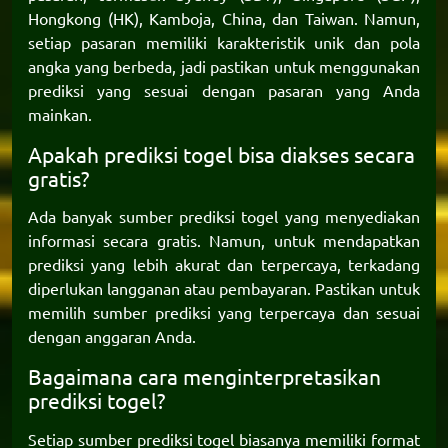
Hongkong (HK), Kamboja, China, dan Taiwan. Namun,
setiap pasaran memiliki karakteristik unik dan pola
angka yang berbeda, jadi pastikan untuk menggunakan
prediksi yang sesuai dengan pasaran yang Anda
mainkan.
Apakah prediksi togel bisa diakses secara
gratis?
Ada banyak sumber prediksi togel yang menyediakan
informasi secara gratis. Namun, untuk mendapatkan
prediksi yang lebih akurat dan terpercaya, terkadang
diperlukan langganan atau pembayaran. Pastikan untuk
memilih sumber prediksi yang terpercaya dan sesuai
dengan anggaran Anda.
Bagaimana cara menginterpretasikan
prediksi togel?
Setiap sumber prediksi togel biasanya memiliki format