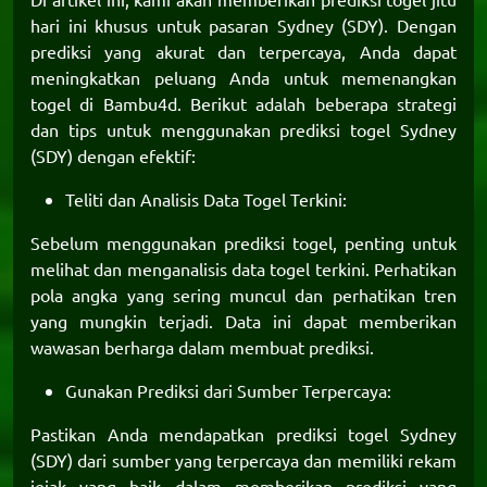
hari ini khusus untuk pasaran Sydney (SDY). Dengan
prediksi yang akurat dan terpercaya, Anda dapat
meningkatkan peluang Anda untuk memenangkan
togel di
Bambu4d
. Berikut adalah beberapa strategi
dan tips untuk menggunakan
prediksi togel Sydney
(SDY) dengan efektif:
Teliti dan Analisis Data Togel Terkini:
Sebelum menggunakan
prediksi togel
, penting untuk
melihat dan menganalisis data togel terkini. Perhatikan
pola angka yang sering muncul dan perhatikan tren
yang mungkin terjadi. Data ini dapat memberikan
wawasan berharga dalam membuat prediksi.
Gunakan Prediksi dari Sumber Terpercaya:
Pastikan Anda mendapatkan prediksi togel Sydney
(SDY) dari sumber yang terpercaya dan memiliki rekam
jejak yang baik dalam memberikan prediksi yang