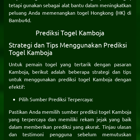
tetapi gunakan sebagai alat bantu dalam meningkatkan
peluang Anda memenangkan togel Hongkong (HK) di
Bambu4d
.
Prediksi Togel Kamboja
Strategi dan Tips Menggunakan Prediksi
Togel Kamboja
Untuk pemain togel yang tertarik dengan pasaran
Kamboja, berikut adalah beberapa strategi dan tips
untuk menggunakan
prediksi togel Kamboja
dengan
efektif:
Pilih Sumber Prediksi Terpercaya:
Pastikan Anda memilih sumber prediksi togel Kamboja
yang terpercaya dan memiliki rekam jejak yang baik
dalam memberikan prediksi yang akurat. Tinjau ulasan
dan testimoni pengguna sebelum memutuskan