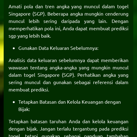
Amati pola dan tren angka yang muncul dalam togel
Singapore (SGP). Beberapa angka mungkin cenderung
muncul lebih sering daripada yang lain. Dengan
memperhatikan pola ini, Anda dapat membuat
prediksi
sgp
yang lebih baik.
Gunakan Data Keluaran Sebelumnya:
Analisis data keluaran sebelumnya dapat memberikan
wawasan tentang angka-angka yang mungkin muncul
dalam togel Singapore (SGP). Perhatikan angka yang
sering muncul dan gunakan sebagai referensi dalam
membuat prediksi.
Tetapkan Batasan dan Kelola Keuangan dengan
Bijak:
Tetapkan batasan taruhan Anda dan kelola keuangan
dengan bijak. Jangan terlalu tergantung pada prediksi
togel, tetapi gunakan sebagai panduan tambahan