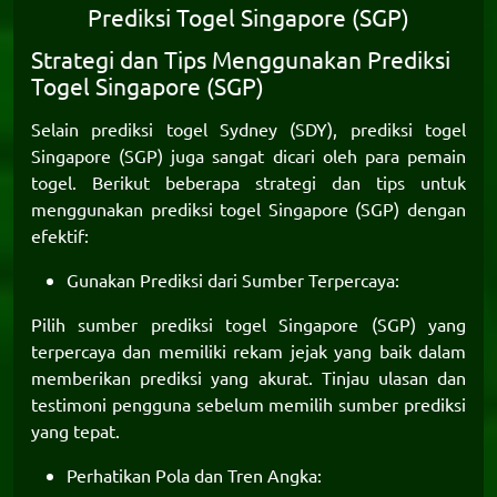
Prediksi Togel Singapore (SGP)
Strategi dan Tips Menggunakan Prediksi
Togel Singapore (SGP)
Selain prediksi togel Sydney (SDY), prediksi togel
Singapore (SGP) juga sangat dicari oleh para pemain
togel. Berikut beberapa strategi dan tips untuk
menggunakan prediksi togel Singapore (SGP) dengan
efektif:
Gunakan Prediksi dari Sumber Terpercaya:
Pilih sumber prediksi togel Singapore (SGP) yang
terpercaya dan memiliki rekam jejak yang baik dalam
memberikan prediksi yang akurat. Tinjau ulasan dan
testimoni pengguna sebelum memilih sumber prediksi
yang tepat.
Perhatikan Pola dan Tren Angka: