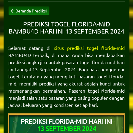
Beranda Prediksi
PREDIKSI TOGEL FLORIDA-MID
BAMBU4D HARI INI 13 SEPTEMBER 2024
Selamat datang di
situs prediksi togel florida-mid
BAMBU4D terbaik, di mana Anda bisa mendapatkan
prediksi angka jitu untuk pasaran togel florida-mid hari
ini tanggal 13 September 2024. Bagi para penggemar
togel, terutama yang mengikuti pasaran togel florida-
mid, memiliki prediksi yang akurat adalah kunci untuk
memenangkan permainan. Pasaran togel florida-mid
menjadi salah satu pasaran yang paling populer dengan
jadwal keluaran yang konsisten setiap hari.
PREDIKSI FLORIDA-MID HARI INI
13 SEPTEMBER 2024