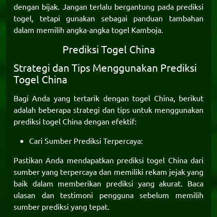
dengan bijak. Jangan terlalu bergantung pada prediksi
togel, tetapi gunakan sebagai panduan tambahan
dalam memilih angka-angka togel Kamboja.
Prediksi Togel China
Strategi dan Tips Menggunakan Prediksi
Togel China
Bagi Anda yang tertarik dengan togel China, berikut
adalah beberapa strategi dan tips untuk menggunakan
prediksi togel China
dengan efektif:
Cari Sumber Prediksi Terpercaya:
Pastikan Anda mendapatkan prediksi togel China dari
sumber yang terpercaya dan memiliki rekam jejak yang
baik dalam memberikan prediksi yang akurat. Baca
ulasan dan testimoni pengguna sebelum memilih
sumber prediksi yang tepat.