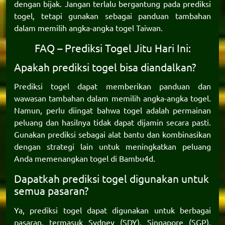
dengan bijak. Jangan terlalu bergantung pada prediksi
togel, tetapi gunakan sebagai panduan tambahan
dalam memilih angka-angka togel Taiwan.
FAQ – Prediksi Togel Jitu Hari Ini:
Apakah prediksi togel bisa diandalkan?
Prediksi togel dapat memberikan panduan dan
wawasan tambahan dalam memilih angka-angka togel.
Namun, perlu diingat bahwa togel adalah permainan
peluang dan hasilnya tidak dapat dijamin secara pasti.
Gunakan prediksi sebagai alat bantu dan kombinasikan
dengan strategi lain untuk meningkatkan peluang
Anda memenangkan togel di
Bambu4d
.
Dapatkah prediksi togel digunakan untuk
semua pasaran?
Ya, prediksi togel dapat digunakan untuk berbagai
pasaran, termasuk Sydney (SDY), Singapore (SGP),