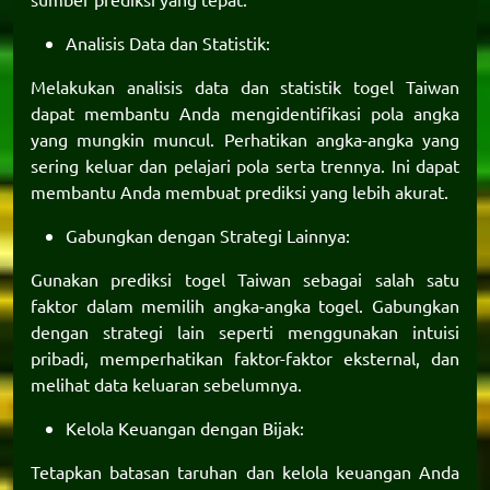
Analisis Data dan Statistik:
Melakukan analisis data dan statistik togel Taiwan
dapat membantu Anda mengidentifikasi pola angka
yang mungkin muncul. Perhatikan angka-angka yang
sering keluar dan pelajari pola serta trennya. Ini dapat
membantu Anda membuat prediksi yang lebih akurat.
Gabungkan dengan Strategi Lainnya:
Gunakan prediksi togel Taiwan sebagai salah satu
faktor dalam memilih angka-angka togel. Gabungkan
dengan strategi lain seperti menggunakan intuisi
pribadi, memperhatikan faktor-faktor eksternal, dan
melihat data keluaran sebelumnya.
Kelola Keuangan dengan Bijak:
Tetapkan batasan taruhan dan kelola keuangan Anda