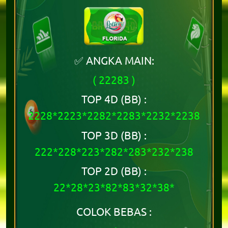
✅ ANGKA MAIN:
( 22283 )
TOP 4D (BB) :
2228*2223*2282*2283*2232*2238
TOP 3D (BB) :
222*228*223*282*283*232*238
TOP 2D (BB) :
22*28*23*82*83*32*38*
COLOK BEBAS :