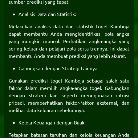
sumber prediksi yang tepat.
Analisis Data dan Statistik:
Melakukan analisis data dan statistik togel Kamboja
dapat membantu Anda mengidentifikasi pola angka
yang mungkin muncul. Perhatikan angka-angka yang
sering keluar dan pelajari pola serta trennya. Ini dapat
membantu Anda membuat prediksi yang lebih akurat.
Gabungkan dengan Strategi Lainnya:
Gunakan prediksi togel Kamboja sebagai salah satu
faktor dalam memilih angka-angka togel. Gabungkan
dengan strategi lain seperti menggunakan intuisi
pribadi, memperhatikan faktor-faktor eksternal, dan
melihat data keluaran sebelumnya.
Kelola Keuangan dengan Bijak:
Tetapkan batasan taruhan dan kelola keuangan Anda