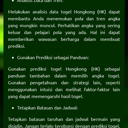
Analisis Data dan Tren:
Melakukan analisis data togel Hongkong (HK) dapat
membantu Anda menemukan pola dan tren angka
yang mungkin muncul. Perhatikan angka yang sering
keluar dan pelajari pola yang ada. Hal ini dapat
memberikan wawasan berharga dalam membuat
prediksi.
Gunakan Prediksi sebagai Panduan:
Gunakan prediksi togel Hongkong (HK) sebagai
panduan tambahan dalam memilih angka togel.
Gunakan pengetahuan dan strategi lain, seperti
menggunakan intuisi dan melihat faktor-faktor lain
yang dapat memengaruhi hasil togel.
Tetapkan Batasan dan Jadwal:
Tetapkan batasan taruhan dan jadwal bermain yang
disiplin. Jangan terlalu terobsesi dengan prediksi togel,