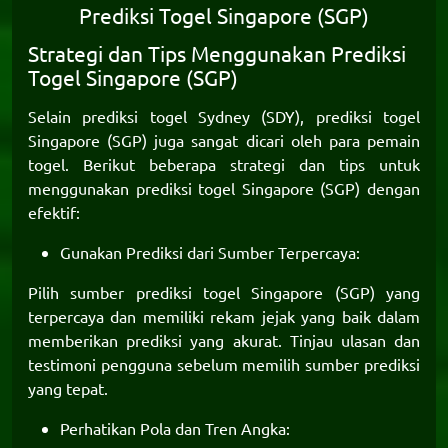
Prediksi Togel Singapore (SGP)
Strategi dan Tips Menggunakan Prediksi
Togel Singapore (SGP)
Selain prediksi togel Sydney (SDY), prediksi togel
Singapore (SGP) juga sangat dicari oleh para pemain
togel. Berikut beberapa strategi dan tips untuk
menggunakan prediksi togel Singapore (SGP) dengan
efektif:
Gunakan Prediksi dari Sumber Terpercaya:
Pilih sumber prediksi togel Singapore (SGP) yang
terpercaya dan memiliki rekam jejak yang baik dalam
memberikan prediksi yang akurat. Tinjau ulasan dan
testimoni pengguna sebelum memilih sumber prediksi
yang tepat.
Perhatikan Pola dan Tren Angka: