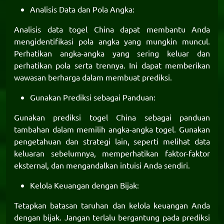
Analisis Data dan Pola Angka:
Analisis data togel China dapat membantu Anda
mengidentifikasi pola angka yang mungkin muncul.
Perhatikan angka-angka yang sering keluar dan
perhatikan pola serta trennya. Ini dapat memberikan
wawasan berharga dalam membuat prediksi.
Gunakan Prediksi sebagai Panduan:
Gunakan prediksi togel China sebagai panduan
tambahan dalam memilih angka-angka togel. Gunakan
pengetahuan dan strategi lain, seperti melihat data
keluaran sebelumnya, memperhatikan faktor-faktor
eksternal, dan mengandalkan intuisi Anda sendiri.
Kelola Keuangan dengan Bijak:
Tetapkan batasan taruhan dan kelola keuangan Anda
dengan bijak. Jangan terlalu bergantung pada prediksi