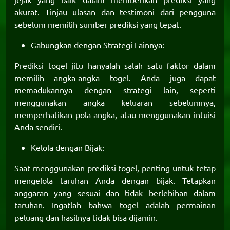
akurat. Tinjau ulasan dan testimoni dari pengguna
sebelum memilih sumber prediksi yang tepat.
Gabungkan dengan Strategi Lainnya:
Prediksi togel jitu
hanyalah salah satu faktor dalam
memilih angka-angka togel. Anda juga dapat
memadukannya dengan strategi lain, seperti
menggunakan angka keluaran sebelumnya,
memperhatikan pola angka, atau menggunakan intuisi
Anda sendiri.
Kelola dengan Bijak:
Saat menggunakan prediksi togel, penting untuk tetap
mengelola taruhan Anda dengan bijak. Tetapkan
anggaran yang sesuai dan tidak berlebihan dalam
taruhan. Ingatlah bahwa togel adalah permainan
peluang dan hasilnya tidak bisa dijamin.