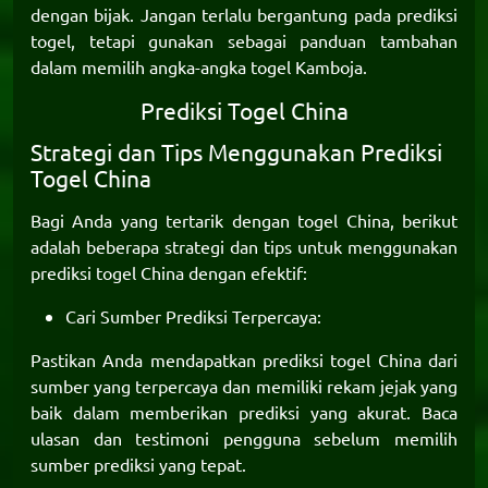
dengan bijak. Jangan terlalu bergantung pada prediksi
togel, tetapi gunakan sebagai panduan tambahan
dalam memilih angka-angka togel Kamboja.
Prediksi Togel China
Strategi dan Tips Menggunakan Prediksi
Togel China
Bagi Anda yang tertarik dengan togel China, berikut
adalah beberapa strategi dan tips untuk menggunakan
prediksi togel China
dengan efektif:
Cari Sumber Prediksi Terpercaya:
Pastikan Anda mendapatkan prediksi togel China dari
sumber yang terpercaya dan memiliki rekam jejak yang
baik dalam memberikan prediksi yang akurat. Baca
ulasan dan testimoni pengguna sebelum memilih
sumber prediksi yang tepat.