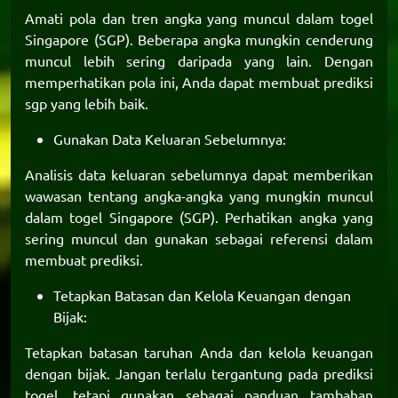
Amati pola dan tren angka yang muncul dalam togel
Singapore (SGP). Beberapa angka mungkin cenderung
muncul lebih sering daripada yang lain. Dengan
memperhatikan pola ini, Anda dapat membuat
prediksi
sgp
yang lebih baik.
Gunakan Data Keluaran Sebelumnya:
Analisis data keluaran sebelumnya dapat memberikan
wawasan tentang angka-angka yang mungkin muncul
dalam togel Singapore (SGP). Perhatikan angka yang
sering muncul dan gunakan sebagai referensi dalam
membuat prediksi.
Tetapkan Batasan dan Kelola Keuangan dengan
Bijak:
Tetapkan batasan taruhan Anda dan kelola keuangan
dengan bijak. Jangan terlalu tergantung pada prediksi
togel, tetapi gunakan sebagai panduan tambahan