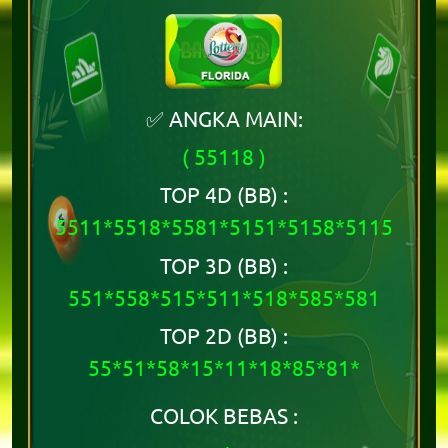
✅ ANGKA MAIN:
( 55118 )
TOP 4D (BB) :
5511*5518*5581*5151*5158*5115
TOP 3D (BB) :
551*558*515*511*518*585*581
TOP 2D (BB) :
55*51*58*15*11*18*85*81*
COLOK BEBAS :