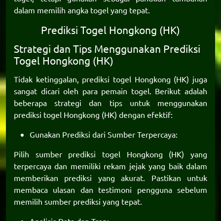
dalam memilih angka togel yang tepat.
Prediksi Togel Hongkong (HK)
Strategi dan Tips Menggunakan Prediksi
Togel Hongkong (HK)
Tidak ketinggalan,
prediksi togel Hongkong
(HK) juga
sangat dicari oleh para pemain togel. Berikut adalah
beberapa strategi dan tips untuk menggunakan
prediksi togel Hongkong (HK) dengan efektif:
Gunakan Prediksi dari Sumber Terpercaya:
Pilih sumber prediksi togel Hongkong (HK) yang
terpercaya dan memiliki rekam jejak yang baik dalam
memberikan prediksi yang akurat. Pastikan untuk
membaca ulasan dan testimoni pengguna sebelum
memilih sumber prediksi yang tepat.