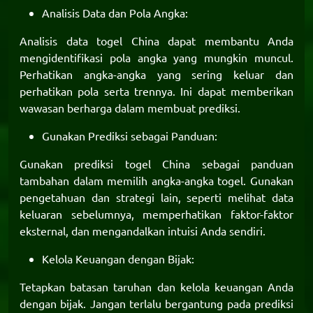
Analisis Data dan Pola Angka:
Analisis data togel China dapat membantu Anda
mengidentifikasi pola angka yang mungkin muncul.
Perhatikan angka-angka yang sering keluar dan
perhatikan pola serta trennya. Ini dapat memberikan
wawasan berharga dalam membuat prediksi.
Gunakan Prediksi sebagai Panduan:
Gunakan prediksi togel China sebagai panduan
tambahan dalam memilih angka-angka togel. Gunakan
pengetahuan dan strategi lain, seperti melihat data
keluaran sebelumnya, memperhatikan faktor-faktor
eksternal, dan mengandalkan intuisi Anda sendiri.
Kelola Keuangan dengan Bijak:
Tetapkan batasan taruhan dan kelola keuangan Anda
dengan bijak. Jangan terlalu bergantung pada prediksi