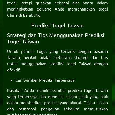
togel, tetapi gunakan sebagai alat bantu dalam
meningkatkan peluang Anda memenangkan togel
China di
Bambu4d
.
Prediksi Togel Taiwan
Strategi dan Tips Menggunakan Prediksi
Togel Taiwan
Untuk pemain togel yang tertarik dengan pasaran
Taiwan, berikut adalah beberapa strategi dan tips
untuk menggunakan
prediksi togel Taiwan
dengan
efektif:
Cari Sumber Prediksi Terpercaya:
Pastikan Anda memilih sumber prediksi togel Taiwan
yang terpercaya dan memiliki rekam jejak yang baik
dalam memberikan prediksi yang akurat. Tinjau ulasan
dan testimoni pengguna sebelum memutuskan
sumber prediksi yang tepat.