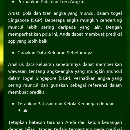
Perhatikan Pola dan Tren Angka:
Amati pola dan tren angka yang muncul dalam togel
Singapore (SGP). Beberapa angka mungkin cenderung
muncul lebih sering daripada yang lain. Dengan
memperhatikan pola ini, Anda dapat membuat
prediksi
sgp
yang lebih baik.
Gunakan Data Keluaran Sebelumnya:
Analisis data keluaran sebelumnya dapat memberikan
wawasan tentang angka-angka yang mungkin muncul
dalam togel Singapore (SGP). Perhatikan angka yang
sering muncul dan gunakan sebagai referensi dalam
membuat prediksi.
Tetapkan Batasan dan Kelola Keuangan dengan
Bijak:
Tetapkan batasan taruhan Anda dan kelola keuangan
dengan bijak. Jangan terlalu tergantung pada prediksi