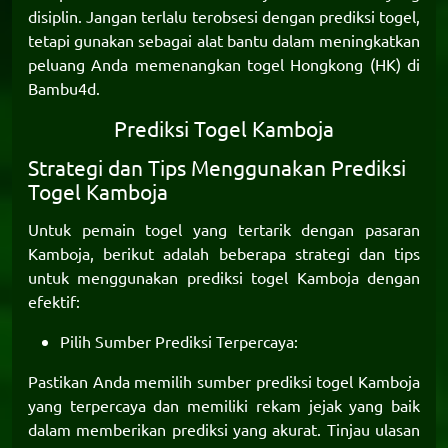
disiplin. Jangan terlalu terobsesi dengan prediksi togel,
tetapi gunakan sebagai alat bantu dalam meningkatkan
peluang Anda memenangkan togel Hongkong (HK) di
Bambu4d
.
Prediksi Togel Kamboja
Strategi dan Tips Menggunakan Prediksi
Togel Kamboja
Untuk pemain togel yang tertarik dengan pasaran
Kamboja, berikut adalah beberapa strategi dan tips
untuk menggunakan
prediksi togel Kamboja
dengan
efektif:
Pilih Sumber Prediksi Terpercaya:
Pastikan Anda memilih sumber prediksi togel Kamboja
yang terpercaya dan memiliki rekam jejak yang baik
dalam memberikan prediksi yang akurat. Tinjau ulasan