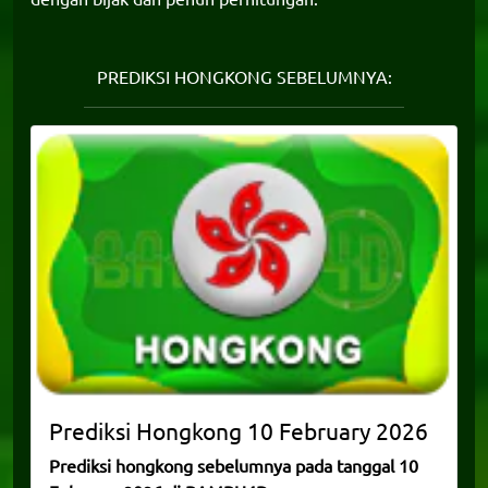
PREDIKSI HONGKONG SEBELUMNYA:
Prediksi
Hongkong
10 February 2026
Prediksi hongkong sebelumnya pada tanggal 10