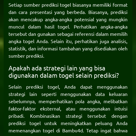
Setiap sumber prediksi togel biasanya memiliki format
dan cara presentasi yang berbeda. Biasanya, prediksi
akan mencakup angka-angka potensial yang mungkin
muncul dalam hasil togel. Perhatikan angka-angka
tersebut dan gunakan sebagai referensi dalam memilih
angka togel Anda. Selain itu, perhatikan juga analisis,
statistik, dan informasi tambahan yang disediakan oleh
sumber prediksi.
Apakah ada strategi lain yang bisa
digunakan dalam togel selain prediksi?
Selain prediksi togel, Anda dapat menggunakan
strategi lain seperti menggunakan data keluaran
sebelumnya, memperhatikan pola angka, melibatkan
faktor-faktor eksternal, atau menggunakan intuisi
pribadi. Kombinasikan strategi tersebut dengan
prediksi togel untuk meningkatkan peluang Anda
memenangkan togel di
Bambu4d
. Tetap ingat bahwa