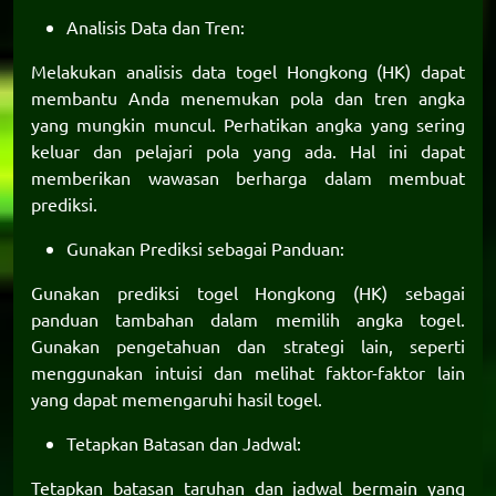
Analisis Data dan Tren:
Melakukan analisis data togel Hongkong (HK) dapat
membantu Anda menemukan pola dan tren angka
yang mungkin muncul. Perhatikan angka yang sering
keluar dan pelajari pola yang ada. Hal ini dapat
memberikan wawasan berharga dalam membuat
prediksi.
Gunakan Prediksi sebagai Panduan:
Gunakan prediksi togel Hongkong (HK) sebagai
panduan tambahan dalam memilih angka togel.
Gunakan pengetahuan dan strategi lain, seperti
menggunakan intuisi dan melihat faktor-faktor lain
yang dapat memengaruhi hasil togel.
Tetapkan Batasan dan Jadwal:
Tetapkan batasan taruhan dan jadwal bermain yang