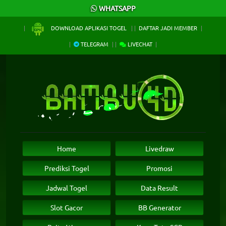
×
WHATSAPP
DOWNLOAD APLIKASI TOGEL
DAFTAR JADI MEMBER
TELEGRAM
LIVECHAT
Home
Livedraw
Prediksi Togel
Promosi
Jadwal Togel
Data Result
Slot Gacor
BB Generator