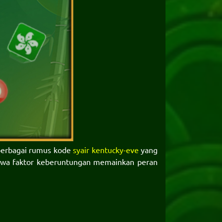
n berbagai rumus kode
syair kentucky-eve
yang
ahwa faktor keberuntungan memainkan peran