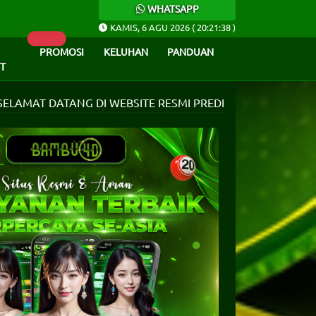
WHATSAPP
KAMIS
, 6 AGU 2026
(
20
:
21
:
40
)
HOT!
PROMOSI
KELUHAN
PANDUAN
T
 DATANG DI WEBSITE RESMI PREDIKSI BAMBU4D - PREDIKSI S