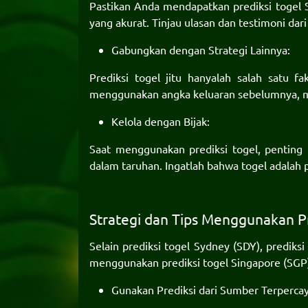
Pastikan Anda mendapatkan prediksi togel 
yang akurat. Tinjau ulasan dan testimoni da
Gabungkan dengan Strategi Lainnya:
Prediksi togel jitu
hanyalah salah satu fa
menggunakan angka keluaran sebelumnya, me
Kelola dengan Bijak:
Saat menggunakan prediksi togel, penting 
dalam taruhan. Ingatlah bahwa togel adalah p
Strategi dan Tips Menggunakan Pr
Selain prediksi togel Sydney (SDY), prediksi
menggunakan prediksi togel Singapore (SGP)
Gunakan Prediksi dari Sumber Terpercay