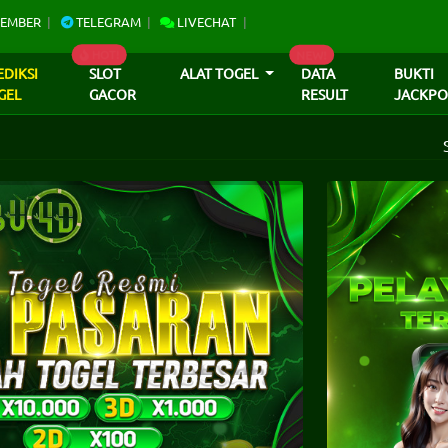
MEMBER
TELEGRAM
LIVECHAT
HOT!
NEW!
EDIKSI
SLOT
ALAT TOGEL
DATA
BUKTI
GEL
GACOR
RESULT
JACKPO
SELAMAT