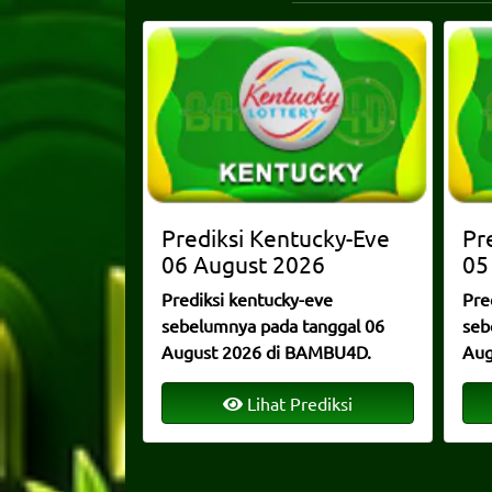
ucky-Eve
Prediksi
Kentucky-Eve
Pr
026
06 August 2026
05
-eve
Prediksi kentucky-eve
Pre
tanggal 07
sebelumnya pada tanggal 06
seb
BAMBU4D.
August 2026 di BAMBU4D.
Aug
rediksi
Lihat Prediksi