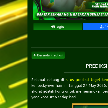
Login
Pr
Beranda Prediksi
PREDIKSI
Selamat datang di
situs prediksi togel ke
kentucky-eve hari ini tanggal 27 May 2026.
akurat adalah kunci untuk memenangkan perm
yang konsisten setiap hari.