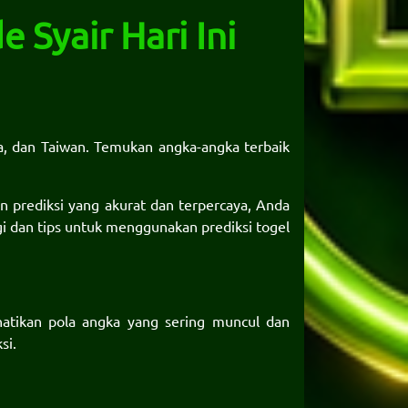
Syair Hari Ini
a, dan Taiwan. Temukan angka-angka terbaik
an prediksi yang akurat dan terpercaya, Anda
egi dan tips untuk menggunakan
prediksi togel
rhatikan pola angka yang sering muncul dan
si.