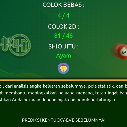
COLOK BEBAS :
4 / 4
COLOK 2D :
81 / 48
SHIO JITU :
Ayam
il dari analisis angka keluaran sebelumnya, pola statistik, da
dapat membantu meningkatkan peluang menang, tetap ingat b
astikan Anda bermain dengan bijak dan penuh perhitungan.
PREDIKSI KENTUCKY-EVE SEBELUMNYA: