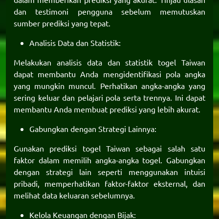
dan testimoni pengguna sebelum memutuskan
sumber prediksi yang tepat.
Analisis Data dan Statistik:
Melakukan analisis data dan statistik togel Taiwan
dapat membantu Anda mengidentifikasi pola angka
yang mungkin muncul. Perhatikan angka-angka yang
sering keluar dan pelajari pola serta trennya. Ini dapat
membantu Anda membuat prediksi yang lebih akurat.
Gabungkan dengan Strategi Lainnya:
Gunakan prediksi togel Taiwan sebagai salah satu
faktor dalam memilih angka-angka togel. Gabungkan
dengan strategi lain seperti menggunakan intuisi
pribadi, memperhatikan faktor-faktor eksternal, dan
melihat data keluaran sebelumnya.
Kelola Keuangan dengan Bijak: