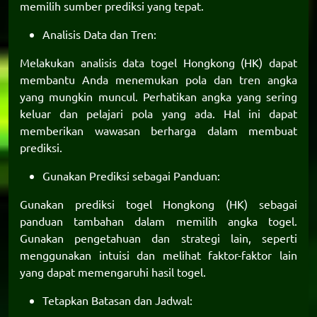
memilih sumber prediksi yang tepat.
Analisis Data dan Tren:
Melakukan analisis data togel Hongkong (HK) dapat
membantu Anda menemukan pola dan tren angka
yang mungkin muncul. Perhatikan angka yang sering
keluar dan pelajari pola yang ada. Hal ini dapat
memberikan wawasan berharga dalam membuat
prediksi.
Gunakan Prediksi sebagai Panduan:
Gunakan prediksi togel Hongkong (HK) sebagai
panduan tambahan dalam memilih angka togel.
Gunakan pengetahuan dan strategi lain, seperti
menggunakan intuisi dan melihat faktor-faktor lain
yang dapat memengaruhi hasil togel.
Tetapkan Batasan dan Jadwal: