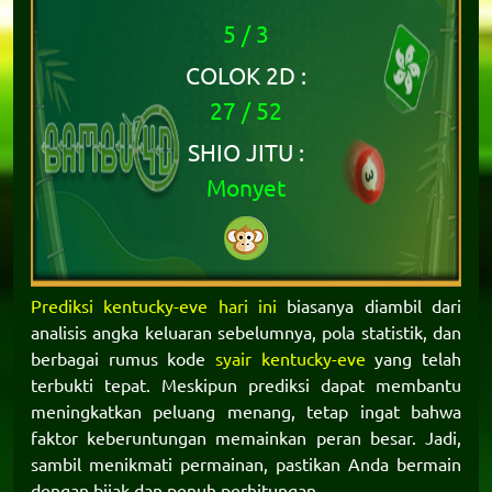
5 / 3
COLOK 2D :
27 / 52
SHIO JITU :
Monyet
Prediksi kentucky-eve hari ini
biasanya diambil dari
analisis angka keluaran sebelumnya, pola statistik, dan
berbagai rumus kode
syair kentucky-eve
yang telah
terbukti tepat. Meskipun prediksi dapat membantu
meningkatkan peluang menang, tetap ingat bahwa
faktor keberuntungan memainkan peran besar. Jadi,
sambil menikmati permainan, pastikan Anda bermain
dengan bijak dan penuh perhitungan.