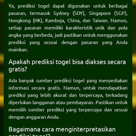
Ya, prediksi togel dapat digunakan untuk berbagai
pasaran, termasuk Sydney (SDY), Singapore (SGP),
Hongkong (HK), Kamboja, China, dan Taiwan. Namun,
setiap pasaran memiliki karakteristik unik dan pola
angka yang berbeda, jadi pastikan untuk menggunakan
prediksi yang sesuai dengan pasaran yang Anda
mainkan.
Apakah prediksi togel bisa diakses secara
gratis?
Ada banyak sumber prediksi togel yang menyediakan
informasi secara gratis. Namun, untuk mendapatkan
prediksi yang lebih akurat dan terpercaya, terkadang
diperlukan langganan atau pembayaran. Pastikan untuk
memilih sumber prediksi yang terpercaya dan sesuai
dengan anggaran Anda.
Bagaimana cara menginterpretasikan