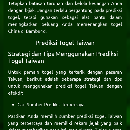
Tetapkan batasan taruhan dan kelola keuangan Anda
dengan bijak. Jangan terlalu bergantung pada prediksi
togel, tetapi gunakan sebagai alat bantu dalam
meningkatkan peluang Anda memenangkan togel
China di
Bambu4d
.
Prediksi Togel Taiwan
Strategi dan Tips Menggunakan Prediksi
Togel Taiwan
Untuk pemain togel yang tertarik dengan pasaran
Taiwan, berikut adalah beberapa strategi dan tips
untuk menggunakan
prediksi togel Taiwan
dengan
efektif:
Cari Sumber Prediksi Terpercaya:
Pastikan Anda memilih sumber prediksi togel Taiwan
yang terpercaya dan memiliki rekam jejak yang baik
dalam memberikan prediksi yang akurat. Tinjau ulasan