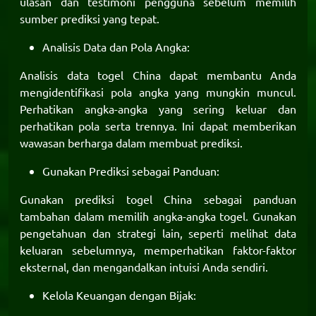
ulasan dan testimoni pengguna sebelum memilih
sumber prediksi yang tepat.
Analisis Data dan Pola Angka:
Analisis data togel China dapat membantu Anda
mengidentifikasi pola angka yang mungkin muncul.
Perhatikan angka-angka yang sering keluar dan
perhatikan pola serta trennya. Ini dapat memberikan
wawasan berharga dalam membuat prediksi.
Gunakan Prediksi sebagai Panduan:
Gunakan prediksi togel China sebagai panduan
tambahan dalam memilih angka-angka togel. Gunakan
pengetahuan dan strategi lain, seperti melihat data
keluaran sebelumnya, memperhatikan faktor-faktor
eksternal, dan mengandalkan intuisi Anda sendiri.
Kelola Keuangan dengan Bijak: