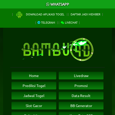
×
WHATSAPP
DOWNLOAD APLIKASI TOGEL
DAFTAR JADI MEMBER
TELEGRAM
LIVECHAT
Home
Livedraw
Prediksi Togel
Promosi
Jadwal Togel
Data Result
Slot Gacor
BB Generator