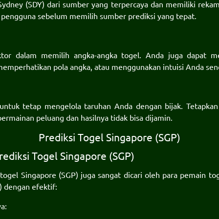
Sydney (SDY) dari sumber yang terpercaya dan memiliki rekam
ri pengguna sebelum memilih sumber prediksi yang tepat.
ktor dalam memilih angka-angka togel. Anda juga dapat me
mperhatikan pola angka, atau menggunakan intuisi Anda send
untuk tetap mengelola taruhan Anda dengan bijak. Tetapkan
ermainan peluang dan hasilnya tidak bisa dijamin.
Prediksi Togel Singapore (SGP)
ediksi Togel Singapore (SGP)
 togel Singapore (SGP) juga sangat dicari oleh para pemain to
 dengan efektif:
a: