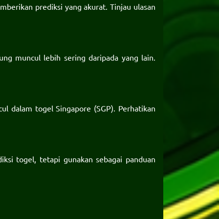
mberikan prediksi yang akurat. Tinjau ulasan
g muncul lebih sering daripada yang lain.
l dalam togel Singapore (SGP). Perhatikan
iksi togel, tetapi gunakan sebagai panduan