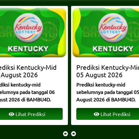
ediksi
Kentucky-Mid
Prediksi
Kentucky-Mi
 August 2026
05 August 2026
diksi kentucky-mid
Prediksi kentucky-mid
elumnya pada tanggal 06
sebelumnya pada tanggal 0
ust 2026 di BAMBU4D.
August 2026 di BAMBU4D.
Lihat Prediksi
Lihat Prediksi