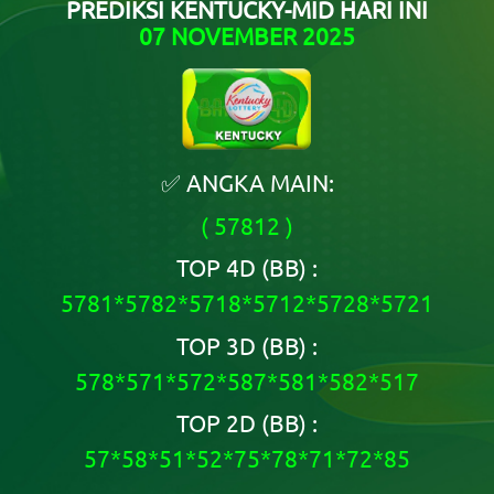
PREDIKSI KENTUCKY-MID HARI INI
07 NOVEMBER 2025
✅ ANGKA MAIN:
( 57812 )
TOP 4D (BB) :
5781*5782*5718*5712*5728*5721
TOP 3D (BB) :
578*571*572*587*581*582*517
TOP 2D (BB) :
57*58*51*52*75*78*71*72*85