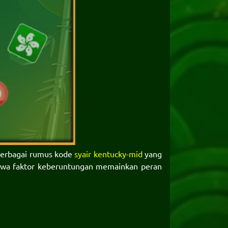
n berbagai rumus kode
syair kentucky-mid
yang
ahwa faktor keberuntungan memainkan peran