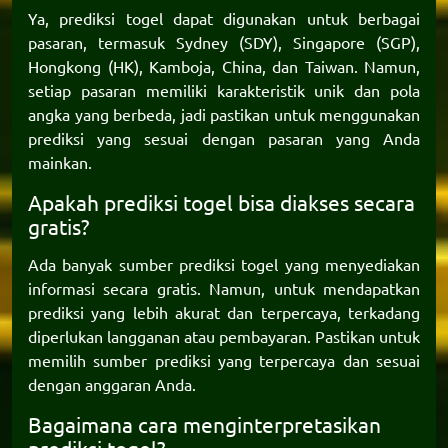
Ya, prediksi togel dapat digunakan untuk berbagai
pasaran, termasuk Sydney (SDY), Singapore (SGP),
Hongkong (HK), Kamboja, China, dan Taiwan. Namun,
setiap pasaran memiliki karakteristik unik dan pola
angka yang berbeda, jadi pastikan untuk menggunakan
prediksi yang sesuai dengan pasaran yang Anda
mainkan.
Apakah prediksi togel bisa diakses secara
gratis?
Ada banyak sumber prediksi togel yang menyediakan
informasi secara gratis. Namun, untuk mendapatkan
prediksi yang lebih akurat dan terpercaya, terkadang
diperlukan langganan atau pembayaran. Pastikan untuk
memilih sumber prediksi yang terpercaya dan sesuai
dengan anggaran Anda.
Bagaimana cara menginterpretasikan