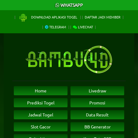
×
WHATSAPP
DOWNLOAD APLIKASI TOGEL
DAFTAR JADI MEMBER
TELEGRAM
LIVECHAT
Home
Livedraw
Prediksi Togel
Promosi
Jadwal Togel
Data Result
Slot Gacor
BB Generator