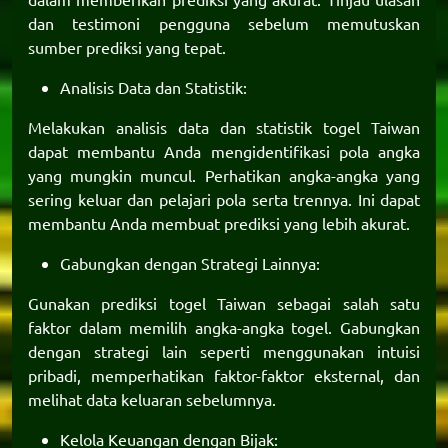
dan testimoni pengguna sebelum memutuskan
sumber prediksi yang tepat.
Analisis Data dan Statistik:
Melakukan analisis data dan statistik togel Taiwan
dapat membantu Anda mengidentifikasi pola angka
yang mungkin muncul. Perhatikan angka-angka yang
sering keluar dan pelajari pola serta trennya. Ini dapat
membantu Anda membuat prediksi yang lebih akurat.
Gabungkan dengan Strategi Lainnya:
Gunakan prediksi togel Taiwan sebagai salah satu
faktor dalam memilih angka-angka togel. Gabungkan
dengan strategi lain seperti menggunakan intuisi
pribadi, memperhatikan faktor-faktor eksternal, dan
melihat data keluaran sebelumnya.
Kelola Keuangan dengan Bijak: