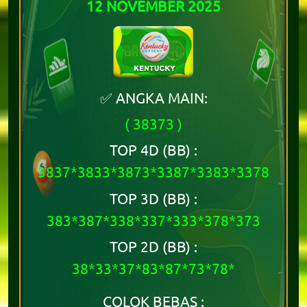
12 NOVEMBER 2025
✅ ANGKA MAIN:
( 38373 )
TOP 4D (BB) :
3837*3833*3873*3387*3383*3378
TOP 3D (BB) :
383*387*338*337*333*378*373
TOP 2D (BB) :
38*33*37*83*87*73*78*
COLOK BEBAS :