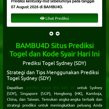
Prediksi kentucky-mid sebelumnya pada tanggal
07 August 2026 di BAMBU4D.
Lihat Prediksi
BAMBU4D Situs Prediksi
Togel dan Kode Syair Hari Ini
Prediksi Togel Sydney (SDY)
Strategi dan Tips Menggunakan Prediksi
Togel Sydney (SDY)
Dapatkan
prediksi togel jitu hari ini
untuk Sydney
(SDY), Singapore (SGP), Hongkong (HK), Kamboja,
China, dan Taiwan. Temukan angka-angka terbaik dan
strategi prediksi untuk meningkatkan peluang Anda