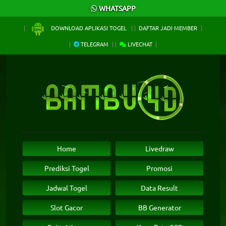
×
WHATSAPP
DOWNLOAD APLIKASI TOGEL
DAFTAR JADI MEMBER
TELEGRAM
LIVECHAT
Home
Livedraw
Prediksi Togel
Promosi
Jadwal Togel
Data Result
Slot Gacor
BB Generator