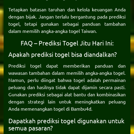
Tetapkan batasan taruhan dan kelola keuangan Anda
dengan bijak. Jangan terlalu bergantung pada prediksi
togel, tetapi gunakan sebagai panduan tambahan
dalam memilih angka-angka togel Taiwan.
FAQ – Prediksi Togel Jitu Hari Ini:
Apakah prediksi togel bisa diandalkan?
Prediksi togel dapat memberikan panduan dan
wawasan tambahan dalam memilih angka-angka togel.
Namun, perlu diingat bahwa togel adalah permainan
peluang dan hasilnya tidak dapat dijamin secara pasti.
Gunakan prediksi sebagai alat bantu dan kombinasikan
dengan strategi lain untuk meningkatkan peluang
Anda memenangkan togel di
Bambu4d
.
Dapatkah prediksi togel digunakan untuk
semua pasaran?