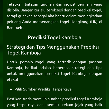
Tetapkan batasan taruhan dan jadwal bermain yang
disiplin. Jangan terlalu terobsesi dengan prediksi togel,
tetapi gunakan sebagai alat bantu dalam meningkatkan
peluang Anda memenangkan togel Hongkong (HK) di
Bambu4d
.
Prediksi Togel Kamboja
Strategi dan Tips Menggunakan Prediksi
Togel Kamboja
Untuk pemain togel yang tertarik dengan pasaran
Kamboja, berikut adalah beberapa strategi dan tips
untuk menggunakan
prediksi togel Kamboja
dengan
efektif:
Pilih Sumber Prediksi Terpercaya:
Pastikan Anda memilih sumber prediksi togel Kamboja
yang terpercaya dan memiliki rekam jejak yang baik