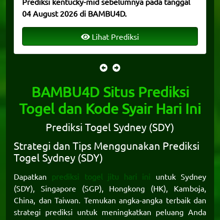
Prediksi kentucky-mid sebelumnya pada tanggal
04 August 2026 di BAMBU4D.
Lihat Prediksi
BAMBU4D Situs Prediksi
Togel dan Kode Syair Hari Ini
Prediksi Togel Sydney (SDY)
Strategi dan Tips Menggunakan Prediksi
Togel Sydney (SDY)
Dapatkan
prediksi togel jitu hari ini
untuk Sydney
(SDY), Singapore (SGP), Hongkong (HK), Kamboja,
China, dan Taiwan. Temukan angka-angka terbaik dan
strategi prediksi untuk meningkatkan peluang Anda