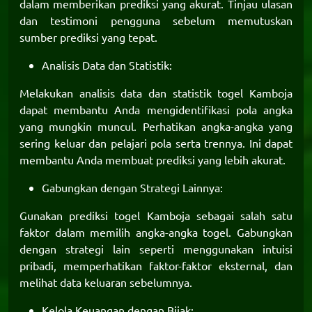
dalam memberikan prediksi yang akurat. Tinjau ulasan
dan testimoni pengguna sebelum memutuskan
sumber prediksi yang tepat.
Analisis Data dan Statistik:
Melakukan analisis data dan statistik togel Kamboja
dapat membantu Anda mengidentifikasi pola angka
yang mungkin muncul. Perhatikan angka-angka yang
sering keluar dan pelajari pola serta trennya. Ini dapat
membantu Anda membuat prediksi yang lebih akurat.
Gabungkan dengan Strategi Lainnya:
Gunakan prediksi togel Kamboja sebagai salah satu
faktor dalam memilih angka-angka togel. Gabungkan
dengan strategi lain seperti menggunakan intuisi
pribadi, memperhatikan faktor-faktor eksternal, dan
melihat data keluaran sebelumnya.
Kelola Keuangan dengan Bijak: