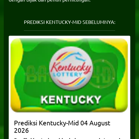
PREDIKSI KENTUCKY-MID SEBELUMNYA:
Prediksi
Kentucky-Mid
04 August
2026