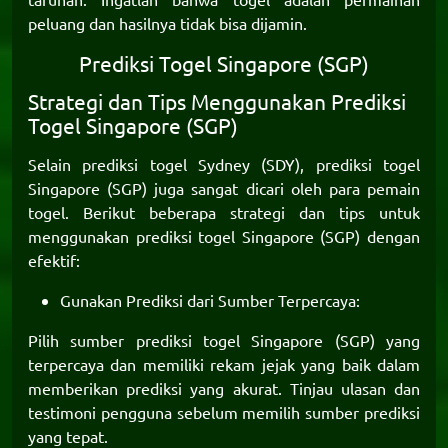
peluang dan hasilnya tidak bisa dijamin.
Prediksi Togel Singapore (SGP)
Strategi dan Tips Menggunakan Prediksi
Togel Singapore (SGP)
Selain prediksi togel Sydney (SDY), prediksi togel
Singapore (SGP) juga sangat dicari oleh para pemain
togel. Berikut beberapa strategi dan tips untuk
menggunakan prediksi togel Singapore (SGP) dengan
efektif:
Gunakan Prediksi dari Sumber Terpercaya:
Pilih sumber prediksi togel Singapore (SGP) yang
terpercaya dan memiliki rekam jejak yang baik dalam
memberikan prediksi yang akurat. Tinjau ulasan dan
testimoni pengguna sebelum memilih sumber prediksi
yang tepat.