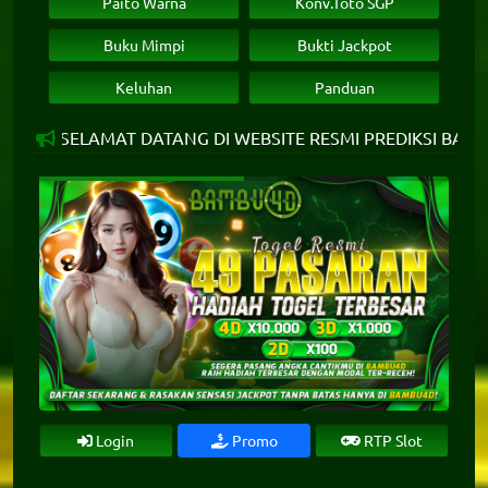
Paito Warna
Konv.Toto SGP
Buku Mimpi
Bukti Jackpot
Keluhan
Panduan
SELAMAT DATANG DI WEBSITE RESMI PREDIKSI BAMBU4D - 
Login
Promo
RTP Slot