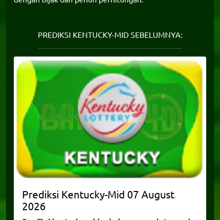
PREDIKSI KENTUCKY-MID SEBELUMNYA:
Prediksi
Kentucky-Mid
07 August
2026