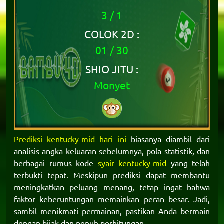
3 / 1
COLOK 2D :
01 / 30
SHIO JITU :
Monyet
Prediksi kentucky-mid hari ini
biasanya diambil dari
analisis angka keluaran sebelumnya, pola statistik, dan
berbagai rumus kode
syair kentucky-mid
yang telah
terbukti tepat. Meskipun prediksi dapat membantu
meningkatkan peluang menang, tetap ingat bahwa
faktor keberuntungan memainkan peran besar. Jadi,
sambil menikmati permainan, pastikan Anda bermain
dengan bijak dan penuh perhitungan.