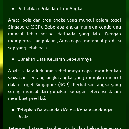
Perhatikan Pola dan Tren Angka:
Amati pola dan tren angka yang muncul dalam togel
Singapore (SGP). Beberapa angka mungkin cenderung
muncul lebih sering daripada yang lain. Dengan
memperhatikan pola ini, Anda dapat membuat
prediksi
sgp
yang lebih baik.
Gunakan Data Keluaran Sebelumnya:
Analisis data keluaran sebelumnya dapat memberikan
wawasan tentang angka-angka yang mungkin muncul
dalam togel Singapore (SGP). Perhatikan angka yang
sering muncul dan gunakan sebagai referensi dalam
membuat prediksi.
Tetapkan Batasan dan Kelola Keuangan dengan
Bijak:
Tetapkan batasan taruhan Anda dan kelola keuangan