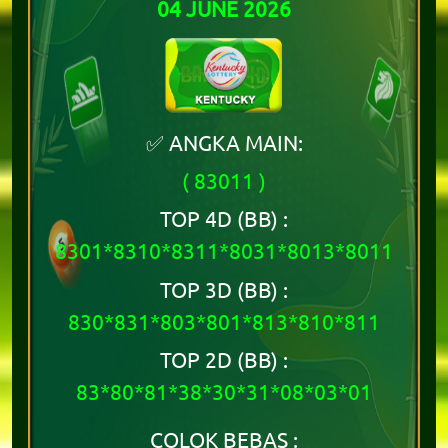
04 JUNE 2026
✅ ANGKA MAIN:
( 83011 )
TOP 4D (BB) :
8301*8310*8311*8031*8013*8011
TOP 3D (BB) :
830*831*803*801*813*810*811
TOP 2D (BB) :
83*80*81*38*30*31*08*03*01
COLOK BEBAS :