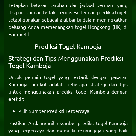
Tetapkan batasan taruhan dan jadwal bermain yang
disiplin. Jangan terlalu terobsesi dengan prediksi togel,
tetapi gunakan sebagai alat bantu dalam meningkatkan
peluang Anda memenangkan togel Hongkong (HK) di
Bambu4d
.
Prediksi Togel Kamboja
Strategi dan Tips Menggunakan Prediksi
Togel Kamboja
Untuk pemain togel yang tertarik dengan pasaran
Kamboja, berikut adalah beberapa strategi dan tips
untuk menggunakan
prediksi togel Kamboja
dengan
efektif:
Pilih Sumber Prediksi Terpercaya:
Pastikan Anda memilih sumber prediksi togel Kamboja
yang terpercaya dan memiliki rekam jejak yang baik