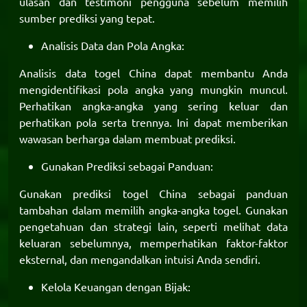
ulasan dan testimoni pengguna sebelum memilih
sumber prediksi yang tepat.
Analisis Data dan Pola Angka:
Analisis data togel China dapat membantu Anda
mengidentifikasi pola angka yang mungkin muncul.
Perhatikan angka-angka yang sering keluar dan
perhatikan pola serta trennya. Ini dapat memberikan
wawasan berharga dalam membuat prediksi.
Gunakan Prediksi sebagai Panduan:
Gunakan prediksi togel China sebagai panduan
tambahan dalam memilih angka-angka togel. Gunakan
pengetahuan dan strategi lain, seperti melihat data
keluaran sebelumnya, memperhatikan faktor-faktor
eksternal, dan mengandalkan intuisi Anda sendiri.
Kelola Keuangan dengan Bijak: