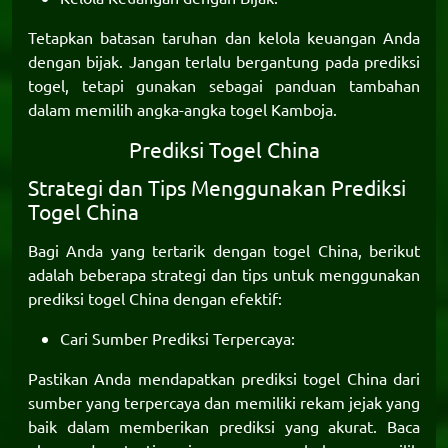
Tetapkan batasan taruhan dan kelola keuangan Anda
dengan bijak. Jangan terlalu bergantung pada prediksi
togel, tetapi gunakan sebagai panduan tambahan
dalam memilih angka-angka togel Kamboja.
Prediksi Togel China
Strategi dan Tips Menggunakan Prediksi
Togel China
Bagi Anda yang tertarik dengan togel China, berikut
adalah beberapa strategi dan tips untuk menggunakan
prediksi togel China
dengan efektif:
Cari Sumber Prediksi Terpercaya:
Pastikan Anda mendapatkan prediksi togel China dari
sumber yang terpercaya dan memiliki rekam jejak yang
baik dalam memberikan prediksi yang akurat. Baca