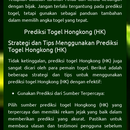
dengan bijak. Jangan terlalu tergantung pada prediksi
togel, tetapi gunakan sebagai panduan tambahan
dalam memilih angka togel yang tepat.
Prediksi Togel Hongkong (HK)
Strategi dan Tips Menggunakan Prediksi
Togel Hongkong (HK)
Tidak ketinggalan,
prediksi togel Hongkong
(HK) juga
sangat dicari oleh para pemain togel. Berikut adalah
beberapa strategi dan tips untuk menggunakan
prediksi togel Hongkong (HK) dengan efektif:
Gunakan Prediksi dari Sumber Terpercaya:
Pilih sumber prediksi togel Hongkong (HK) yang
terpercaya dan memiliki rekam jejak yang baik dalam
memberikan prediksi yang akurat. Pastikan untuk
membaca ulasan dan testimoni pengguna sebelum