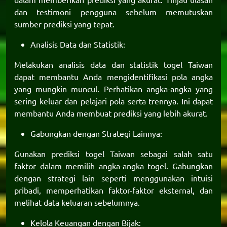
dan testimoni pengguna sebelum memutuskan
sumber prediksi yang tepat.
Analisis Data dan Statistik:
Melakukan analisis data dan statistik togel Taiwan
dapat membantu Anda mengidentifikasi pola angka
yang mungkin muncul. Perhatikan angka-angka yang
sering keluar dan pelajari pola serta trennya. Ini dapat
membantu Anda membuat prediksi yang lebih akurat.
Gabungkan dengan Strategi Lainnya:
Gunakan prediksi togel Taiwan sebagai salah satu
faktor dalam memilih angka-angka togel. Gabungkan
dengan strategi lain seperti menggunakan intuisi
pribadi, memperhatikan faktor-faktor eksternal, dan
melihat data keluaran sebelumnya.
Kelola Keuangan dengan Bijak: