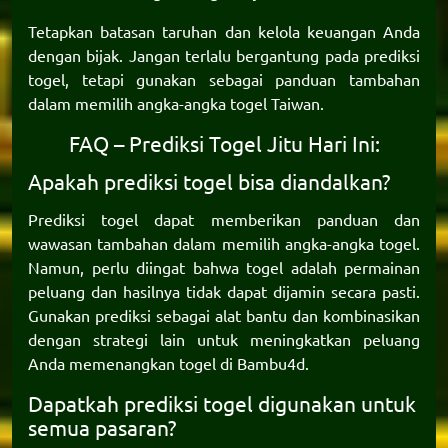
Tetapkan batasan taruhan dan kelola keuangan Anda
dengan bijak. Jangan terlalu bergantung pada prediksi
togel, tetapi gunakan sebagai panduan tambahan
dalam memilih angka-angka togel Taiwan.
FAQ – Prediksi Togel Jitu Hari Ini:
Apakah prediksi togel bisa diandalkan?
Prediksi togel dapat memberikan panduan dan
wawasan tambahan dalam memilih angka-angka togel.
Namun, perlu diingat bahwa togel adalah permainan
peluang dan hasilnya tidak dapat dijamin secara pasti.
Gunakan prediksi sebagai alat bantu dan kombinasikan
dengan strategi lain untuk meningkatkan peluang
Anda memenangkan togel di
Bambu4d
.
Dapatkah prediksi togel digunakan untuk
semua pasaran?