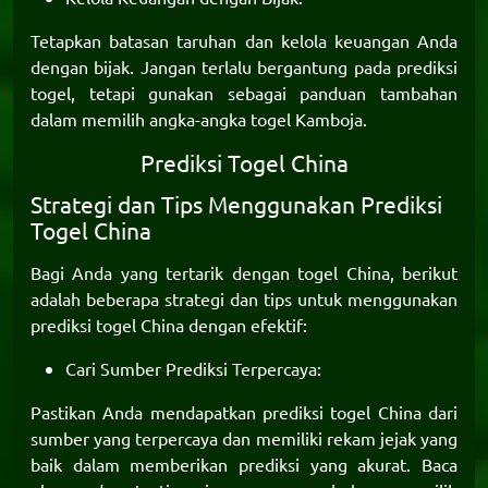
Tetapkan batasan taruhan dan kelola keuangan Anda
dengan bijak. Jangan terlalu bergantung pada prediksi
togel, tetapi gunakan sebagai panduan tambahan
dalam memilih angka-angka togel Kamboja.
Prediksi Togel China
Strategi dan Tips Menggunakan Prediksi
Togel China
Bagi Anda yang tertarik dengan togel China, berikut
adalah beberapa strategi dan tips untuk menggunakan
prediksi togel China
dengan efektif:
Cari Sumber Prediksi Terpercaya:
Pastikan Anda mendapatkan prediksi togel China dari
sumber yang terpercaya dan memiliki rekam jejak yang
baik dalam memberikan prediksi yang akurat. Baca