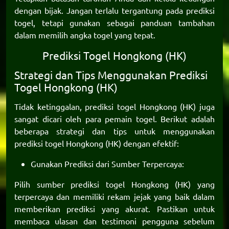
dengan bijak. Jangan terlalu tergantung pada prediksi
togel, tetapi gunakan sebagai panduan tambahan
dalam memilih angka togel yang tepat.
Prediksi Togel Hongkong (HK)
Strategi dan Tips Menggunakan Prediksi
Togel Hongkong (HK)
Tidak ketinggalan,
prediksi togel Hongkong
(HK) juga
sangat dicari oleh para pemain togel. Berikut adalah
beberapa strategi dan tips untuk menggunakan
prediksi togel Hongkong (HK) dengan efektif:
Gunakan Prediksi dari Sumber Terpercaya:
Pilih sumber prediksi togel Hongkong (HK) yang
terpercaya dan memiliki rekam jejak yang baik dalam
memberikan prediksi yang akurat. Pastikan untuk
membaca ulasan dan testimoni pengguna sebelum