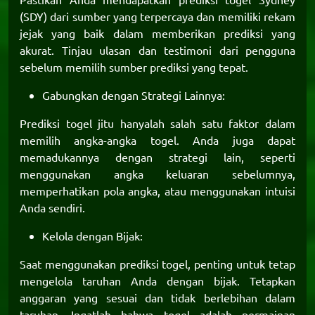
(SDY) dari sumber yang terpercaya dan memiliki rekam
jejak yang baik dalam memberikan prediksi yang
akurat. Tinjau ulasan dan testimoni dari pengguna
sebelum memilih sumber prediksi yang tepat.
Gabungkan dengan Strategi Lainnya:
Prediksi togel jitu
hanyalah salah satu faktor dalam
memilih angka-angka togel. Anda juga dapat
memadukannya dengan strategi lain, seperti
menggunakan angka keluaran sebelumnya,
memperhatikan pola angka, atau menggunakan intuisi
Anda sendiri.
Kelola dengan Bijak:
Saat menggunakan prediksi togel, penting untuk tetap
mengelola taruhan Anda dengan bijak. Tetapkan
anggaran yang sesuai dan tidak berlebihan dalam
taruhan. Ingatlah bahwa togel adalah permainan