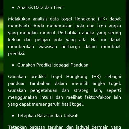
Analisis Data dan Tren:
Melakukan analisis data togel Hongkong (HK) dapat
membantu Anda menemukan pola dan tren angka
yang mungkin muncul. Perhatikan angka yang sering
keluar dan pelajari pola yang ada. Hal ini dapat
memberikan wawasan berharga dalam membuat
prediksi.
Gunakan Prediksi sebagai Panduan:
Gunakan prediksi togel Hongkong (HK) sebagai
panduan tambahan dalam memilih angka togel.
Gunakan pengetahuan dan strategi lain, seperti
menggunakan intuisi dan melihat faktor-faktor lain
yang dapat memengaruhi hasil togel.
Tetapkan Batasan dan Jadwal:
Tetapkan batasan taruhan dan jadwal bermain yang