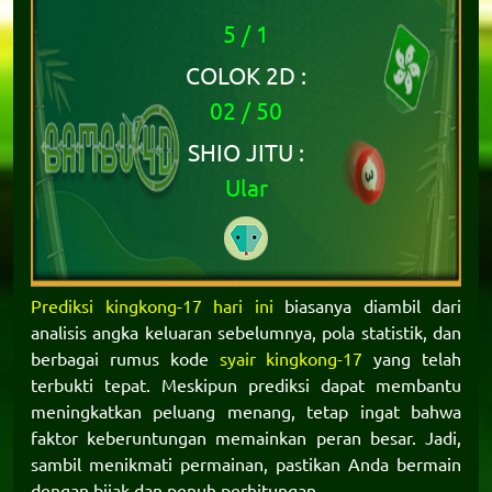
5 / 1
COLOK 2D :
02 / 50
SHIO JITU :
Ular
Prediksi kingkong-17 hari ini
biasanya diambil dari
analisis angka keluaran sebelumnya, pola statistik, dan
berbagai rumus kode
syair kingkong-17
yang telah
terbukti tepat. Meskipun prediksi dapat membantu
meningkatkan peluang menang, tetap ingat bahwa
faktor keberuntungan memainkan peran besar. Jadi,
sambil menikmati permainan, pastikan Anda bermain
dengan bijak dan penuh perhitungan.