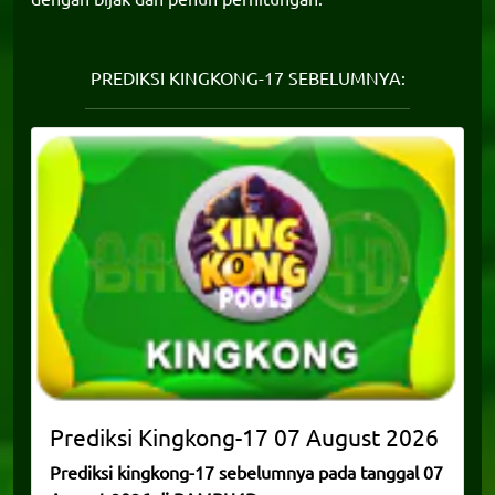
PREDIKSI KINGKONG-17 SEBELUMNYA:
Prediksi
Kingkong-17
07 August 2026
Prediksi kingkong-17 sebelumnya pada tanggal 07