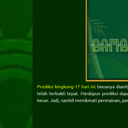
Prediksi kingkong-17 hari ini
biasanya diambi
telah terbukti tepat. Meskipun prediksi 
besar. Jadi, sambil menikmati permainan, p