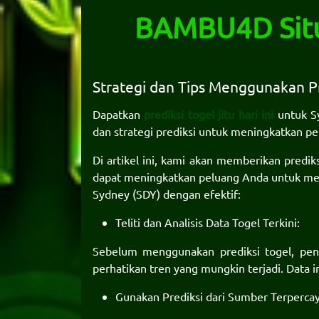
BAMBU4D Situs
Strategi dan Tips Menggunakan Pr
Dapatkan
prediksi togel jitu hari ini
untuk Sy
dan strategi prediksi untuk meningkatkan 
Di artikel ini, kami akan memberikan predik
dapat meningkatkan peluang Anda untuk m
Sydney
(SDY) dengan efektif:
Teliti dan Analisis Data Togel Terkini:
Sebelum menggunakan
prediksi togel
, pen
perhatikan tren yang mungkin terjadi. Data
Gunakan Prediksi dari Sumber Terpercay