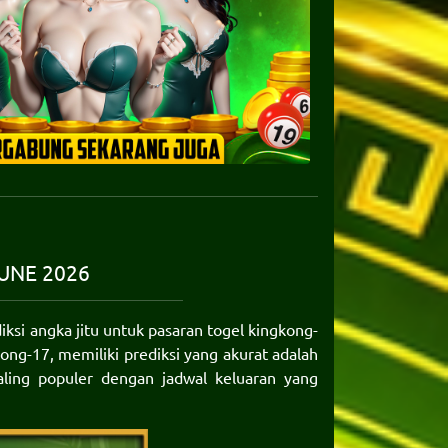
JUNE 2026
si angka jitu untuk pasaran togel kingkong-
ong-17, memiliki prediksi yang akurat adalah
ling populer dengan jadwal keluaran yang