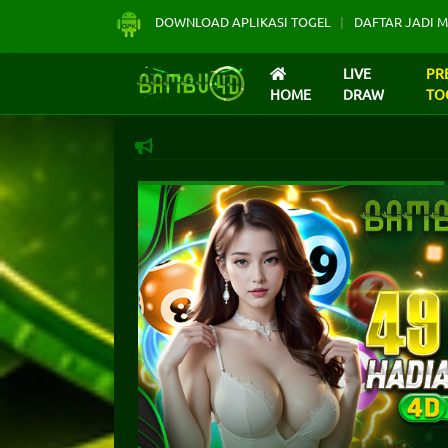
DOWNLOAD APLIKASI TOGEL
DAFTAR JADI 
LIVE
PR
HOME
DRAW
TO