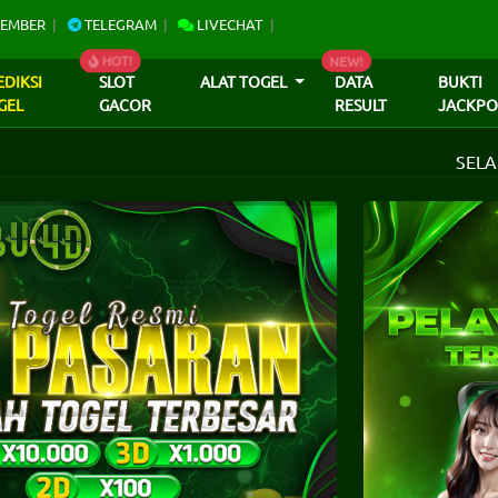
MEMBER
TELEGRAM
LIVECHAT
HOT!
NEW!
EDIKSI
SLOT
ALAT TOGEL
DATA
BUKTI
GEL
GACOR
RESULT
JACKPO
SELAMAT DAT