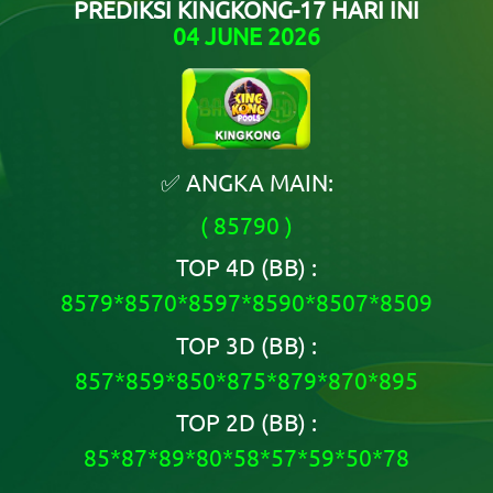
PREDIKSI KINGKONG-17 HARI INI
04 JUNE 2026
✅ ANGKA MAIN:
( 85790 )
TOP 4D (BB) :
8579*8570*8597*8590*8507*8509
TOP 3D (BB) :
857*859*850*875*879*870*895
TOP 2D (BB) :
85*87*89*80*58*57*59*50*78