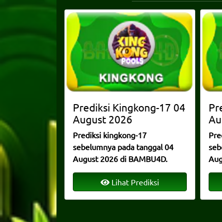
kong-17
05
Prediksi
Kingkong-17
04
Pr
August 2026
Au
g-17
Prediksi kingkong-17
Pre
tanggal 05
sebelumnya pada tanggal 04
seb
BAMBU4D.
August 2026 di BAMBU4D.
Aug
rediksi
Lihat Prediksi