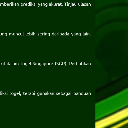
mberikan prediksi yang akurat. Tinjau ulasan
g muncul lebih sering daripada yang lain.
l dalam togel Singapore (SGP). Perhatikan
iksi togel, tetapi gunakan sebagai panduan