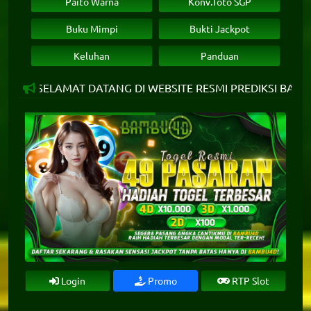
Paito Warna
Konv.Toto SGP
Buku Mimpi
Bukti Jackpot
Keluhan
Panduan
SELAMAT DATANG DI WEBSITE RESMI PREDIKSI BAMBU4D - 
Login
Promo
RTP Slot