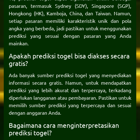
pasaran, termasuk Sydney (SDY), Singapore (SGP),
Hongkong (HK), Kamboja, China, dan Taiwan. Namun,
setiap pasaran memiliki karakteristik unik dan pola
angka yang berbeda, jadi pastikan untuk menggunakan
prediksi yang sesuai dengan pasaran yang Anda
mainkan.
Apakah prediksi togel bisa diakses secara
gratis?
Ada banyak sumber prediksi togel yang menyediakan
informasi secara gratis. Namun, untuk mendapatkan
prediksi yang lebih akurat dan terpercaya, terkadang
diperlukan langganan atau pembayaran. Pastikan untuk
memilih sumber prediksi yang terpercaya dan sesuai
dengan anggaran Anda.
Bagaimana cara menginterpretasikan
prediksi togel?