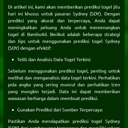
Di artikel ini, kami akan memberikan prediksi togel jitu
hari ini khusus untuk pasaran Sydney (SDY). Dengan
prediksi yang akurat dan terpercaya, Anda dapat
meningkatkan peluang Anda untuk memenangkan
togel di
Bambu4d
. Berikut adalah beberapa strategi
dan tips untuk menggunakan
prediksi togel Sydney
(SDY) dengan efektif:
Teliti dan Analisis Data Togel Terkini:
Sebelum menggunakan
prediksi togel
, penting untuk
melihat dan menganalisis data togel terkini. Perhatikan
pola angka yang sering muncul dan perhatikan tren
yang mungkin terjadi. Data ini dapat memberikan
wawasan berharga dalam membuat prediksi.
Gunakan Prediksi dari Sumber Terpercaya:
Pastikan Anda mendapatkan prediksi togel Sydney
(SDY) dari sumber yang terpercaya dan memiliki rekam