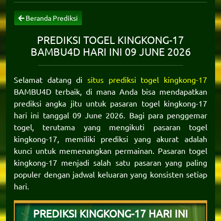
Beranda Prediksi
PREDIKSI TOGEL KINGKONG-17
BAMBU4D HARI INI 09 JUNE 2026
Selamat datang di
situs prediksi togel kingkong-17
BAMBU4D terbaik, di mana Anda bisa mendapatkan
prediksi angka jitu untuk pasaran togel kingkong-17
hari ini tanggal 09 June 2026. Bagi para penggemar
togel, terutama yang mengikuti pasaran togel
kingkong-17, memiliki prediksi yang akurat adalah
kunci untuk memenangkan permainan. Pasaran togel
kingkong-17 menjadi salah satu pasaran yang paling
populer dengan jadwal keluaran yang konsisten setiap
hari.
PREDIKSI KINGKONG-17 HARI INI