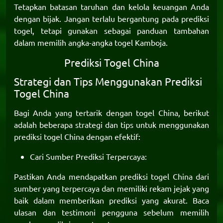
Tetapkan batasan taruhan dan kelola keuangan Anda
dengan bijak. Jangan terlalu bergantung pada prediksi
togel, tetapi gunakan sebagai panduan tambahan
dalam memilih angka-angka togel Kamboja.
Prediksi Togel China
Strategi dan Tips Menggunakan Prediksi
Togel China
Bagi Anda yang tertarik dengan togel China, berikut
adalah beberapa strategi dan tips untuk menggunakan
prediksi togel China
dengan efektif:
Cari Sumber Prediksi Terpercaya:
Pastikan Anda mendapatkan prediksi togel China dari
sumber yang terpercaya dan memiliki rekam jejak yang
baik dalam memberikan prediksi yang akurat. Baca
ulasan dan testimoni pengguna sebelum memilih