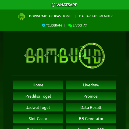
×
WHATSAPP
DOWNLOAD APLIKASI TOGEL
DAFTAR JADI MEMBER
TELEGRAM
LIVECHAT
Home
Livedraw
Prediksi Togel
Promosi
Jadwal Togel
Data Result
Slot Gacor
BB Generator