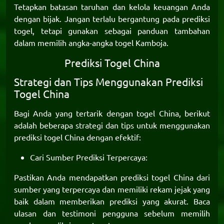
Tetapkan batasan taruhan dan kelola keuangan Anda
dengan bijak. Jangan terlalu bergantung pada prediksi
togel, tetapi gunakan sebagai panduan tambahan
dalam memilih angka-angka togel Kamboja.
Prediksi Togel China
Strategi dan Tips Menggunakan Prediksi
Togel China
Bagi Anda yang tertarik dengan togel China, berikut
adalah beberapa strategi dan tips untuk menggunakan
prediksi togel China
dengan efektif:
Cari Sumber Prediksi Terpercaya:
Pastikan Anda mendapatkan prediksi togel China dari
sumber yang terpercaya dan memiliki rekam jejak yang
baik dalam memberikan prediksi yang akurat. Baca
ulasan dan testimoni pengguna sebelum memilih