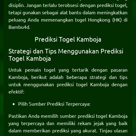
disiplin. Jangan terlalu terobsesi dengan prediksi togel,
tetapi gunakan sebagai alat bantu dalam meningkatkan
peluang Anda memenangkan togel Hongkong (HK) di
Bambu4d
.
Prediksi Togel Kamboja
Strategi dan Tips Menggunakan Prediksi
Togel Kamboja
Untuk pemain togel yang tertarik dengan pasaran
Kamboja, berikut adalah beberapa strategi dan tips
untuk menggunakan
prediksi togel Kamboja
dengan
efektif:
Pilih Sumber Prediksi Terpercaya:
Pastikan Anda memilih sumber prediksi togel Kamboja
yang terpercaya dan memiliki rekam jejak yang baik
dalam memberikan prediksi yang akurat. Tinjau ulasan