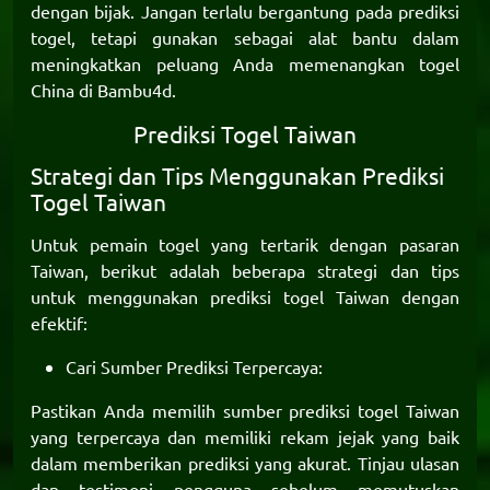
dengan bijak. Jangan terlalu bergantung pada prediksi
togel, tetapi gunakan sebagai alat bantu dalam
meningkatkan peluang Anda memenangkan togel
China di
Bambu4d
.
Prediksi Togel Taiwan
Strategi dan Tips Menggunakan Prediksi
Togel Taiwan
Untuk pemain togel yang tertarik dengan pasaran
Taiwan, berikut adalah beberapa strategi dan tips
untuk menggunakan
prediksi togel Taiwan
dengan
efektif:
Cari Sumber Prediksi Terpercaya:
Pastikan Anda memilih sumber prediksi togel Taiwan
yang terpercaya dan memiliki rekam jejak yang baik
dalam memberikan prediksi yang akurat. Tinjau ulasan
dan testimoni pengguna sebelum memutuskan