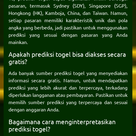
pasaran, termasuk Sydney (SDY), Singapore (SGP),
Hongkong (HK), Kamboja, China, dan Taiwan. Namun,
setiap pasaran memiliki karakteristik unik dan pola
angka yang berbeda, jadi pastikan untuk menggunakan
prediksi yang sesuai dengan pasaran yang Anda
mainkan.
Apakah prediksi togel bisa diakses secara
gratis?
Ada banyak sumber prediksi togel yang menyediakan
informasi secara gratis. Namun, untuk mendapatkan
prediksi yang lebih akurat dan terpercaya, terkadang
diperlukan langganan atau pembayaran. Pastikan untuk
memilih sumber prediksi yang terpercaya dan sesuai
dengan anggaran Anda.
Bagaimana cara menginterpretasikan
prediksi togel?