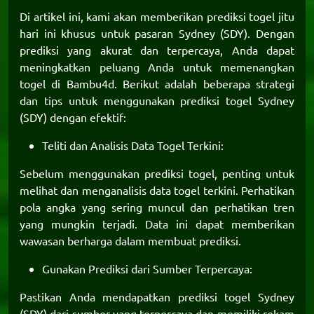
Di artikel ini, kami akan memberikan prediksi togel jitu
hari ini khusus untuk pasaran Sydney (SDY). Dengan
prediksi yang akurat dan terpercaya, Anda dapat
meningkatkan peluang Anda untuk memenangkan
togel di
Bambu4d
. Berikut adalah beberapa strategi
dan tips untuk menggunakan
prediksi togel Sydney
(SDY) dengan efektif:
Teliti dan Analisis Data Togel Terkini:
Sebelum menggunakan
prediksi togel
, penting untuk
melihat dan menganalisis data togel terkini. Perhatikan
pola angka yang sering muncul dan perhatikan tren
yang mungkin terjadi. Data ini dapat memberikan
wawasan berharga dalam membuat prediksi.
Gunakan Prediksi dari Sumber Terpercaya:
Pastikan Anda mendapatkan prediksi togel Sydney
(SDY) dari sumber yang terpercaya dan memiliki rekam