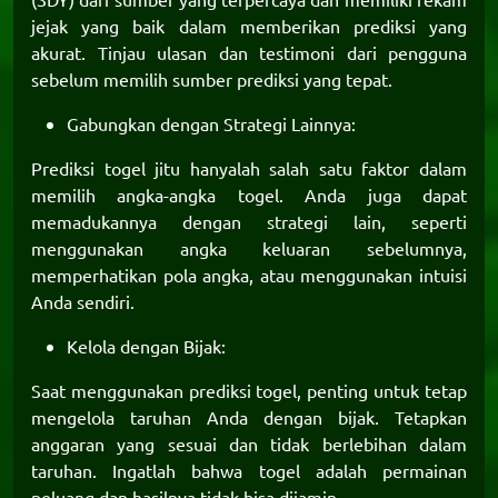
jejak yang baik dalam memberikan prediksi yang
akurat. Tinjau ulasan dan testimoni dari pengguna
sebelum memilih sumber prediksi yang tepat.
Gabungkan dengan Strategi Lainnya:
Prediksi togel jitu
hanyalah salah satu faktor dalam
memilih angka-angka togel. Anda juga dapat
memadukannya dengan strategi lain, seperti
menggunakan angka keluaran sebelumnya,
memperhatikan pola angka, atau menggunakan intuisi
Anda sendiri.
Kelola dengan Bijak:
Saat menggunakan prediksi togel, penting untuk tetap
mengelola taruhan Anda dengan bijak. Tetapkan
anggaran yang sesuai dan tidak berlebihan dalam
taruhan. Ingatlah bahwa togel adalah permainan
peluang dan hasilnya tidak bisa dijamin.