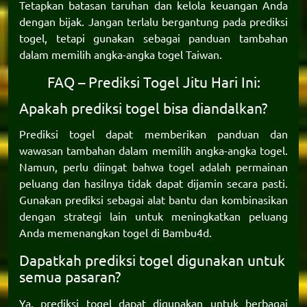
Tetapkan batasan taruhan dan kelola keuangan Anda
dengan bijak. Jangan terlalu bergantung pada prediksi
togel, tetapi gunakan sebagai panduan tambahan
dalam memilih angka-angka togel Taiwan.
FAQ – Prediksi Togel Jitu Hari Ini:
Apakah prediksi togel bisa diandalkan?
Prediksi togel dapat memberikan panduan dan
wawasan tambahan dalam memilih angka-angka togel.
Namun, perlu diingat bahwa togel adalah permainan
peluang dan hasilnya tidak dapat dijamin secara pasti.
Gunakan prediksi sebagai alat bantu dan kombinasikan
dengan strategi lain untuk meningkatkan peluang
Anda memenangkan togel di
Bambu4d
.
Dapatkah prediksi togel digunakan untuk
semua pasaran?
Ya, prediksi togel dapat digunakan untuk berbagai