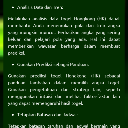
Analisis Data dan Tren:
Melakukan analisis data togel Hongkong (HK) dapat
membantu Anda menemukan pola dan tren angka
yang mungkin muncul. Perhatikan angka yang sering
keluar dan pelajari pola yang ada. Hal ini dapat
memberikan wawasan berharga dalam membuat
prediksi.
Gunakan Prediksi sebagai Panduan:
Gunakan prediksi togel Hongkong (HK) sebagai
panduan tambahan dalam memilih angka togel.
Gunakan pengetahuan dan strategi lain, seperti
menggunakan intuisi dan melihat faktor-faktor lain
yang dapat memengaruhi hasil togel.
Tetapkan Batasan dan Jadwal:
Tetapkan batasan taruhan dan jadwal bermain yang