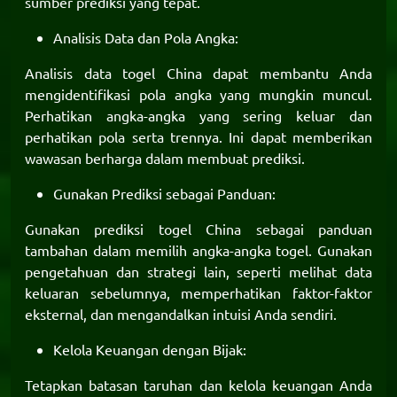
sumber prediksi yang tepat.
Analisis Data dan Pola Angka:
Analisis data togel China dapat membantu Anda
mengidentifikasi pola angka yang mungkin muncul.
Perhatikan angka-angka yang sering keluar dan
perhatikan pola serta trennya. Ini dapat memberikan
wawasan berharga dalam membuat prediksi.
Gunakan Prediksi sebagai Panduan:
Gunakan prediksi togel China sebagai panduan
tambahan dalam memilih angka-angka togel. Gunakan
pengetahuan dan strategi lain, seperti melihat data
keluaran sebelumnya, memperhatikan faktor-faktor
eksternal, dan mengandalkan intuisi Anda sendiri.
Kelola Keuangan dengan Bijak:
Tetapkan batasan taruhan dan kelola keuangan Anda