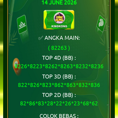
14 JUNE 2026
✅ ANGKA MAIN:
( 82263 )
TOP 4D (BB) :
8226*8223*8262*8263*8232*8236
TOP 3D (BB) :
822*826*823*862*863*832*836
TOP 2D (BB) :
82*86*83*28*22*26*23*68*62
COLOK BEBAS :