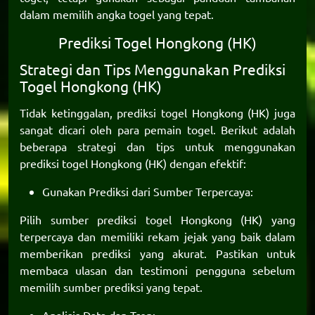
dalam memilih angka togel yang tepat.
Prediksi Togel Hongkong (HK)
Strategi dan Tips Menggunakan Prediksi
Togel Hongkong (HK)
Tidak ketinggalan,
prediksi togel Hongkong
(HK) juga
sangat dicari oleh para pemain togel. Berikut adalah
beberapa strategi dan tips untuk menggunakan
prediksi togel Hongkong (HK) dengan efektif:
Gunakan Prediksi dari Sumber Terpercaya:
Pilih sumber prediksi togel Hongkong (HK) yang
terpercaya dan memiliki rekam jejak yang baik dalam
memberikan prediksi yang akurat. Pastikan untuk
membaca ulasan dan testimoni pengguna sebelum
memilih sumber prediksi yang tepat.