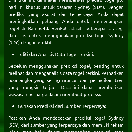
hari ini khusus untuk pasaran Sydney (SDY). Dengan
prediksi yang akurat dan terpercaya, Anda dapat
meningkatkan peluang Anda untuk memenangkan
togel di
Bambu4d
. Berikut adalah beberapa strategi
dan tips untuk menggunakan
prediksi togel Sydney
(SDY) dengan efektif:
Teliti dan Analisis Data Togel Terkini:
Sebelum menggunakan
prediksi togel
, penting untuk
melihat dan menganalisis data togel terkini. Perhatikan
pola angka yang sering muncul dan perhatikan tren
yang mungkin terjadi. Data ini dapat memberikan
wawasan berharga dalam membuat prediksi.
Gunakan Prediksi dari Sumber Terpercaya:
Pastikan Anda mendapatkan prediksi togel Sydney
(SDY) dari sumber yang terpercaya dan memiliki rekam
jejak yang baik dalam memberikan prediksi yang