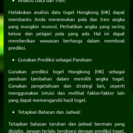
Analisis Data dan Tren:
Melakukan analisis data togel Hongkong (HK) dapat
membantu Anda menemukan pola dan tren angka
yang mungkin muncul. Perhatikan angka yang sering
keluar dan pelajari pola yang ada. Hal ini dapat
memberikan wawasan berharga dalam membuat
prediksi.
Gunakan Prediksi sebagai Panduan:
Gunakan prediksi togel Hongkong (HK) sebagai
panduan tambahan dalam memilih angka togel.
Gunakan pengetahuan dan strategi lain, seperti
menggunakan intuisi dan melihat faktor-faktor lain
yang dapat memengaruhi hasil togel.
Tetapkan Batasan dan Jadwal:
Tetapkan batasan taruhan dan jadwal bermain yang
disiplin. Jangan terlalu terobsesi dengan prediksi togel,