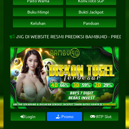
Paito Warna
Konv.Toto SGP
Buku Mimpi
Bukti Jackpot
Keluhan
Panduan
ANG DI WEBSITE RESMI PREDIKSI BAMBU4D - PREDIKSI SDY,
Login
Promo
RTP Slot