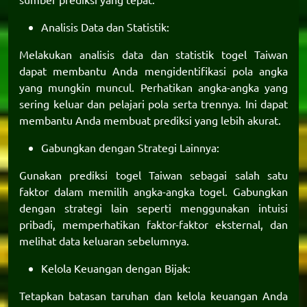
Analisis Data dan Statistik:
Melakukan analisis data dan statistik togel Taiwan
dapat membantu Anda mengidentifikasi pola angka
yang mungkin muncul. Perhatikan angka-angka yang
sering keluar dan pelajari pola serta trennya. Ini dapat
membantu Anda membuat prediksi yang lebih akurat.
Gabungkan dengan Strategi Lainnya:
Gunakan prediksi togel Taiwan sebagai salah satu
faktor dalam memilih angka-angka togel. Gabungkan
dengan strategi lain seperti menggunakan intuisi
pribadi, memperhatikan faktor-faktor eksternal, dan
melihat data keluaran sebelumnya.
Kelola Keuangan dengan Bijak:
Tetapkan batasan taruhan dan kelola keuangan Anda