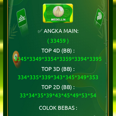
✅ ANGKA MAIN:
( 33459 )
TOP 4D (BB) :
3345*3349*3354*3359*3394*3395
TOP 3D (BB) :
334*335*339*343*345*349*353
TOP 2D (BB) :
33*34*35*39*43*45*49*53*54
COLOK BEBAS :