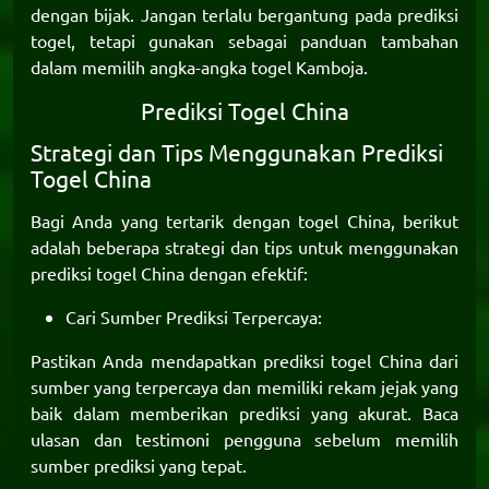
dengan bijak. Jangan terlalu bergantung pada prediksi
togel, tetapi gunakan sebagai panduan tambahan
dalam memilih angka-angka togel Kamboja.
Prediksi Togel China
Strategi dan Tips Menggunakan Prediksi
Togel China
Bagi Anda yang tertarik dengan togel China, berikut
adalah beberapa strategi dan tips untuk menggunakan
prediksi togel China
dengan efektif:
Cari Sumber Prediksi Terpercaya:
Pastikan Anda mendapatkan prediksi togel China dari
sumber yang terpercaya dan memiliki rekam jejak yang
baik dalam memberikan prediksi yang akurat. Baca
ulasan dan testimoni pengguna sebelum memilih
sumber prediksi yang tepat.